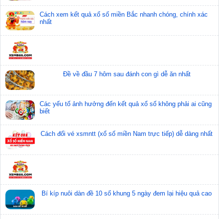
🤑 Nuôi lô hai nháy hôm nay:
81 – 73
Cách xem kết quả xổ số miền Bắc nhanh chóng, chính xác
nhất
🌟 5. Soi cầu dự đoán Vietlott ngày
17/06/2026:
Chốt số soi cầu Vietlott thứ tư hôm nay 17/06/2026
Đề về đầu 7 hôm sau đánh con gì dễ ăn nhất
Soi cầu và dự đoán Mega 6/45 hôm nay ngày 17/06/2026
🤑 Cặp số may mắn sẽ về:
02 – 81 – 39 – 36
Các yếu tố ảnh hưởng đến kết quả xổ số không phải ai cũng
biết
🤑 Thống kê cặp số về nhiều nhất trong 30 ngày:
71 – 30 –
21 – 56
Cách đổi vé xsmntt (xổ số miền Nam trực tiếp) dễ dàng nhất
🤑 Thống kê cặp số Jackpot về ít nhất trong 30 ngày:
95 – 33
– 70 – 77
Dự đoán soi cầu vip 3D hôm nay ngày 17/06/2026
🤑 Cặp số may mắn sẽ về:
03 – 83 – 97 – 68
Bí kíp nuôi dàn đề 10 số khung 5 ngày đem lại hiệu quả cao
🤑 Thống kê cặp số về nhiều nhất trong 30 ngày:
07 – 37 –
99 – 79