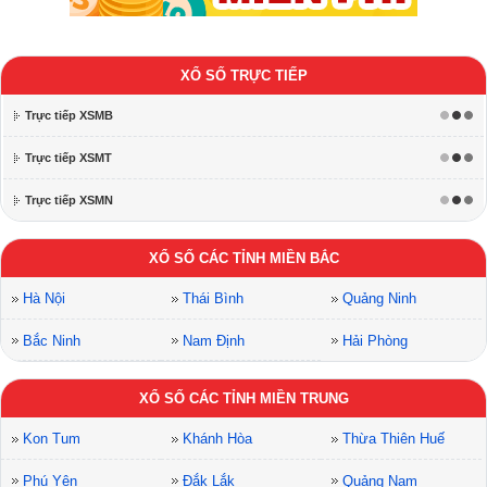
🤑 Lô tô gan XSMB hôm nay lâu ra nhất trong ngày hôm nay:
19 – 32 – 26 – 61 – 71
XỔ SỐ TRỰC TIẾP
🤑 Thống kê 2 số cuối GĐB lâu về nhất tính đến hôm nay:
Trực tiếp XSMB
Bảng bạch thủ đề XSMB lâu về nhất tính đến ngày
Trực tiếp XSMT
17/06/2026
Trực tiếp XSMN
🤑 Đầu câm , đít (đuôi) lô câm
XỔ SỐ CÁC TỈNH MIỀN BẮC
🤑 Chạm gan đặc biệt Miền Bắc lâu chưa về:
93 – 99 – 12
Hà Nội
Thái Bình
Quảng Ninh
🤑 2 số cuối giải đặc biệt Miền Bắc về theo tuần:
79 – 89
Bắc Ninh
Nam Định
Hải Phòng
🤑 Tần suất lô tô:
Bảng tham khảo tần suất lô tô XSMB hôm nay ngày
XỔ SỐ CÁC TỈNH MIỀN TRUNG
17/06/2026
Kon Tum
Khánh Hòa
Thừa Thiên Huế
🌟 3. Các cặp số lô tô được anh em
Phú Yên
Đắk Lắk
Quảng Nam