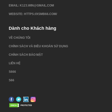
EMAIL:
K123.WIN@GMAIL.COM
WEBSITE: HTTPS://XSMB66.COM/
Dành cho Khách hàng
VỀ CHÚNG TÔI
CHÍNH SÁCH VÀ ĐIỀU KHOẢN SỬ DỤNG
CHÍNH SÁCH BẢO MẬT
LIÊN HỆ
S666
S66