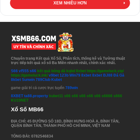
XEM NHIỀU HƠN
Chuyên trang Kết quả Xổ Số, Phân tích, thống kê và Tường thuật
trực tiếp kết quả xổ số Ba Miền nhanh nhất, chính xác nhất.
S66
vf555
s66
kết quả bóng đá
kqbd
8xbet
https://gameluck.vip/
https://gameluck.ink/
v9bet
123b
Win79
8xbet
8xbet
BJ88 Đá Gà
8kbet
Sunwin
789Club
Kubet
game giải trí cá cược trực tuyến
789win
8XBET
ta88.property
kubet11
s66
s66
s66
s66
s66
s6666
s666
KU19NET
Xổ Số MB66
ĐỊA CHỈ: 45 ĐƯỜNG SỐ 18D, BÌNH HƯNG HOÀ A, BÌNH TÂN,
QUẬN BÌNH TÂN, THÀNH PHỐ HỒ CHÍ MINH, VIỆT NAM
TỔNG ĐÀI: 0782546834
Bạch thủ lô tô rơi 3 ngày lô XSKH ngày 17/05/2026