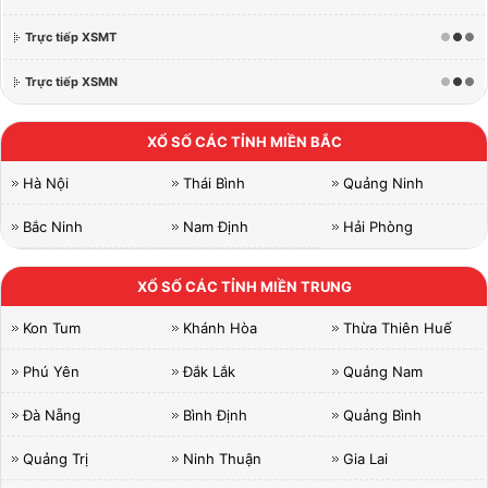
Trực tiếp XSMT
Trực tiếp XSMN
XỔ SỐ CÁC TỈNH MIỀN BẮC
Hà Nội
Thái Bình
Quảng Ninh
Bắc Ninh
Nam Định
Hải Phòng
XỔ SỐ CÁC TỈNH MIỀN TRUNG
Kon Tum
Khánh Hòa
Thừa Thiên Huế
Phú Yên
Đắk Lắk
Quảng Nam
Đà Nẵng
Bình Định
Quảng Bình
Quảng Trị
Ninh Thuận
Gia Lai