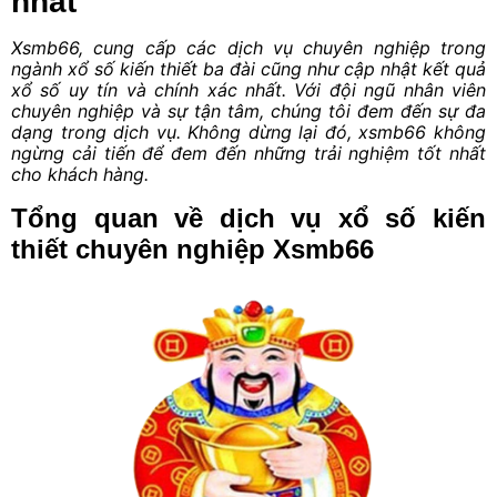
nhất
Xsmb66, cung cấp các dịch vụ chuyên nghiệp trong
ngành xổ số kiến thiết ba đài cũng như cập nhật kết quả
xổ số uy tín và chính xác nhất. Với đội ngũ nhân viên
chuyên nghiệp và sự tận tâm, chúng tôi đem đến sự đa
dạng trong dịch vụ. Không dừng lại đó, xsmb66 không
ngừng cải tiến để đem đến những trải nghiệm tốt nhất
cho khách hàng.
Tổng quan về dịch vụ xổ số kiến
thiết chuyên nghiệp Xsmb66