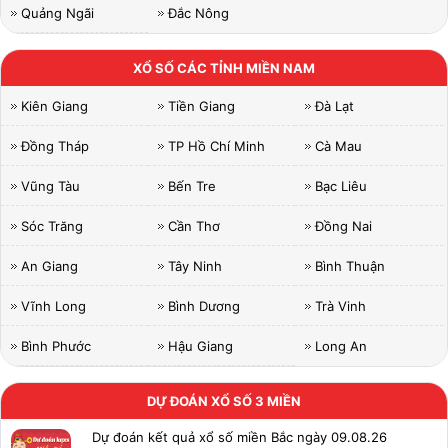
Quảng Ngãi
Đắc Nông
XỔ SỐ CÁC TỈNH MIỀN NAM
Kiên Giang
Tiền Giang
Đà Lạt
Đồng Tháp
TP Hồ Chí Minh
Cà Mau
Vũng Tàu
Bến Tre
Bạc Liêu
Sóc Trăng
Cần Thơ
Đồng Nai
An Giang
Tây Ninh
Bình Thuận
Vĩnh Long
Bình Dương
Trà Vinh
Bình Phước
Hậu Giang
Long An
DỰ ĐOÁN XỔ SỐ 3 MIỀN
Dự đoán kết quả xổ số miền Bắc ngày 09.08.26