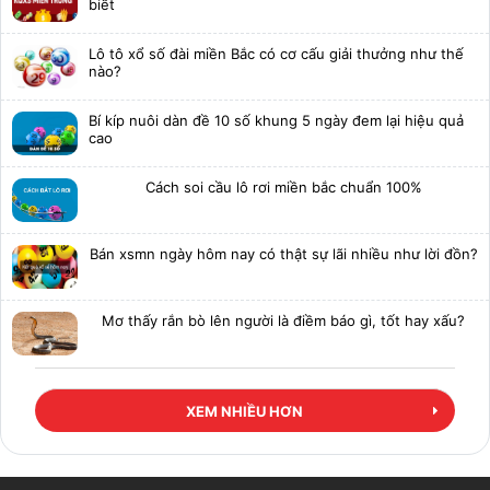
biết
Lô tô xổ số đài miền Bắc có cơ cấu giải thưởng như thế
nào?
Bí kíp nuôi dàn đề 10 số khung 5 ngày đem lại hiệu quả
cao
Cách soi cầu lô rơi miền bắc chuẩn 100%
Bán xsmn ngày hôm nay có thật sự lãi nhiều như lời đồn?
Mơ thấy rắn bò lên người là điềm báo gì, tốt hay xấu?
XEM NHIỀU HƠN