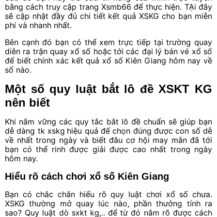
bằng cách truy cập trang Xsmb66 để thực hiện. TẠi đây
sẽ cập nhật đầy đủ chi tiết kết quả XSKG cho bạn miễn
phí và nhanh nhất.
Bên cạnh đó bạn có thể xem trực tiếp tại trường quay
diễn ra trận quay xổ số hoặc tới các đại lý bán vé xổ số
để biết chính xác
kết quả xổ số
Kiên Giang
hôm nay về
số nào.
Một số quy luật bắt lô đề XSKT KG
nên biết
Khi nắm vững các quy tắc bắt lô đề chuẩn sẽ giúp bạn
dễ dàng
tk xskg
hiệu quả để chọn đúng được con số dễ
về nhất trong ngày và biết đâu cơ hội may mắn đã tới
bạn có thể rinh được giải được cao nhất trong ngày
hôm nay.
Hiểu rõ cách chơi xổ số Kiên Giang
Bạn có chắc chắn hiểu rõ quy luật chơi xổ số chưa.
XSKG thường mở quay lúc nào, phần thưởng tính ra
sao? Quy luật dò
sxkt kg
,.. để từ đó nắm rõ được cách