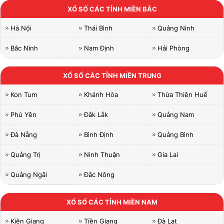
XỔ SỐ CÁC TỈNH MIỀN BẮC
Hà Nội
Thái Bình
Quảng Ninh
Bắc Ninh
Nam Định
Hải Phòng
XỔ SỐ CÁC TỈNH MIỀN TRUNG
Kon Tum
Khánh Hòa
Thừa Thiên Huế
Phú Yên
Đắk Lắk
Quảng Nam
Đà Nẵng
Bình Định
Quảng Bình
Quảng Trị
Ninh Thuận
Gia Lai
Quảng Ngãi
Đắc Nông
XỔ SỐ CÁC TỈNH MIỀN NAM
Kiên Giang
Tiền Giang
Đà Lạt