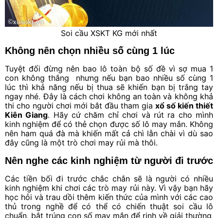
Soi cầu XSKT KG mới nhất
Không nên chọn nhiều số cùng 1 lúc
Tuyệt đối đừng nên bao lô toàn bộ số đề vì sợ mua 1
con không thắng nhưng nếu bạn bao nhiều số cùng 1
lúc thì khả năng nếu bị thua sẽ khiến bạn bị trắng tay
ngay nhé. Đây là cách chơi không an toàn và không khả
thi cho người chơi mới bắt đầu tham gia
xổ số kiến thiết
Kiên Giang
. Hãy cứ chăm chỉ chơi và rút ra cho mình
kinh nghiệm để có thẻ chọn được số lô may mắn. Không
nên ham quá đà mà khiến mất cả chì lẫn chài vì dù sao
đây cũng là một trò chơi may rủi mà thôi.
Nên nghe các kinh nghiệm từ người đi trước
Các tiền bối đi trước chắc chắn sẽ là người có nhiều
kinh nghiệm khi chơi các trò may rủi này. Vì vậy bạn hãy
học hỏi và trau dồi thêm kiến thức của mình với các cao
thủ trong nghề để có thể có chiến thuật soi cầu lô
chuẩn, bắt trúng con số may mắn để rinh về giải thường