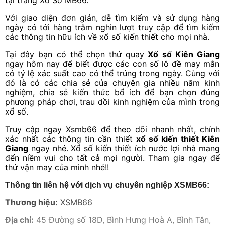
Với giao diện đơn giản, dễ tìm kiếm và sử dụng hàng
ngày có tới hàng trăm nghìn lượt truy cập để tìm kiếm
các thông tin hữu ích về
xổ số kiến thiết
cho mọi nhà.
Tại đây bạn có thể chọn thử quay
Xổ số Kiên Giang
ngay hôm nay để biết được các con số lô đề may mắn
có tỷ lệ xác suất cao có thể trúng trong ngày. Cùng với
đó là có các chia sẻ của chuyên gia nhiều năm kinh
nghiệm, chia sẻ kiến thức bổ ích để bạn chọn đúng
phương pháp chơi, trau dồi kinh nghiệm của mình trong
xổ số.
Truy cập ngay Xsmb66 để theo dõi nhanh nhất, chính
xác nhất các thông tin cần thiết
xổ số kiến thiết Kiên
Giang
ngay nhé. Xổ số kiến thiết ích nước lợi nhà mang
đến niềm vui cho tất cả mọi người. Tham gia ngay để
thử vận may của mình nhé!!
Thông tin liên hệ với dịch vụ chuyên nghiệp XSMB66:
Thương hiệu:
XSMB66
Địa chỉ:
45
Đường số 18D, Bình Hưng Hoà A, Bình Tân,