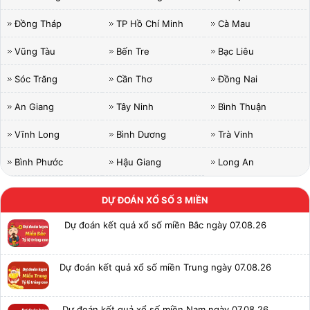
Đồng Tháp
TP Hồ Chí Minh
Cà Mau
Vũng Tàu
Bến Tre
Bạc Liêu
Sóc Trăng
Cần Thơ
Đồng Nai
An Giang
Tây Ninh
Bình Thuận
Vĩnh Long
Bình Dương
Trà Vinh
Bình Phước
Hậu Giang
Long An
DỰ ĐOÁN XỔ SỐ 3 MIỀN
Dự đoán kết quả xổ số miền Bắc ngày 07.08.26
Dự đoán kết quả xổ số miền Trung ngày 07.08.26
Dự đoán kết quả xổ số miền Nam ngày 07.08.26