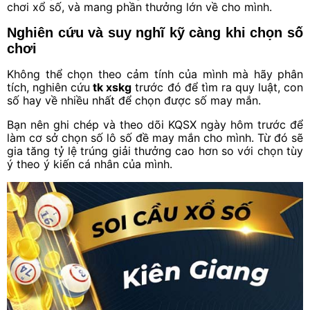
chơi xổ số, và mang phần thưởng lớn về cho mình.
Nghiên cứu và suy nghĩ kỹ càng khi chọn số
chơi
Không thể chọn theo cảm tính của mình mà hãy phân
tích, nghiên cứu
tk xskg
trước đó để tìm ra quy luật, con
số hay về nhiều nhất để chọn được số may mắn.
Bạn nên ghi chép và theo dõi KQSX ngày hôm trước để
làm cơ sở chọn số lô số đề may mắn cho mình. Từ đó sẽ
gia tăng tỷ lệ trúng giải thưởng cao hơn so với chọn tùy
ý theo ý kiến cá nhân của mình.