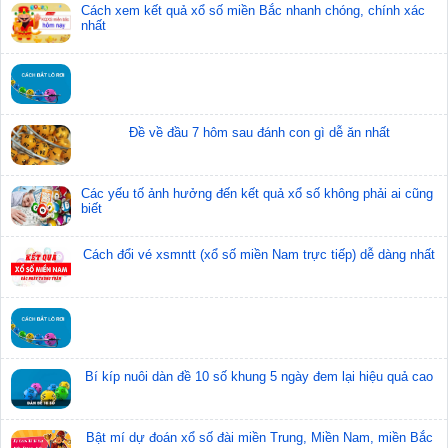
Cách xem kết quả xổ số miền Bắc nhanh chóng, chính xác
nhất
Trên đây là các cách soi cầu lô rơi miền bắc chuẩn 100%
chuẩn nhất. Thường thì với soi cầu, người ta thích đánh lô
đề không theo chủ đề hơn. Cộng với một số tín hiệu từ tay
trắng cũng hướng đến tín hiệu đó. Kết hợp chúng để trúng
lotto với độ chính xác gần như 100%. Bạn có thể tham khảo
về
App soi cầu xổ số miền bắc
,
Chúc bạn thành công!
Đề về đầu 7 hôm sau đánh con gì dễ ăn nhất
Có thể bạn quan tâm
Các yếu tố ảnh hưởng đến kết quả xổ số không phải ai cũng
Bắn Cá 69win – Địa Chỉ Siêu Hấp Dẫn Không Nên Bỏ Lỡ
biết
Soi Cầu 247 – Những Điểm Nổi Bật Dành Cho Người Chơi.
Soi Cầu 888 – Ưu Điểm Vượt Trội Cho Cược Thủ Khi Tìm Số
Cách đổi vé xsmntt (xổ số miền Nam trực tiếp) dễ dàng nhất
Bí kíp nuôi dàn đề 10 số khung 5 ngày đem lại hiệu quả cao
Bật mí dự đoán xổ số đài miền Trung, Miền Nam, miền Bắc