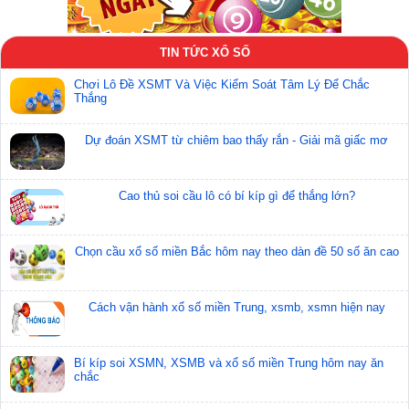
bắt lô rơi đã không ra một tuần
Ở cách này thường ít xảy ra nhưng lại khá chuẩn xác. Khi
bạn thấy mọt khoảng thời gian dài lô rơi nó không xuất hiện;
TIN TỨC XỔ SỐ
mà thay vào đó là các con lô mới xuất hiện; lúc này bạn nên
Chơi Lô Đề XSMT Và Việc Kiểm Soát Tâm Lý Để Chắc
cân nhắc nuôi lô rơi trong 3 ngày; khả năng về sẽ khá cao.
Thắng
Theo kinh nghiệm đánh lô rơi của tôi là; bạn cần nên theo
dõi nếu 7 ngày liên tiếp không ra thì ngày sau bạn vào điểm;
thì chắc hẳn sẽ trúng.
Dự đoán XSMT từ chiêm bao thấy rắn - Giải mã giấc mơ
Cách soi cầu lô rơi miền bắc chuẩn 100%: Bắt lô rơi dựa
trên 3 lần đề gần nhất không có lô rơi
Cao thủ soi cầu lô có bí kíp gì để thắng lớn?
Cách bắt lô rơi này cũng vô cùng đơn giản. Bạn thống kê 3
lần đề về gần đây nhất; và thấy không có lô rơi thì ngày sau
Chọn cầu xổ số miền Bắc hôm nay theo dàn đề 50 số ăn cao
bạn đánh lô rơi thì sẽ về.
Sử dụng phương pháp này, bạn nên theo dõi thống kê tần
suất xổ số; chọn phạm vi hàng ngày và số ngày bạn muốn
Cách vận hành xổ số miền Trung, xsmb, xsmn hiện nay
xem; và bạn sẽ tìm ra ngay lập tức.
Hiện nay ngoài cách soi cầu lô rơi miền Bắc thì bạn có thể
Bí kíp soi XSMN, XSMB và xổ số miền Trung hôm nay ăn
tham khảo thêm
Soi cầu xổ số keno
, hay
Soi cầu lô 24h
,
chắc
những cách soi cầu này cũng đang được nhiều người sử
dụng đấy.