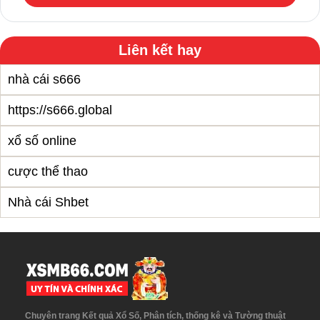
Liên kết hay
nhà cái s666
https://s666.global
xổ số online
cược thể thao
Nhà cái Shbet
Chuyên trang Kết quả Xổ Số, Phân tích, thống kê và Tường thuật