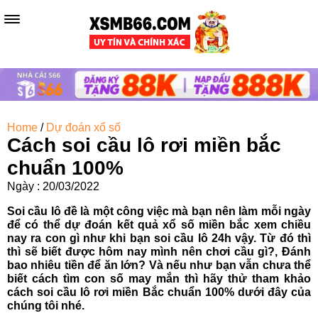
Home
/
Dự đoán xổ số
Cách soi cầu lô rơi miền bắc
chuẩn 100%
Ngày : 20/03/2022
Soi cầu lô đề là một công việc mà bạn nên làm mỗi ngày
để có thể dự đoán kết quả xổ số miền bắc xem chiều
nay ra con gì như khi bạn soi cầu lô 24h vậy. Từ đó thì
thì sẽ biết được hôm nay mình nên chơi cầu gì?, Đánh
bao nhiêu tiền để ăn lớn? Và nếu như bạn vẫn chưa thể
biết cách tìm con số may mắn thì hãy thử tham khảo
cách soi cầu lô rơi miền Bắc chuẩn 100% dưới đây của
chúng tôi nhé.