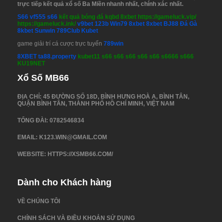
trực tiếp kết quả xổ số Ba Miền nhanh nhất, chính xác nhất.
S66
vf555
s66
kết quả bóng đá
kqbd
8xbet
https://gameluck.vip/
https://gameluck.ink/
v9bet
123b
Win79
8xbet
8xbet
BJ88 Đá Gà
8kbet
Sunwin
789Club
Kubet
game giải trí cá cược trực tuyến
789win
8XBET
ta88.property
kubet11
s66
s66
s66
s66
s66
s6666
s666
KU19NET
Xổ Số MB66
ĐỊA CHỈ: 45 ĐƯỜNG SỐ 18D, BÌNH HƯNG HOÀ A, BÌNH TÂN,
QUẬN BÌNH TÂN, THÀNH PHỐ HỒ CHÍ MINH, VIỆT NAM
TỔNG ĐÀI: 0782546834
EMAIL:
K123.WIN@GMAIL.COM
WEBSITE: HTTPS://XSMB66.COM/
Dành cho Khách hàng
VỀ CHÚNG TÔI
CHÍNH SÁCH VÀ ĐIỀU KHOẢN SỬ DỤNG