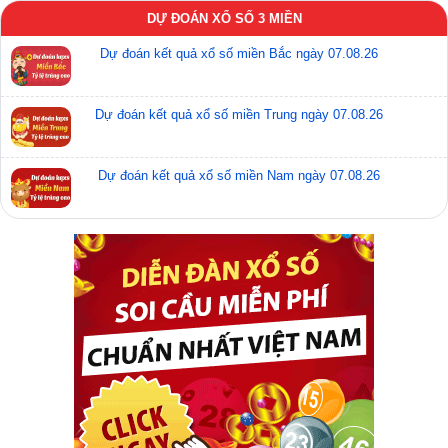
Trường hợp đặc biệt nếu như thấy đề và lô cùng về 2 nháy
DỰ ĐOÁN XỔ SỐ 3 MIỀN
thì ngày sau dù lô đó cơ rớt lại hay không rớt lại thì bạn nên
bỏ lỡ, tìm con lô khác mà đánh. Biên độ lô đặc biệt thường
Dự đoán kết quả xổ số miền Bắc ngày 07.08.26
sẽ không ổn định bằng lô ở các giải khác.
Dự đoán kết quả xổ số miền Trung ngày 07.08.26
Dự đoán kết quả xổ số miền Nam ngày 07.08.26
Soi cầu lô rơi miền bắc chuẩn 100%
Cách soi cầu lô rơi miền bắc chuẩn 100%: Phương pháp