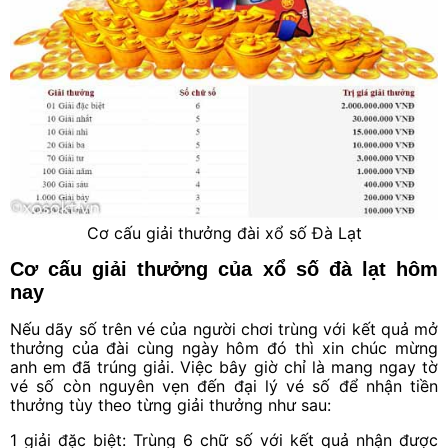
Cơ cấu giải thưởng đài xổ số Đà Lạt
Cơ cấu giải thưởng của xổ số đà lạt hôm
nay
Nếu dãy số trên vé của người chơi trùng với kết quả mở
thưởng của đài cùng ngày hôm đó thì xin chúc mừng
anh em đã trúng giải. Việc bây giờ chỉ là mang ngay tờ
vé số còn nguyên vẹn đến đại lý vé số để nhận tiền
thưởng tùy theo từng giải thưởng như sau:
1 giải đặc biệt: Trùng 6 chữ số với kết quả nhận được