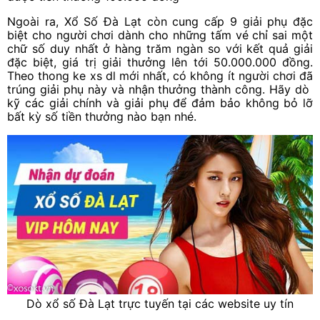
Ngoài ra,
Xổ Số Đà Lạt
còn cung cấp 9 giải phụ đặc
biệt cho người chơi dành cho những tấm vé chỉ sai một
chữ số duy nhất ở hàng trăm ngàn so với kết quả giải
đặc biệt, giá trị giải thưởng lên tới 50.000.000 đồng.
Theo
thong ke xs dl
mới nhất, có không ít người chơi đã
trúng giải phụ này và nhận thưởng thành công. Hãy dò
kỹ các giải chính và giải phụ để đảm bảo không bỏ lỡ
bất kỳ số tiền thưởng nào bạn nhé.
Dò xổ số Đà Lạt trực tuyến tại các website uy tín