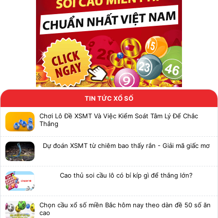
TIN TỨC XỔ SỐ
Chơi Lô Đề XSMT Và Việc Kiểm Soát Tâm Lý Để Chắc
Thắng
Dự đoán XSMT từ chiêm bao thấy rắn - Giải mã giấc mơ
Cao thủ soi cầu lô có bí kíp gì để thắng lớn?
Chọn cầu xổ số miền Bắc hôm nay theo dàn đề 50 số ăn
cao