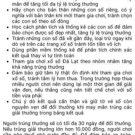
mắn để tăng tối đa tỷ lệ trúng thưởng
Hãy chọn cho bản thân những con số riêng, có ý
nghĩa với bản thân khi mới tham gia chơi, tránh chọn
các con số theo số đông
Học cách phân tích và thống kê các con số để đảm
bảo chọn được số đẹp nhất, tăng tỷ lệ trúng thưởng
Tránh những con số đã về gần đây, loại trừ ngay khi
dò vé trên các trang xổ số tránh tốn tiền vô ích
Dùng phần mềm thống kê để phân tích chính xác
kết quả thay vì tự tính toán
Tham gia chơi xổ số Đà Lạt theo nhóm nhằm tăng
khả năng trúng thưởng
Đảm bảo giữ tâm lý thật ổn định khi tham gia chơi
xổ số, tránh tâm lý hơn thua. Trong trường hợp thua
nhiều người chơi nên dừng lại một thời gian để giải
vận đen, nếu thắng cũng nên tiết chế chơi với số
tiền vừa phải
Chú ý dò kết quả cẩn thận và giữ tờ vé số còn
nguyên vẹn để đổi thưởng khi may mắn trúng các
giải thưởng trong bảng kết quả
Người trúng thưởng sẽ có tối đa 30 ngày để đổi thưởng.
Nếu trúng giải thưởng lớn hơn 10.000 đồng, người chơi
cần nộp thuế nhà nước đầy đủ. Để đảm bảo an toàn,