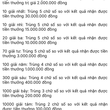
tiền thưởng trị giá 2.000.000 đồng
10 giải nhất: Trùng 5 chữ số so với kết quả nhận được
tiền thưởng 30.000.000 đồng
10 giải nhì: Trùng 5 chữ số so với kết quả nhận được
tiền thưởng 15.000.000 đồng
20 giải ba: Trùng 5 chữ số so với kết quả nhận được
tiền thưởng 10.000.000 đồng
70 giải tư: Trùng 5 chữ số so với kết quả nhận được tiền
thưởng 3.000.000 đồng
100 giải năm: Trùng 4 chữ số so với kết quả nhận được
tiền thưởng 1.000.000 đồng
300 giải sáu: Trùng 4 chữ số so với kết quả nhận được
tiền thưởng 400.000 đồng
1000 giải bảy: Trùng 3 chữ số so với kết quả nhận được
tiền thưởng 200.000 đồng
10000 giải tám: Trùng 2 chữ số so với kết quả nhận
được tiền thưởng 100.000 đồng