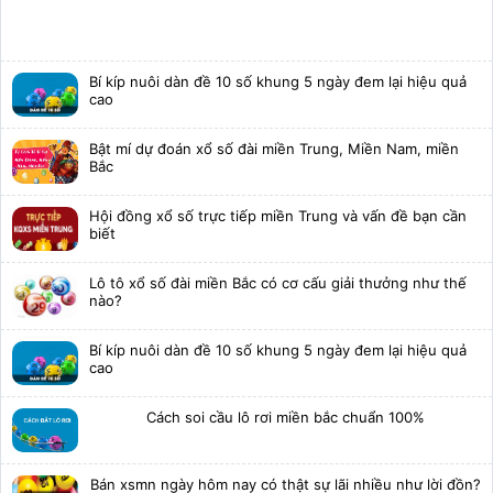
Bí kíp nuôi dàn đề 10 số khung 5 ngày đem lại hiệu quả
cao
Bật mí dự đoán xổ số đài miền Trung, Miền Nam, miền
Bắc
Hội đồng xổ số trực tiếp miền Trung và vấn đề bạn cần
biết
Lô tô xổ số đài miền Bắc có cơ cấu giải thưởng như thế
nào?
Bí kíp nuôi dàn đề 10 số khung 5 ngày đem lại hiệu quả
cao
Cách soi cầu lô rơi miền bắc chuẩn 100%
Bán xsmn ngày hôm nay có thật sự lãi nhiều như lời đồn?