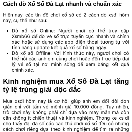
Cách dò Xổ Số Đà Lạt nhanh và chuẩn xác
Hiện nay, các tín đồ chơi xổ số có 2 cách dò
xsđl hôm
nay
, cụ thể như sau:
Dò xổ số Online: Người chơi có thể truy cập
Xsmb66 để dò vé số trực tuyến cực nhanh và chính
xác hoặc sử dụng các app điện thoại tương tự với
tính năng update
kết quả xổ số
hàng ngày.
Dò xổ số Offline: Với hình thức này, người chơi có
thể hỏi các anh em cùng chơi hoặc đến trực tiếp đại
lý vé số tại nơi mình sống để xem bảng kết quả
chính xác.
Kinh nghiệm mua Xổ Số Đà Lạt tăng
tỷ lệ trúng giải độc đắc
Mua
xsđl hôm nay
là cơ hội giúp anh em đổi đời đơn
giản chỉ với tấm vé mệnh giá 10.000 đồng. Tuy nhiên,
trò chơi này không phải chỉ dựa vào may mắn mà còn
cần không ít chiến thuật và kinh nghiệm.
Thong ke xs dl
cho thấy đại đa số các cao thủ chơi xổ số đều có những
cách chơi riêng dựa theo kinh nghiệm để tìm ra những