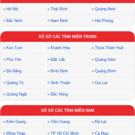
Trang web xsmb66.com thu thập và sử dụng thông tin cá
Hà Nội
Thái Bình
Quảng Ninh
nhân của bạn cho những mục đích phù hợp và hoàn toàn
tuân thủ nội dung của “Chính sách bảo mật” này.
Bắc Ninh
Nam Định
Hải Phòng
Khi cần thiết, chúng tôi có thể sử dụng thông tin này để liên
hệ trực tiếp với bạn dưới các hình thức: thư ngỏ, thư cảm
XỔ SỐ CÁC TỈNH MIỀN TRUNG
ơn, thông tin kỹ thuật và an toàn, bạn có thể nhận email
thường xuyên để cung cấp thông tin về sản phẩm, dịch vụ
Kon Tum
Khánh Hòa
Thừa Thiên Huế
mới, sự kiện sắp tới hoặc thông tin tuyển dụng.
Phú Yên
Đắk Lắk
Quảng Nam
3. Vấn đề liên quan đến cookie
Đà Nẵng
Bình Định
Quảng Bình
Xsmb66.com dùng “Cookie” để giúp cá nhân hóa và nâng
cao tối đa hiệu quả thời gian trực tuyến của quý khách.
Quảng Trị
Ninh Thuận
Gia Lai
Cookie là một tệp văn bản được máy chủ web đặt trên ổ
Quảng Ngãi
Đắc Nông
cứng của bạn. Cookie sẽ không được sử dụng để chạy
chương trình hoặc đưa vi-rút vào máy tính của bạn. Cookie
được gán cho máy tính của bạn và chỉ máy chủ web trong
XỔ SỐ CÁC TỈNH MIỀN NAM
miền đã cấp cookie cho bạn mới có thể đọc được cookie.
Kiên Giang
Tiền Giang
Đà Lạt
Một trong những mục đích của cookie là để tạo sự thuận tiện
cho bạn, tiết kiệm thời gian của bạn khi bạn truy cập trang
Đồng Tháp
TP Hồ Chí Minh
Cà Mau