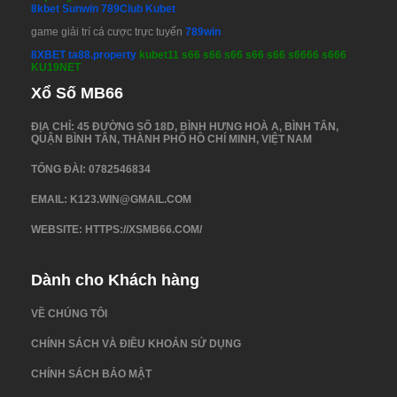
8kbet
Sunwin
789Club
Kubet
game giải trí cá cược trực tuyến
789win
8XBET
ta88.property
kubet11
s66
s66
s66
s66
s66
s6666
s666
KU19NET
Xổ Số MB66
ĐỊA CHỈ: 45 ĐƯỜNG SỐ 18D, BÌNH HƯNG HOÀ A, BÌNH TÂN,
QUẬN BÌNH TÂN, THÀNH PHỐ HỒ CHÍ MINH, VIỆT NAM
TỔNG ĐÀI: 0782546834
EMAIL:
K123.WIN@GMAIL.COM
WEBSITE: HTTPS://XSMB66.COM/
Dành cho Khách hàng
VỀ CHÚNG TÔI
CHÍNH SÁCH VÀ ĐIỀU KHOẢN SỬ DỤNG
CHÍNH SÁCH BẢO MẬT