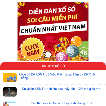
Khi cập nhật hoặc thay đổi nội dung của chính sách này,
chúng tôi sẽ chỉnh sửa lại dòng “cập nhật lần cuối” bên
dưới.
Nội dung của “Chính sách bảo mật” này chỉ áp dụng cho
xsmb66.com và không bao gồm hoặc liên quan đến các bên
thứ ba đặt quảng cáo hoặc liên kết trên trang web. Chúng tôi
khuyến khích bạn đọc kỹ các chính sách bảo mật và quyền
riêng tư của các trang web của bên thứ ba trước khi cung
cấp thông tin cá nhân cho các trang web của bên thứ ba.
Chúng tôi không chịu trách nhiệm về nội dung và tính hợp
pháp của các trang web của bên thứ ba.
Vì vậy, khi bạn truy cập và chấp nhận sử dụng dịch vụ của
xsmb66.com sau khi chỉnh sửa đồng nghĩa với việc bạn
TIN TỨC XỔ SỐ
thừa nhận, đồng ý tuân thủ và tin tưởng vào sự chỉnh sửa
này. Vì vậy, chúng tôi khuyên bạn nên đọc “Chính sách bảo
Chơi Lô Đề XSMT Và Việc Kiểm Soát Tâm Lý Để Chắc
mật” này trước khi truy cập các nội dung khác trên trang web
Thắng
này, đồng thời bạn nên đọc và tham khảo kỹ nội dung về
cam kết bảo mật của từng trang web mà bạn đang truy cập.
Dự đoán XSMT từ chiêm bao thấy rắn - Giải mã giấc mơ
Thông tin liên hệ với dịch vụ chuyên nghiệp XSMB66:
Thương hiệu:
XSMB66
Cao thủ soi cầu lô có bí kíp gì để thắng lớn?