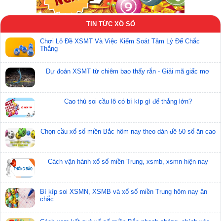
TIN TỨC XỔ SỐ
Chơi Lô Đề XSMT Và Việc Kiểm Soát Tâm Lý Để Chắc
Thắng
Dự đoán XSMT từ chiêm bao thấy rắn - Giải mã giấc mơ
Cao thủ soi cầu lô có bí kíp gì để thắng lớn?
Chọn cầu xổ số miền Bắc hôm nay theo dàn đề 50 số ăn cao
Cách vận hành xổ số miền Trung, xsmb, xsmn hiện nay
Bí kíp soi XSMN, XSMB và xổ số miền Trung hôm nay ăn
chắc