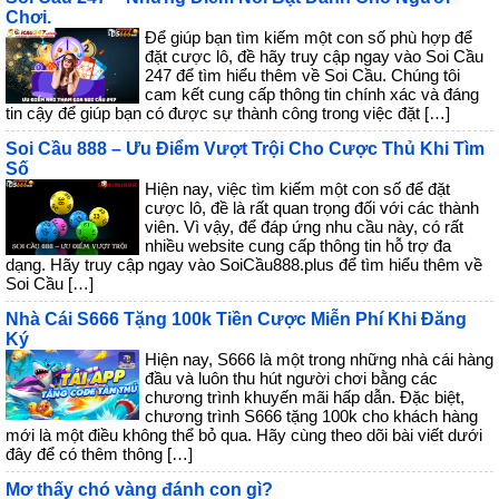
Chơi.
Để giúp bạn tìm kiếm một con số phù hợp để
đặt cược lô, đề hãy truy cập ngay vào Soi Cầu
247 để tìm hiểu thêm về Soi Cầu. Chúng tôi
cam kết cung cấp thông tin chính xác và đáng
tin cậy để giúp bạn có được sự thành công trong việc đặt […]
Soi Cầu 888 – Ưu Điểm Vượt Trội Cho Cược Thủ Khi Tìm
Số
Hiện nay, việc tìm kiếm một con số để đặt
cược lô, đề là rất quan trọng đối với các thành
viên. Vì vậy, để đáp ứng nhu cầu này, có rất
nhiều website cung cấp thông tin hỗ trợ đa
dạng. Hãy truy cập ngay vào SoiCầu888.plus để tìm hiểu thêm về
Soi Cầu […]
Nhà Cái S666 Tặng 100k Tiền Cược Miễn Phí Khi Đăng
Ký
Hiện nay, S666 là một trong những nhà cái hàng
đầu và luôn thu hút người chơi bằng các
chương trình khuyến mãi hấp dẫn. Đặc biệt,
chương trình S666 tặng 100k cho khách hàng
mới là một điều không thể bỏ qua. Hãy cùng theo dõi bài viết dưới
đây để có thêm thông […]
Mơ thấy chó vàng đánh con gì?