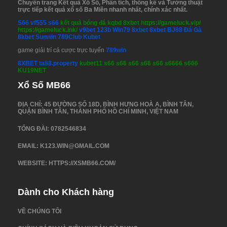
Chuyên trang Kết quả Xổ Số, Phân tích, thống kê và Tường thuật
trực tiếp kết quả xổ số Ba Miền nhanh nhất, chính xác nhất.
S66
vf555
s66
kết quả bóng đá
kqbd
8xbet
https://gameluck.vip/
https://gameluck.ink/
v9bet
123b
Win79
8xbet
8xbet
BJ88 Đá Gà
8kbet
Sunwin
789Club
Kubet
game giải trí cá cược trực tuyến
789win
8XBET
ta88.property
kubet11
s66
s66
s66
s66
s66
s6666
s666
KU19NET
Xổ Số MB66
ĐỊA CHỈ: 45 ĐƯỜNG SỐ 18D, BÌNH HƯNG HOÀ A, BÌNH TÂN,
QUẬN BÌNH TÂN, THÀNH PHỐ HỒ CHÍ MINH, VIỆT NAM
TỔNG ĐÀI: 0782546834
EMAIL:
K123.WIN@GMAIL.COM
WEBSITE: HTTPS://XSMB66.COM/
Dành cho Khách hàng
VỀ CHÚNG TÔI