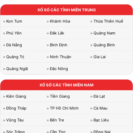
XỔ SỐ CÁC TỈNH MIỀN TRUNG
Kon Tum
Khánh Hòa
Thừa Thiên Huế
Phú Yên
Đắk Lắk
Quảng Nam
Đà Nẵng
Bình Định
Quảng Bình
Quảng Trị
Ninh Thuận
Gia Lai
Quảng Ngãi
Đắc Nông
XỔ SỐ CÁC TỈNH MIỀN NAM
Kiên Giang
Tiền Giang
Đà Lạt
Đồng Tháp
TP Hồ Chí Minh
Cà Mau
Vũng Tàu
Bến Tre
Bạc Liêu
Sóc Trăng
Cần Thơ
Đồng Nai