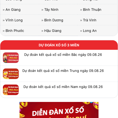
An Giang
Tây Ninh
Bình Thuận
Vĩnh Long
Bình Dương
Trà Vinh
Bình Phước
Hậu Giang
Long An
DỰ ĐOÁN XỔ SỐ 3 MIỀN
Dự đoán kết quả xổ số miền Bắc ngày 09.08.26
Dự đoán kết quả xổ số miền Trung ngày 09.08.26
Dự đoán kết quả xổ số miền Nam ngày 09.08.26