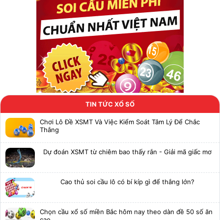
TIN TỨC XỔ SỐ
Chơi Lô Đề XSMT Và Việc Kiểm Soát Tâm Lý Để Chắc
Thắng
Dự đoán XSMT từ chiêm bao thấy rắn - Giải mã giấc mơ
Cao thủ soi cầu lô có bí kíp gì để thắng lớn?
Chọn cầu xổ số miền Bắc hôm nay theo dàn đề 50 số ăn
cao