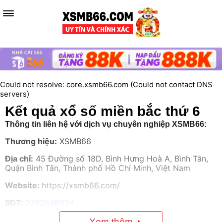
Could not resolve: core.xsmb66.com (Could not contact DNS
servers)
Kết quả xổ số miền bắc thứ 6
Thông tin liên hệ với dịch vụ chuyên nghiệp XSMB66:
Thương hiệu:
XSMB66
Địa chỉ:
45
Đường số 18D, Bình Hưng Hoà A, Bình Tân,
Quận Bình Tân, Thành phố Hồ Chí Minh, Việt Nam
Website:
https://xsmb66.com/
SĐT:
0782546834
Gmail:
xosos666@gmail.com
Xem thêm