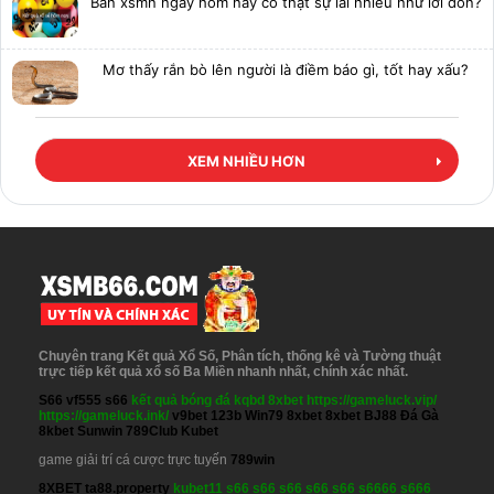
Bán xsmn ngày hôm nay có thật sự lãi nhiều như lời đồn?
Mơ thấy rắn bò lên người là điềm báo gì, tốt hay xấu?
XEM NHIỀU HƠN
Chuyên trang Kết quả Xổ Số, Phân tích, thống kê và Tường thuật
trực tiếp kết quả xổ số Ba Miền nhanh nhất, chính xác nhất.
S66
vf555
s66
kết quả bóng đá
kqbd
8xbet
https://gameluck.vip/
https://gameluck.ink/
v9bet
123b
Win79
8xbet
8xbet
BJ88 Đá Gà
8kbet
Sunwin
789Club
Kubet
game giải trí cá cược trực tuyến
789win
8XBET
ta88.property
kubet11
s66
s66
s66
s66
s66
s6666
s666