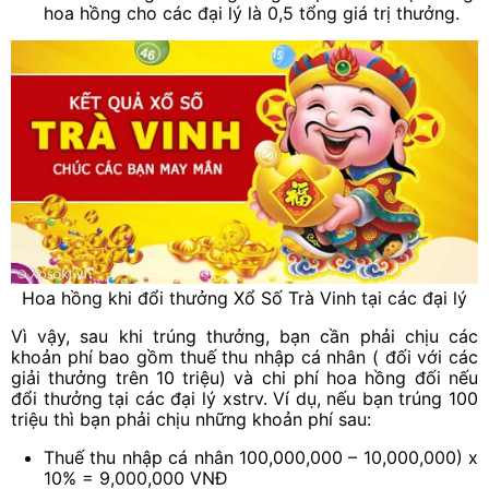
hoa hồng cho các đại lý là 0,5 tổng giá trị thưởng.
Hoa hồng khi đổi thưởng Xổ Số Trà Vinh tại các đại lý
Vì vậy, sau khi trúng thưởng, bạn cần phải chịu các
khoản phí bao gồm thuế thu nhập cá nhân ( đối với các
giải thưởng trên 10 triệu) và chi phí hoa hồng đối nếu
đổi thưởng tại các đại lý
xstrv
. Ví dụ, nếu bạn trúng 100
triệu thì bạn phải chịu những khoản phí sau:
Thuế thu nhập cá nhân 100,000,000 – 10,000,000) x
10% = 9,000,000 VNĐ