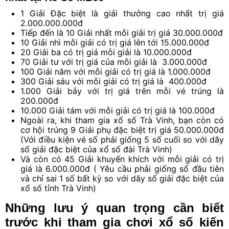
1 Giải Đặc biệt là giải thưởng cao nhất trị giá
2.000.000.000đ
Tiếp đến là 10 Giải nhất mỗi giải trị giá 30.000.000đ
10 Giải nhì mỗi giải có trị giá lên tới 15.000.000đ
20 Giải ba có trị giá mỗi giải là 10.000.000đ
70 Giải tư với trị giá của mỗi giải là 3.000.000đ
100 Giải năm với mỗi giải có trị giá là 1.000.000đ
300 Giải sáu với mỗi giải có trị giá là 400.000đ
1.000 Giải bảy với trị giá trên mỗi vé trúng là
200.000đ
10.000 Giải tám với mỗi giải có trị giá là 100.000đ
Ngoài ra, khi tham gia
xổ số Trà Vinh,
bạn còn có
cơ hội trúng 9 Giải phụ đặc biệt trị giá 50.000.000đ
(Với điều kiện vé số phải giống 5 số cuối so với dãy
số giải đặc biệt của xổ số đài Trà Vinh)
Và còn có 45 Giải khuyến khích với mỗi giải có trị
giá là 6.000.000đ ( Yêu cầu phải giống số đầu tiên
và chỉ sai 1 số bất kỳ so với dãy số giải đặc biệt của
xổ số tỉnh Trà Vinh)
Những lưu ý quan trọng cần biết
trước khi tham gia chơi xổ số kiến