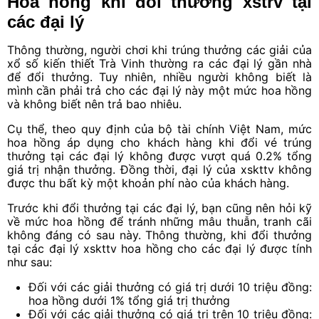
Hoa hồng khi đổi thưởng xstrv tại
các đại lý
Thông thường, người chơi khi trúng thưởng các giải của
xổ số kiến thiết
Trà Vinh
thường ra các đại lý gần nhà
để đổi thưởng. Tuy nhiên, nhiều người không biết là
mình cần phải trả cho các đại lý này một mức hoa hồng
và không biết nên trả bao nhiêu.
Cụ thể, theo quy định của bộ tài chính Việt Nam, mức
hoa hồng áp dụng cho khách hàng khi đổi vé trúng
thưởng tại các đại lý không được vượt quá 0.2% tổng
giá trị nhận thưởng. Đồng thời, đại lý của
xskttv
không
được thu bất kỳ một khoản phí nào của khách hàng.
Trước khi đổi thưởng tại các đại lý, bạn cũng nên hỏi kỹ
về mức hoa hồng để tránh những mâu thuẫn, tranh cãi
không đáng có sau này. Thông thường, khi đổi thưởng
tại các đại lý
xskttv
hoa hồng cho các đại lý được tính
như sau:
Đối với các giải thưởng có giá trị dưới 10 triệu đồng:
hoa hồng dưới 1% tổng giá trị thưởng
Đối với các giải thưởng có giá trị trên 10 triệu đồng: