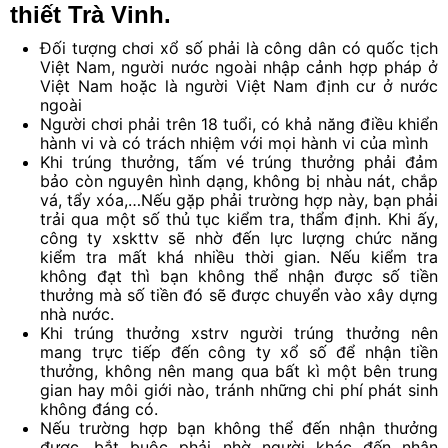
thiết Trà Vinh.
Đối tượng chơi xổ số phải là công dân có quốc tịch
Việt Nam, người nước ngoài nhập cảnh hợp pháp ở
Việt Nam hoặc là người Việt Nam định cư ở nước
ngoài
Người chơi phải trên 18 tuổi, có khả năng điều khiển
hành vi và có trách nhiệm với mọi hành vi của mình
Khi trúng thưởng, tấm vé trúng thưởng phải đảm
bảo còn nguyên hình dạng, không bị nhàu nát, chắp
vá, tẩy xóa,…Nếu gặp phải trường hợp này, bạn phải
trải qua một số thủ tục kiểm tra, thẩm định. Khi ấy,
công ty
xskttv
sẽ nhờ đến lực lượng chức năng
kiểm tra mất khá nhiều thời gian. Nếu kiểm tra
không đạt thì bạn không thể nhận được số tiền
thưởng mà số tiền đó sẽ được chuyển vào xây dựng
nhà nước.
Khi trúng thưởng
xstrv
người trúng thưởng nên
mang trực tiếp đến công ty xổ số để nhận tiền
thưởng, không nên mang qua bất kì một bên trung
gian hay môi giới nào, tránh những chi phí phát sinh
không đáng có.
Nếu trường hợp bạn không thể đến nhận thưởng
được, bắt buộc phải nhờ người khác đến nhận