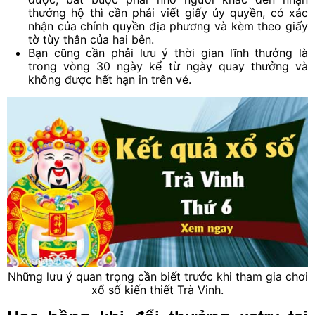
thưởng hộ thì cần phải viết giấy ủy quyền, có xác
nhận của chính quyền địa phương và kèm theo giấy
tờ tùy thân của hai bên.
Bạn cũng cần phải lưu ý thời gian lĩnh thưởng là
trong vòng 30 ngày kể từ ngày quay thưởng và
không được hết hạn in trên vé.
Những lưu ý quan trọng cần biết trước khi tham gia chơi
xổ số kiến thiết Trà Vinh.