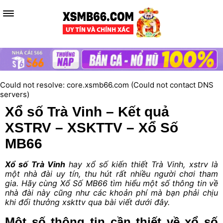
Could not resolve: core.xsmb66.com (Could not contact DNS
servers)
Xổ số Trà Vinh – Kết quả
XSTRV – XSKTTV – Xổ Số
MB66
Xổ số Trà Vinh
hay
xổ số kiến thiết Trà Vinh,
xstrv
là
một nhà đài uy tín, thu hút rất nhiều người chơi tham
gia. Hãy cùng Xổ Số MB66
tìm hiểu một số thông tin về
nhà đài này cũng như các khoản phí mà bạn phải chịu
khi đổi thưởng
xskttv
qua bài viết dưới đây.
Một số thông tin cần thiết về xổ số