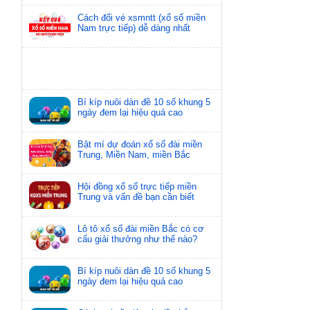
Cách đổi vé xsmntt (xổ số miền
Nam trực tiếp) dễ dàng nhất
Bí kíp nuôi dàn đề 10 số khung 5
ngày đem lại hiệu quả cao
Bật mí dự đoán xổ số đài miền
Trung, Miền Nam, miền Bắc
Hội đồng xổ số trực tiếp miền
Trung và vấn đề bạn cần biết
Lô tô xổ số đài miền Bắc có cơ
cấu giải thưởng như thế nào?
Bí kíp nuôi dàn đề 10 số khung 5
ngày đem lại hiệu quả cao