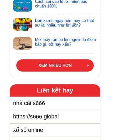
Cách soi cầu lô rơi miền bắc
chuẩn 100%
Bán xsmn ngày hôm nay có thật
sự lãi nhiều như lời đồn?
Mơ thấy rắn bò lên người là điềm
báo gì, tốt hay xấu?
XEM NHIỀU HƠN
Liên kết hay
nhà cái s666
https://s666.global
xổ số online