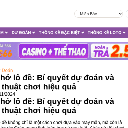
AM
DỰ ĐOÁN
THỐNG KÊ ĐẶC BIỆT
THỐNG KÊ LOTO
 Đoán
hớ lô đề: Bí quyết dự đoán và
 thuật chơi hiệu quả
11/2024
hớ lô đề: Bí quyết dự đoán và
 thuật chơi hiệu quả
 đề không chỉ là một cách chơi dựa vào may mắn, mà còn là
hức dự đoán mang tính toán học và quy luật. Khác với lối chơi