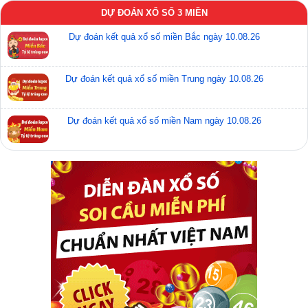
DỰ ĐOÁN XỔ SỐ 3 MIỀN
Giao dịch nhanh
Dự đoán kết quả xổ số miền Bắc ngày 10.08.26
Trong quá trình tham gia game đổi thưởng bất cứ người
chơi nào cũng phải cũng muốn tất cả những quy trình nạp
và rút diễn ra thuận tiện và nhanh chóng. Đặc biệt khi tới hệ
Dự đoán kết quả xổ số miền Trung ngày 10.08.26
thống bắn cá kiếm tiền thưởng đây cũng không phải là điều
ngoại lệ. Từ các khâu nạp cho tới rút luôn được tích hợp
công nghệ hiện đại giúp tiết kiệm thời gian và đảm bảo tính
bảo mật.
Dự đoán kết quả xổ số miền Nam ngày 10.08.26
Anh em chỉ cần cố gắng săn cá và ngắm trúng mục tiêu thật
nhiều sau đó đổi ra tiền thưởng để rút về tài khoản. Tất cả
quy trình chỉ được thực hiện nhanh chóng từ khoảng 3 tới 5
phút.
Đảm bảo 100% về vấn đề bảo mật
Ngư thủ có thể yên tâm với những trải nghiệm vui chơi giải
trí đổi thưởng tại thương hiệu này.
Bắn cá 69win
sẽ đem tới
cho khách hàng nhiều phút giây an toàn bởi vì có công nghệ
mã hóa dữ liệu bậc nhất. Không chỉ vậy trên hệ thống còn
có đội ngũ nhân viên chăm sóc khách hàng luôn luôn túc
trực sẵn sàng trả lời và khắc phục các sự cố xảy ra.