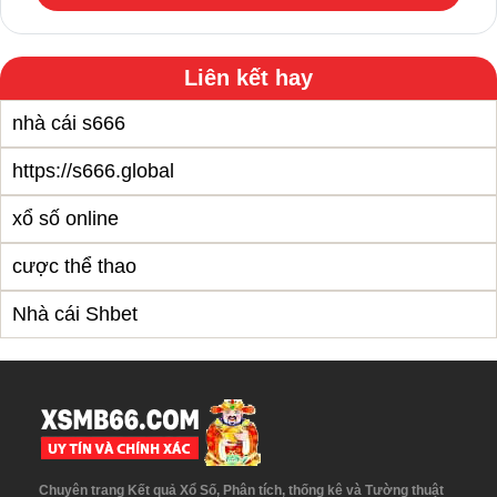
Soi Cầu 888 – Ưu Điểm Vượt Trội Cho Cược Thủ Khi Tìm Số
Nhà Cái S666 Tặng 100k Tiền Cược Miễn Phí Khi Đăng Ký
Liên kết hay
nhà cái s666
https://s666.global
xổ số online
cược thể thao
Nhà cái Shbet
Chuyên trang Kết quả Xổ Số, Phân tích, thống kê và Tường thuật