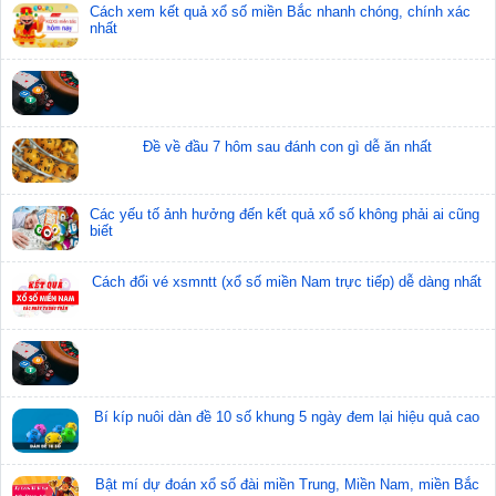
Cách xem kết quả xổ số miền Bắc nhanh chóng, chính xác
về tài khoản của mình. Nếu thất bại, người chơi sẽ mất số
nhất
tiền đã cược, vì vậy hãy cố gắng để lần đặt cược tiếp theo
thành công. Với
hướng dẫn chơi trên S666
, bạn có thể
tham gia đặt cược dễ dàng mà không mất nhiều thời gian.
Đề về đầu 7 hôm sau đánh con gì dễ ăn nhất
Các yếu tố ảnh hưởng đến kết quả xổ số không phải ai cũng
biết
Cách đổi vé xsmntt (xổ số miền Nam trực tiếp) dễ dàng nhất
Bí kíp nuôi dàn đề 10 số khung 5 ngày đem lại hiệu quả cao
Bật mí dự đoán xổ số đài miền Trung, Miền Nam, miền Bắc
Sau khi đặt cược, bạn sẽ trải nghiệm cách chơi trên S666