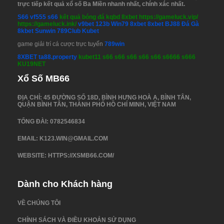
trực tiếp kết quả xổ số Ba Miền nhanh nhất, chính xác nhất.
S66
vf555
s66
kết quả bóng đá
kqbd
8xbet
https://gameluck.vip/
https://gameluck.ink/
v9bet
123b
Win79
8xbet
8xbet
BJ88 Đá Gà
8kbet
Sunwin
789Club
Kubet
game giải trí cá cược trực tuyến
789win
8XBET
ta88.property
kubet11
s66
s66
s66
s66
s66
s6666
s666
KU19NET
Xổ Số MB66
ĐỊA CHỈ: 45 ĐƯỜNG SỐ 18D, BÌNH HƯNG HOÀ A, BÌNH TÂN,
QUẬN BÌNH TÂN, THÀNH PHỐ HỒ CHÍ MINH, VIỆT NAM
TỔNG ĐÀI: 0782546834
EMAIL:
K123.WIN@GMAIL.COM
WEBSITE: HTTPS://XSMB66.COM/
Dành cho Khách hàng
VỀ CHÚNG TÔI
CHÍNH SÁCH VÀ ĐIỀU KHOẢN SỬ DỤNG