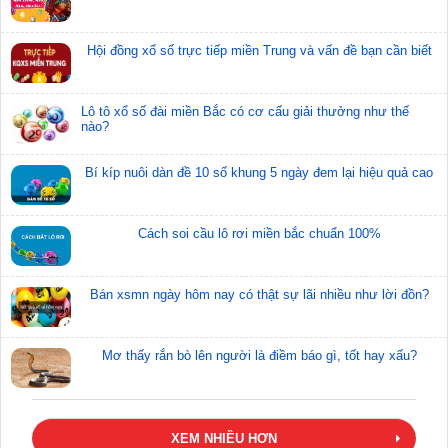
dễ dàng. Vì vậy, với
hướng dẫn chơi trên S666
chi tiết
trong bài viết này, các nhà cái chắc chắn sẽ trải nghiệm các
Hội đồng xổ số trực tiếp miền Trung và vấn đề bạn cần biết
trò chơi đơn giản tại đây. Đừng ngần ngại, hãy đăng ký tài
khoản tại nhà cái thông qua đường link:
https://s666.ink
,
nạp tiền và nhận khuyến mãi để tham gia cá cược hấp dẫn
và kiếm thêm thu nhập cho mình ngay bây giờ.
Lô tô xổ số đài miền Bắc có cơ cấu giải thưởng như thế
nào?
Bí kíp nuôi dàn đề 10 số khung 5 ngày đem lại hiệu quả cao
Có thể bạn quan tâm
S666 Casino – Sân Chơi Live Casino Đẳng Cấp Số 1 Tại Nhà Cái
S666
Cách soi cầu lô rơi miền bắc chuẩn 100%
Bắn Cá Ăn Tiền Tại Nhà Cái 88ee – Trải nghiệm game đổi
thưởng hấp dẫn
Bán xsmn ngày hôm nay có thật sự lãi nhiều như lời đồn?
Xì Dách S66 tại nhà cái S66 – Hướng dẫn chi tiết và thú vị
Mơ thấy rắn bò lên người là điềm báo gì, tốt hay xấu?
XEM NHIỀU HƠN