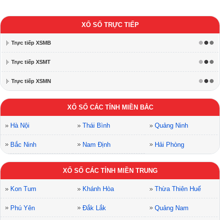
XỔ SỐ TRỰC TIẾP
Trực tiếp XSMB
Trực tiếp XSMT
S666 là một trong những sân chơi cá cược trực tuyến hấp
dẫn.
Trực tiếp XSMN
Cách chơi S666 chi tiết nhất cho
XỔ SỐ CÁC TỈNH MIỀN BẮC
người chơi
Hà Nội
Thái Bình
Quảng Ninh
Tương tự như các nhà cái uy tín trên thị trường, S666 cung
cấp cách thức cá cược đơn giản và dễ hiểu. Người chơi chỉ
Bắc Ninh
Nam Định
Hải Phòng
cần thực hiện theo các bước hướng dẫn chi tiết dưới đây
để bắt đầu trải nghiệm:
XỔ SỐ CÁC TỈNH MIỀN TRUNG
“.
Kon Tum
Khánh Hòa
Thừa Thiên Huế
Bước 1: Cập nhật và truy cập vào đường
link chính chủ của S666
Phú Yên
Đắk Lắk
Quảng Nam