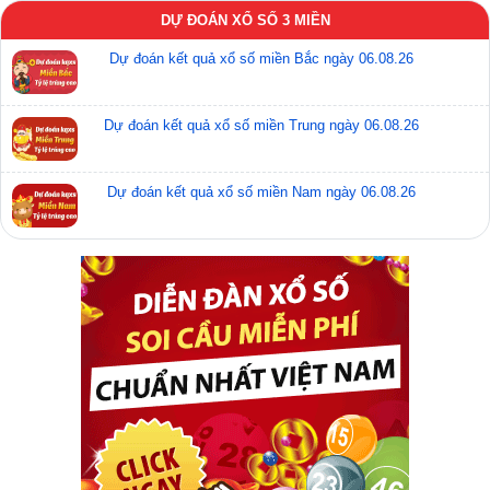
Cuối cùng, người chơi nhấn xác nhận là thành công, sau đó
DỰ ĐOÁN XỔ SỐ 3 MIỀN
hệ thống sẽ chuyển hướng về mục đăng nhập tài khoản để
tham gia cách chơi trên S666. Tại đây, người chơi thực hiện
Dự đoán kết quả xổ số miền Bắc ngày 06.08.26
điền thông tin tài khoản mà mình vừa tạo xong. Tiếp theo đó,
người chơi tiếp tục lựa chọn nạp tiền để có thể tham gia cá
cược những trò chơi hấp dẫn và thú vị tại S666 Plus.
Dự đoán kết quả xổ số miền Trung ngày 06.08.26
Dự đoán kết quả xổ số miền Nam ngày 06.08.26
Người chơi thực hiện tạo tài khoản bằng cách nhấp chuột
vào “Đăng ký”.