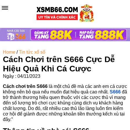
Home
/
Tin tức xổ số
Cách Chơi trên S666 Cực Dễ
Hiệu Quả Khi Cá Cược
Ngày : 04/11/2023
Cách chơi trên S666
là một chủ đề mà các anh em cá cược
không nên bỏ qua nếu muốn đạt hiệu quả cao nhất.
S666
đã
trở thành thương hiệu quen thuộc với các cược thủ vì mang
đến số lượng trò chơi cực khủng cùng dịch vụ khách hàng
chất lượng. Do đó, rất nhiều cao thủ lão làng luôn tìm kiếm
cơ hội để giành được những khoản tiền thưởng kếch xù tại
đây.”