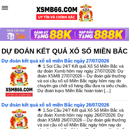
DỰ ĐOÁN KẾT QUẢ XỔ SỐ MIỀN BẮC
Dự đoán kết quả xổ số miền Bắc ngày 27/07/2026
🌟 1.Soi Cầu 24/7 Kết quả Xổ Số Miền Bắc và
dự đoán Xsmb hôm nay ngày 27/07/2026: Dự
đoán XSMB 27/07/2026 – Dự đoán giải thưởng
và soi cầu xổ số Miền Bắc ngày hôm nay do
chuyên gia chốt số hàng đầu đưa ra siêu chuẩn.
Dự đoán kqxs Miền Bắc hoàn toàn […]
Dự đoán kết quả xổ số miền Bắc ngày 26/07/2026
🌟 1.Soi Cầu 24/7 Kết quả Xổ Số Miền Bắc và
dự đoán Xsmb hôm nay ngày 26/07/2026: Dự
đoán XSMB 26/07/2026 – Dự đoán giải thưởng
và soi cầu xổ số Miền Bắc ngày hôm nay do