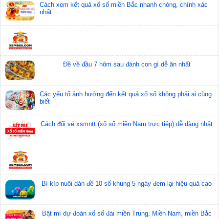
Cách xem kết quả xổ số miền Bắc nhanh chóng, chính xác
nhất
Đề về đầu 7 hôm sau đánh con gì dễ ăn nhất
Các yếu tố ảnh hưởng đến kết quả xổ số không phải ai cũng
biết
Cách đổi vé xsmntt (xổ số miền Nam trực tiếp) dễ dàng nhất
Bí kíp nuôi dàn đề 10 số khung 5 ngày đem lại hiệu quả cao
Bật mí dự đoán xổ số đài miền Trung, Miền Nam, miền Bắc