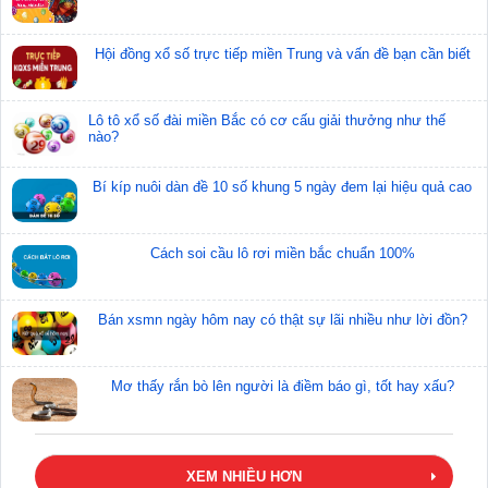
Hội đồng xổ số trực tiếp miền Trung và vấn đề bạn cần biết
Lô tô xổ số đài miền Bắc có cơ cấu giải thưởng như thế
nào?
Bí kíp nuôi dàn đề 10 số khung 5 ngày đem lại hiệu quả cao
Cách soi cầu lô rơi miền bắc chuẩn 100%
Bán xsmn ngày hôm nay có thật sự lãi nhiều như lời đồn?
Mơ thấy rắn bò lên người là điềm báo gì, tốt hay xấu?
XEM NHIỀU HƠN