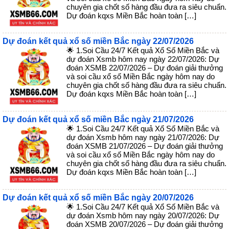
chuyên gia chốt số hàng đầu đưa ra siêu chuẩn.
Dự đoán kqxs Miền Bắc hoàn toàn […]
Dự đoán kết quả xổ số miền Bắc ngày 22/07/2026
🌟 1.Soi Cầu 24/7 Kết quả Xổ Số Miền Bắc và
dự đoán Xsmb hôm nay ngày 22/07/2026: Dự
đoán XSMB 22/07/2026 – Dự đoán giải thưởng
và soi cầu xổ số Miền Bắc ngày hôm nay do
chuyên gia chốt số hàng đầu đưa ra siêu chuẩn.
Dự đoán kqxs Miền Bắc hoàn toàn […]
Dự đoán kết quả xổ số miền Bắc ngày 21/07/2026
🌟 1.Soi Cầu 24/7 Kết quả Xổ Số Miền Bắc và
dự đoán Xsmb hôm nay ngày 21/07/2026: Dự
đoán XSMB 21/07/2026 – Dự đoán giải thưởng
và soi cầu xổ số Miền Bắc ngày hôm nay do
chuyên gia chốt số hàng đầu đưa ra siêu chuẩn.
Dự đoán kqxs Miền Bắc hoàn toàn […]
Dự đoán kết quả xổ số miền Bắc ngày 20/07/2026
🌟 1.Soi Cầu 24/7 Kết quả Xổ Số Miền Bắc và
dự đoán Xsmb hôm nay ngày 20/07/2026: Dự
đoán XSMB 20/07/2026 – Dự đoán giải thưởng