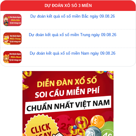
Mơ thấy trứng vỡ
DỰ ĐOÁN XỔ SỐ 3 MIỀN
Đây là điềm báo bạn đang gặp nhiều trắc trở trong đường
Dự đoán kết quả xổ số miền Bắc ngày 09.08.26
tình duyên. Giữa các thành viên trong gia đình xảy ra nhiều
mâu thuẫn khiến bạn mệt mỏi và cảm thấy như người thất
bại.
Dự đoán kết quả xổ số miền Trung ngày 09.08.26
Ngoài ra, giấc mơ còn cảnh báo bạn rằng khả năng cao bạn
sẽ bị thất nghiệp trong thời gian sắp tới. Bạn hiểu rõ hơn ai
Dự đoán kết quả xổ số miền Nam ngày 09.08.26
hết bạn nên làm gì để tiếp tục công việc hiện tại nếu bạn
muốn.