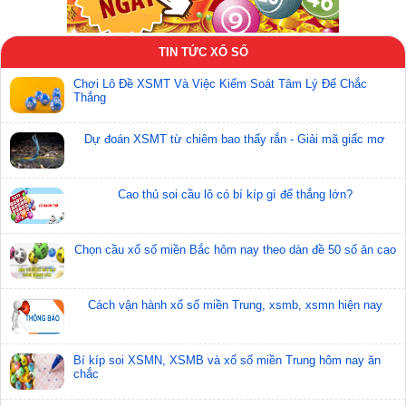
TIN TỨC XỔ SỐ
nhặt được trứng gà
Chơi Lô Đề XSMT Và Việc Kiểm Soát Tâm Lý Để Chắc
Mơ thấy trứng luộc
Thắng
Như việc
nhặt được tiền đánh con gì
, đ
ây là một giấc mơ
Dự đoán XSMT từ chiêm bao thấy rắn - Giải mã giấc mơ
tốt cho thấy con đường làm giàu của bạn đang rất tốt, và
bạn sẵn sàng đón nhận những điều tuyệt vời này. Nằm mơ
thấy ăn trứng luộc biểu thị sự may mắn về nhà đất. Khi đó là
Cao thủ soi cầu lô có bí kíp gì để thắng lớn?
một dấu hiệu cho thấy tiền đang đổ vào, nhiều khả năng đó
là một dấu hiệu tốt.
Mơ về việc mua trứng
Chọn cầu xổ số miền Bắc hôm nay theo dàn đề 50 số ăn cao
Nằm mơ thấy mình mua trứng cho thấy bạn đang gặp khó
khăn và cần sự giúp đỡ từ người khác.
Cách vận hành xổ số miền Trung, xsmb, xsmn hiện nay
Giấc mơ thấy trứng thối
Bí kíp soi XSMN, XSMB và xổ số miền Trung hôm nay ăn
Giấc mơ cho thấy bạn không nên quá cả tin vào mối quan
chắc
hệ mới gần đây nhất, có lẽ họ đang âm thầm tìm cơ hội để
làm tổn thương và hạ thấp danh dự của bạn.