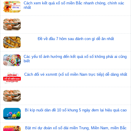
Cách xem kết quả xổ số miền Bắc nhanh chóng, chính xác
nhất
Ngoài ra, trong mọi trường hợp, dù đang làm gì, bạn cũng
nên hết sức cẩn thận và để ý xung quanh, có thể ai đó đang
âm thầm ngăn cản bạn.
Nhặt trứng đánh gà đánh số gì?
Đề về đầu 7 hôm sau đánh con gì dễ ăn nhất
Nằm mơ thấy nhiều trứng: 14-82
Nằm mơ thấy trứng vỡ: 42
Nằm mơ thấy trứng nở: 16 -71
Các yếu tố ảnh hưởng đến kết quả xổ số không phải ai cũng
Nằm mơ thấy ăn trứng: 39-78
biết
Nằm mơ thấy 3 quả trứng: 45-77
Nằm mơ thấy một rổ trứng: 18-85
Nằm mơ thấy nhiều ổ trứng: 11-34
Cách đổi vé xsmntt (xổ số miền Nam trực tiếp) dễ dàng nhất
Nằm mơ thấy nhặt trứng: 27
Nằm mơ thấy trứng sắp nở đánh số: 07-92
Nằm mơ thấy trứng thối Đánh số: 13-68
Ngủ mê thấy trứng vỡ thì đánh con: 20 – 82
Nằm mơ thấy những quả trứng nhiều màu sắc thì nên
đánh số đề: 22 – 99
Bí kíp nuôi dàn đề 10 số khung 5 ngày đem lại hiệu quả cao
Nằm mơ thấy ổ trứng, bạn nhớ đánh ngay con số: 30-71
Mơ thấy nhặt trứng đánh ngay con: 41-61
Mua rất nhiều trứng trong khi ngủ và đóng nó lại. Số: 48-
Bật mí dự đoán xổ số đài miền Trung, Miền Nam, miền Bắc
88