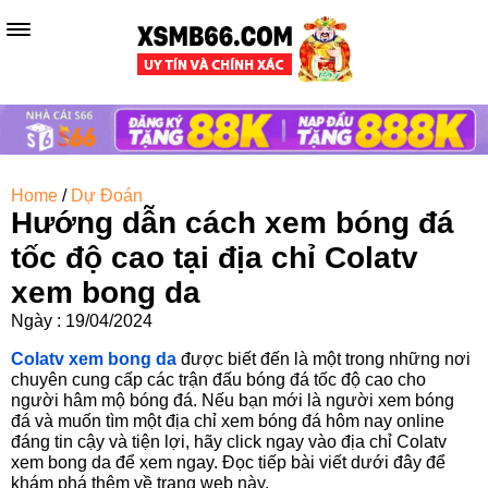
Home
/
Dự Đoán
Hướng dẫn cách xem bóng đá
tốc độ cao tại địa chỉ Colatv
xem bong da
Ngày : 19/04/2024
Colatv xem bong da
được biết đến là một trong những nơi
chuyên cung cấp các trận đấu bóng đá tốc độ cao cho
người hâm mộ bóng đá. Nếu bạn mới là người xem bóng
đá và muốn tìm một địa chỉ xem bóng đá hôm nay online
đáng tin cậy và tiện lợi, hãy click ngay vào địa chỉ Colatv
xem bong da để xem ngay. Đọc tiếp bài viết dưới đây để
khám phá thêm về trang web này.