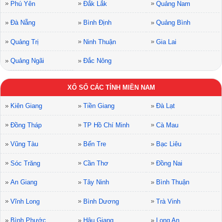
Phú Yên
Đắk Lắk
Quảng Nam
yêu bóng đá
Đà Nẵng
Bình Định
Quảng Bình
Trang web trực tiếp bóng đá này cung cấp một loạt tính năng
hấp dẫn về bóng đá cho người dùng, bao gồm:
Quảng Trị
Ninh Thuận
Gia Lai
Xem trực tuyến bóng đá từ hơn 699 giải đấu
Quảng Ngãi
Đắc Nông
trên toàn thế giới
Bạn có thể truy cập vào https://colatv.biz/ và theo dõi các giải
XỔ SỐ CÁC TỈNH MIỀN NAM
đấu lớn như World Cup, Euro cùng với các giải đấu quốc tế
như Bundesliga, Premier League, Serie A, La Liga và nhiều
Kiên Giang
Tiền Giang
Đà Lạt
giải khát từ các quốc gia và khu vực khác.
Đồng Tháp
TP Hồ Chí Minh
Cà Mau
Cập nhật tin tức bóng đá và sự kiện nổi bật
liên tục 24/7
Vũng Tàu
Bến Tre
Bạc Liêu
Tất cả các thông tin được tổng hợp từ các nguồn tin đáng tin
Sóc Trăng
Cần Thơ
Đồng Nai
cậy và được kiểm tra kỹ lưỡng trước khi đăng tải. Bạn sẽ
nhận được thông tin về các giải đấu, câu lạc bộ, cầu thủ,
An Giang
Tây Ninh
Bình Thuận
chuyển nhượng, sự kiện và nhiều hơn nữa.
Vĩnh Long
Bình Dương
Trà Vinh
Nhận định và soi kèo cho các người chơi cá
cược
Bình Phước
Hậu Giang
Long An