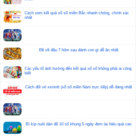
Đảm bảo kết nối với mạng internet có đường truyền
mạnh và ổn định để tránh tình trạng giật lag khi xem.
Cách xem kết quả xổ số miền Bắc nhanh chóng, chính xác
Đóng tất cả các tab không liên quan trong trình duyệt để
nhất
tối ưu hóa trải nghiệm xem bóng đá trực tuyến với bản
live mượt mà nhất.
Đăng nhập vào tài khoản Colatv xem bong da để sử
dụng tính năng trò chuyện tương tác trực tuyến, cho
phép bạn chia sẻ ý kiến và cảm nhận về trận đấu với
cộng đồng người hâm mộ khác.
Đề về đầu 7 hôm sau đánh con gì dễ ăn nhất
Cách khắc phục lỗi link bị chặn tại
Colatv xem bong da
Các yếu tố ảnh hưởng đến kết quả xổ số không phải ai cũng
biết
Để khắc phục lỗi khi link xem trực tiếp bóng đá trên Colatv
xem bong da bị chặn, bạn có thể thực hiện một số biện pháp
Cách đổi vé xsmntt (xổ số miền Nam trực tiếp) dễ dàng nhất
sau đây:
Sử dụng trình duyệt web khác: Trong trường hợp gặp
phải sự cản trở, bạn có thể thử sử dụng một trình duyệt
web khác để truy cập vào trang Colatv xem bong da. Ví
dụ, bạn có thể lựa chọn Cốc Cốc, Firefox hoặc Chrome
Bí kíp nuôi dàn đề 10 số khung 5 ngày đem lại hiệu quả cao
và kích hoạt chế độ ẩn danh để tránh bị chặn các liên
kết.