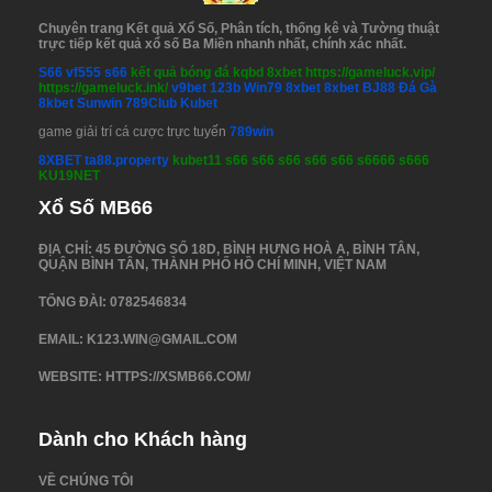
Chuyên trang Kết quả Xổ Số, Phân tích, thống kê và Tường thuật
trực tiếp kết quả xổ số Ba Miền nhanh nhất, chính xác nhất.
S66
vf555
s66
kết quả bóng đá
kqbd
8xbet
https://gameluck.vip/
https://gameluck.ink/
v9bet
123b
Win79
8xbet
8xbet
BJ88 Đá Gà
8kbet
Sunwin
789Club
Kubet
game giải trí cá cược trực tuyến
789win
8XBET
ta88.property
kubet11
s66
s66
s66
s66
s66
s6666
s666
KU19NET
Xổ Số MB66
ĐỊA CHỈ: 45 ĐƯỜNG SỐ 18D, BÌNH HƯNG HOÀ A, BÌNH TÂN,
QUẬN BÌNH TÂN, THÀNH PHỐ HỒ CHÍ MINH, VIỆT NAM
TỔNG ĐÀI: 0782546834
EMAIL:
K123.WIN@GMAIL.COM
WEBSITE: HTTPS://XSMB66.COM/
Dành cho Khách hàng
VỀ CHÚNG TÔI