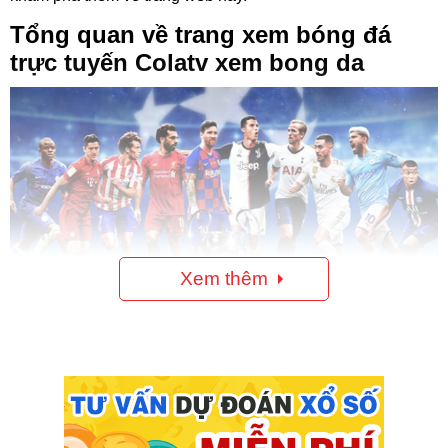
Tổng quan về trang xem bóng đá
trực tuyến Colatv xem bong da
Xem thêm
Tổng quan về trang xem bóng đá trực tuyến Colatv xem
bong da
Colatv xem bong da là một trang web thể thao chuyên cung
cấp các đường link phát trực tiếp bóng đá với chất lượng
cao dành cho mọi người. Với những người đam mê xem
bóng đá trực tuyến,
colatv trực tiếp bóng đá Việt Nam
không còn xa lạ, bởi đây là địa chỉ uy tín được nhiều người