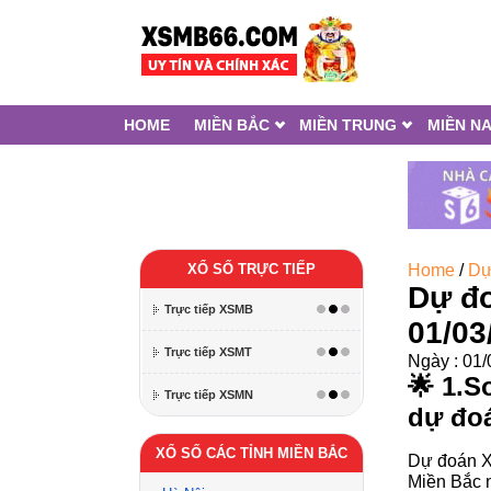
HOME
MIỀN BẮC
MIỀN TRUNG
MIỀN N
XỔ SỐ TRỰC TIẾP
Home
/
Dự
Dự đo
Trực tiếp XSMB
01/03
Trực tiếp XSMT
Ngày : 01
🌟 1.S
Trực tiếp XSMN
dự đo
XỔ SỐ CÁC TỈNH MIỀN BẮC
Dự đoán X
Miền Bắc n