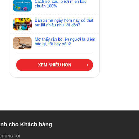
Cách soi cầu lô rơi miền bắc
chuẩn 100%
Bán xsmn ngày hôm nay có thật
sự lãi nhiều như lời đồn?
Mơ thấy rắn bò lên người là điềm
báo gì, tốt hay xấu?
XEM NHIỀU HƠN
nh cho Khách hàng
CHÚNG TÔI