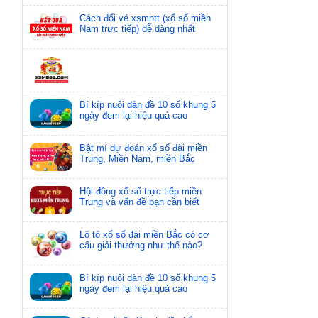
Cách đổi vé xsmntt (xổ số miền
Nam trực tiếp) dễ dàng nhất
Bí kíp nuôi dàn đề 10 số khung 5
ngày đem lại hiệu quả cao
Bật mí dự đoán xổ số đài miền
Trung, Miền Nam, miền Bắc
Hội đồng xổ số trực tiếp miền
Trung và vấn đề bạn cần biết
Lô tô xổ số đài miền Bắc có cơ
cấu giải thưởng như thế nào?
Bí kíp nuôi dàn đề 10 số khung 5
ngày đem lại hiệu quả cao