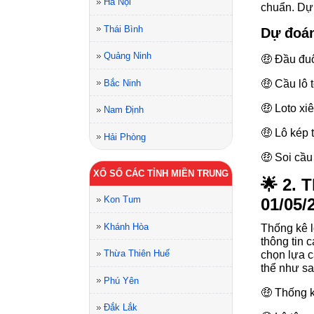
Hà Nội
chuẩn.
Dự 
Thái Bình
Dự đoán
Quảng Ninh
🤑 Đầu đu
Bắc Ninh
🤑 Cầu lô 
🤑 Loto xi
Nam Định
🤑 Lô kép 
Hải Phòng
🤑 Soi cầu
XỔ SỐ CÁC TỈNH MIỀN TRUNG
🌟 2. 
Kon Tum
01/05/
Khánh Hòa
Thống kê l
thông tin 
Thừa Thiên Huế
chọn lựa c
thể như sa
Phú Yên
🤑 Thống k
Đắk Lắk