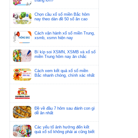
thắng lớn?
Chọn cầu xổ số miền Bắc hôm
nay theo dàn đề 50 số ăn cao
Cách vận hành xổ số miền Trung,
xsmb, xsmn hiện nay
Bí kíp soi XSMN, XSMB và xổ số
miền Trung hôm nay ăn chắc
Cách xem kết quả xổ số miền
Bắc nhanh chóng, chính xác nhất
Đề về đầu 7 hôm sau đánh con gì
dễ ăn nhất
Các yếu tố ảnh hưởng đến kết
quả xổ số không phải ai cũng biết