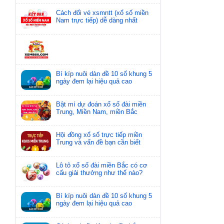
Cách đổi vé xsmntt (xổ số miền
Nam trực tiếp) dễ dàng nhất
Bí kíp nuôi dàn đề 10 số khung 5
ngày đem lại hiệu quả cao
Bật mí dự đoán xổ số đài miền
Trung, Miền Nam, miền Bắc
Hội đồng xổ số trực tiếp miền
Trung và vấn đề bạn cần biết
Lô tô xổ số đài miền Bắc có cơ
cấu giải thưởng như thế nào?
Bí kíp nuôi dàn đề 10 số khung 5
ngày đem lại hiệu quả cao