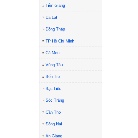
nhiều 
Tiền Giang
Dưới đây l
Đà Lạt
chọn chơi 
nhiều ngày,
Đồng Tháp
cuối cùng 
đoán ở trê
TP Hồ Chí Minh
nay hoặc 
🤑 Soi cầu
Cà Mau
🤑 Cầu lô t
Vũng Tàu
🤑 Cầu lô tạ
Bến Tre
Bạc Liêu
bảng
Sóc Trăng
Cần Thơ
Những vị t
năng chạy 
Đồng Nai
trong nhữn
Bạch thủ 
An Giang