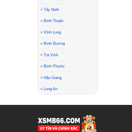
🤑 Lô 2 nh
Tây Ninh
01
Bình Thuận
🤑 Cặp lô
Vĩnh Long
🌟 4. 
ngày 0
Bình Dương
ngày:
Trà Vinh
Cầu soi
Bình Phước
trước:
Hậu Giang
Bạch thủ l
chạy thườ
Long An
B
Bảng ph
theo bả