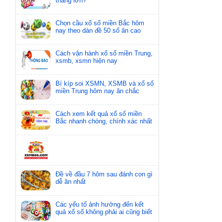
thắng lớn?
Chọn cầu xổ số miền Bắc hôm
nay theo dàn đề 50 số ăn cao
Cách vận hành xổ số miền Trung,
xsmb, xsmn hiện nay
Bí kíp soi XSMN, XSMB và xổ số
miền Trung hôm nay ăn chắc
Cách xem kết quả xổ số miền
Bắc nhanh chóng, chính xác nhất
Đề về đầu 7 hôm sau đánh con gì
dễ ăn nhất
Các yếu tố ảnh hưởng đến kết
quả xổ số không phải ai cũng biết