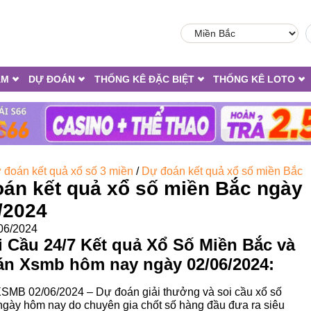
AM
DỰ ĐOÁN
THỐNG KÊ ĐẶC BIỆT
THỐNG KÊ LOTO
 đoán kết quả xổ số 3 miền
/
Dự đoán kết quả xổ số miền Bắc
án kết quả xổ số miền Bắc ngày
/2024
/06/2024
i Cầu 24/7 Kết quả Xổ Số Miền Bắc và
án Xsmb hôm nay ngày 02/06/2024:
SMB 02/06/2024 – Dự đoán giải thưởng và soi cầu xổ số
gày hôm nay do chuyên gia chốt số hàng đầu đưa ra siêu