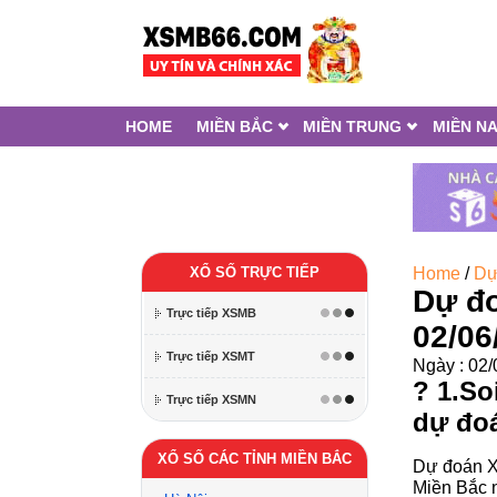
HOME
MIỀN BẮC
MIỀN TRUNG
MIỀN N
XỔ SỐ TRỰC TIẾP
Home
/
Dự
Dự đo
Trực tiếp XSMB
02/06
Trực tiếp XSMT
Ngày : 02
? 1.So
Trực tiếp XSMN
dự đo
XỔ SỐ CÁC TỈNH MIỀN BẮC
Dự đoán X
Miền Bắc n