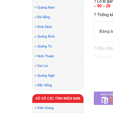
? Lô tô ga
– 90 – 26
Quảng Nam
? Thống kê
Đà Nẵng
Bình Định
Bảng b
Quảng Bình
Quảng Trị
? Đầu câm 
Ninh Thuận
? Chạm ga
? 2 số cuố
Gia Lai
? Tần suất 
Quảng Ngãi
Đắc Nông
Bảng th
XỔ SỐ CÁC TỈNH MIỀN NAM
? 3. C
Kiên Giang