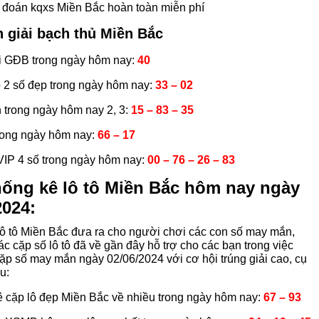
đoán kqxs Miền Bắc
hoàn toàn miễn phí
 giải bạch thủ Miền Bắc
i GĐB trong ngày hôm nay:
40
ô 2 số đẹp trong ngày hôm nay:
33 – 02
n trong ngày hôm nay 2, 3:
15 – 83 – 35
trong ngày hôm nay:
66 – 17
VIP 4 số trong ngày hôm nay:
00 – 76 – 26 – 83
hống kê lô tô Miền Bắc hôm nay ngày
2024:
ô tô Miền Bắc đưa ra cho người chơi các con số may mắn,
các cặp số lô tô đã về gần đây hỗ trợ cho các bạn trong việc
ặp số may mắn ngày 02/06/2024 với cơ hội trúng giải cao, cụ
u:
 cặp lô đẹp Miền Bắc về nhiều trong ngày hôm nay:
67 – 93