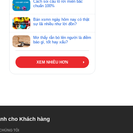
Cách soi cầu lô rơi miền bắc
chuẩn 100%
Bán xsmn ngày hôm nay có thật
sự lãi nhiều như lời đồn?
Mơ thấy rắn bò lên người là điềm
báo gì, tốt hay xấu?
XEM NHIỀU HƠN
nh cho Khách hàng
CHÚNG TÔI