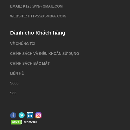
EMAIL:
K123.WIN@GMAIL.COM
WEBSITE: HTTPS://XSMB66.COM/
Dành cho Khách hàng
VỀ CHÚNG TÔI
CHÍNH SÁCH VÀ ĐIỀU KHOẢN SỬ DỤNG
CHÍNH SÁCH BẢO MẬT
LIÊN HỆ
S666
S66