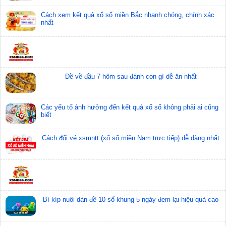
hôm sau, lô tô tại vị trí ghép cầu được xác định theo hàng
Cách xem kết quả xổ số miền Bắc nhanh chóng, chính xác
thứ tự đầu giải đặc biệt là 0 và sau đó được tiến dần lên:
nhất
???? Cầu lô 2 nháy chạy 4 kỳ liên tục trở lên:
69
???? Nuôi lô hai nháy hôm nay:
05 – 71
???? 5. Soi cầu dự đoán Vietlott
Đề về đầu 7 hôm sau đánh con gì dễ ăn nhất
ngày 02/08/2023:
Chốt số soi cầu Vietlott thứ tư hôm nay 02/08/2023
Các yếu tố ảnh hưởng đến kết quả xổ số không phải ai cũng
biết
Soi cầu và dự đoán Mega 6/45 hôm nay ngày 02/08/2023
Cách đổi vé xsmntt (xổ số miền Nam trực tiếp) dễ dàng nhất
???? Cặp số may mắn sẽ về:
61 – 79 – 10 – 65
???? Thống kê cặp số về nhiều nhất trong 30 ngày:
18 – 91
– 16 – 02
???? Thống kê cặp số Jackpot về ít nhất trong 30 ngày:
06 –
74 – 49 – 87
Bí kíp nuôi dàn đề 10 số khung 5 ngày đem lại hiệu quả cao
Dự đoán soi cầu vip 3D hôm nay ngày 02/08/2023