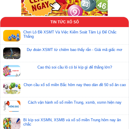
Bảng phân tích và soi cầu đầu đuôi xổ số
Miền Bắc theo bảng dự đoán:
TIN TỨC XỔ SỐ
Soi cầu ghép số cuối giải hàng ngày 1 dự đoán hôm nay
Chơi Lô Đề XSMT Và Việc Kiểm Soát Tâm Lý Để Chắc
Miền Bắc bạch thủ về
53
, tần suất lô rơi là 06 lần trong 30
Thắng
ngày gần đây.
Soi Cầu dự đoán kẹp con số xuất hiện trong ngày hôm nay
Dự đoán XSMT từ chiêm bao thấy rắn - Giải mã giấc mơ
là
88
Kết luận: dự đoán soi cầu bạch thủ lô tô xổ số Miền Bắc
Cao thủ soi cầu lô có bí kíp gì để thắng lớn?
hôm nay dễ về nhất là con số
74
.
Soi cầu dự đoán lô tô 2 nháy hôm nay ngày
Chọn cầu xổ số miền Bắc hôm nay theo dàn đề 50 số ăn cao
03/06/2025:
Lô tô về 2 nháy được xác định và đưa ra dựa vào vị trí tạo
Cách vận hành xổ số miền Trung, xsmb, xsmn hiện nay
cầu về lô ra 2 lần gần nhất hoặc về xuôi cùng lộn vào ngày
hôm sau, lô tô tại vị trí ghép cầu được xác định theo hàng
thứ tự đầu giải đặc biệt là 0 và sau đó được tiến dần lên:
Bí kíp soi XSMN, XSMB và xổ số miền Trung hôm nay ăn
chắc
🤑 Cầu lô 2 nháy chạy 4 kỳ liên tục trở lên:
38