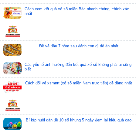
🤑 Nuôi lô hai nháy hôm nay:
14 – 84
Cách xem kết quả xổ số miền Bắc nhanh chóng, chính xác
nhất
🌟 5. Soi cầu dự đoán Vietlott ngày
03/06/2025:
Chốt số soi cầu Vietlott thứ tư hôm nay 03/06/2025
Đề về đầu 7 hôm sau đánh con gì dễ ăn nhất
Soi cầu và dự đoán Mega 6/45 hôm nay ngày 03/06/2025
🤑 Cặp số may mắn sẽ về:
82 – 51 – 83 – 66
Các yếu tố ảnh hưởng đến kết quả xổ số không phải ai cũng
biết
🤑 Thống kê cặp số về nhiều nhất trong 30 ngày:
17 – 32 –
09 – 05
Cách đổi vé xsmntt (xổ số miền Nam trực tiếp) dễ dàng nhất
🤑 Thống kê cặp số Jackpot về ít nhất trong 30 ngày:
02 – 37
– 16 – 75
Dự đoán soi cầu vip 3D hôm nay ngày 03/06/2025
🤑 Cặp số may mắn sẽ về:
71 – 56 – 36 – 20
Bí kíp nuôi dàn đề 10 số khung 5 ngày đem lại hiệu quả cao
🤑 Thống kê cặp số về nhiều nhất trong 30 ngày:
24 – 28 –
55 – 26