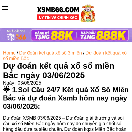
Home
/
Dự đoán kết quả xổ số 3 miền
/
Dự đoán kết quả xổ
số miền Bắc
Dự đoán kết quả xổ số miền
Bắc ngày 03/06/2025
Ngày : 03/06/2025
🌟 1.Soi Cầu 24/7 Kết quả Xổ Số Miền
Bắc và dự đoán Xsmb hôm nay ngày
03/06/2025:
Dự đoán XSMB 03/06/2025 – Dự đoán giải thưởng và soi
cầu xổ số Miền Bắc ngày hôm nay do chuyên gia chốt số
hàng đầu đưa ra siêu chuẩn.
Dự đoán kqxs Miền Bắc
hoàn