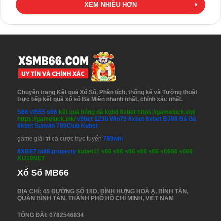
XEM NHIỀU HƠN
Chuyên trang Kết quả Xổ Số, Phân tích, thống kê và Tường thuật
trực tiếp kết quả xổ số Ba Miền nhanh nhất, chính xác nhất.
S66
vf555
s66
kết quả bóng đá
kqbd
8xbet
https://gameluck.vip/
https://gameluck.ink/
v9bet
123b
Win79
8xbet
8xbet
BJ88 Đá Gà
8kbet
Sunwin
789Club
Kubet
game giải trí cá cược trực tuyến
789win
8XBET
ta88.property
kubet11
s66
s66
s66
s66
s66
s6666
s666
KU19NET
Xổ Số MB66
ĐỊA CHỈ: 45 ĐƯỜNG SỐ 18D, BÌNH HƯNG HOÀ A, BÌNH TÂN,
QUẬN BÌNH TÂN, THÀNH PHỐ HỒ CHÍ MINH, VIỆT NAM
TỔNG ĐÀI: 0782546834