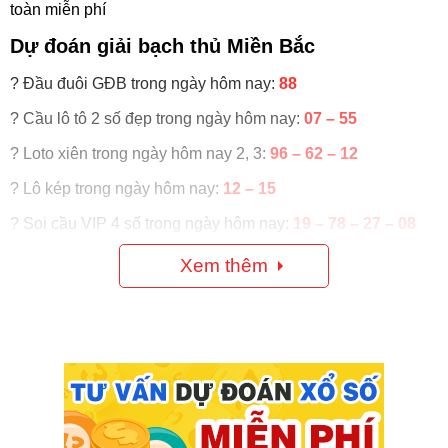
toàn miễn phí
Dự đoán giải bạch thủ Miền Bắc
? Đầu đuôi GĐB trong ngày hôm nay:
88
? Cầu lô tô 2 số đẹp trong ngày hôm nay:
07 – 55
? Loto xiên trong ngày hôm nay 2, 3:
96 – 62 – 12
? Lô kép trong ngày hôm nay:
12 – 15
? Soi cầu VIP 4 số trong ngày hôm nay:
19 – 78 – 27 – 08
? 2. Thống kê lô tô Miền Bắc hôm
Xem thêm
nay ngày 03/12/2023:
Thống kê lô tô Miền Bắc đưa ra cho người chơi các con số
may mắn, thông tin các cặp số lô tô đã về gần đây hỗ trợ cho
các bạn trong việc chọn lựa cặp số may mắn ngày
03/12/2023 với cơ hội trúng giải cao, cụ thể như sau:
? Thống kê cặp lô đẹp Miền Bắc về nhiều trong ngày hôm
nay:
01 – 35