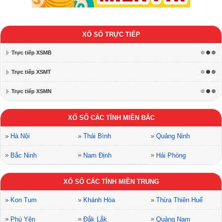
? Lô tô gan XSMB hôm nay lâu ra nhất trong ngày hôm nay:
90 – 10 – 00 – 07 – 51
XỔ SỐ TRỰC TIẾP
? Thống kê 2 số cuối GĐB lâu về nhất tính đến hôm nay:
Trực tiếp XSMB
Bảng bạch thủ đề XSMB lâu về nhất tính đến ngày
Trực tiếp XSMT
03/12/2023
Trực tiếp XSMN
? Đầu câm , đít (đuôi) lô câm
XỔ SỐ CÁC TỈNH MIỀN BẮC
? Chạm gan đặc biệt Miền Bắc lâu chưa về:
03 – 88 – 41
Hà Nội
Thái Bình
Quảng Ninh
? 2 số cuối giải đặc biệt Miền Bắc về theo tuần:
16 – 28
Bắc Ninh
Nam Định
Hải Phòng
? Tần suất lô tô:
Bảng tham khảo tần suất lô tô XSMB hôm nay ngày
XỔ SỐ CÁC TỈNH MIỀN TRUNG
03/12/2023
Kon Tum
Khánh Hòa
Thừa Thiên Huế
? 3. Các cặp số lô tô được anh em
Phú Yên
Đắk Lắk
Quảng Nam