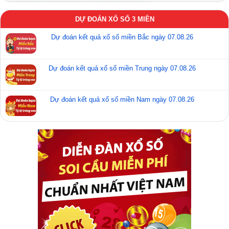
nhé.
DỰ ĐOÁN XỔ SỐ 3 MIỀN
Bạch thủ lô đẹp nhất hôm nay
Dự đoán kết quả xổ số miền Bắc ngày 07.08.26
? Lô 2 nháy đã về hôm qua là
60 – 09
Lô rơi các nháy là
89
– 27 – 92 – 45
Dự đoán kết quả xổ số miền Trung ngày 07.08.26
? Cặp lô được đánh nhiều nhất hôm nay:
94
? 4. Soi cầu bạch thủ lô Miền Bắc
Dự đoán kết quả xổ số miền Nam ngày 07.08.26
hôm nay ngày 03/12/2023 : Xem các
con lô đẹp trong ngày:
Cầu soi dự đoán lô tô Miền Bắc theo kết quả
XSMB kỳ trước:
Bạch thủ lô tô XSMB hôm nay được soi theo cầu dự đoán
có quy luật chạy thường xuyên được dự đoán trong những
ngày gần đây nhất:
Bảng soi bạch thủ loto XSMB hôm nay 03/12/2023