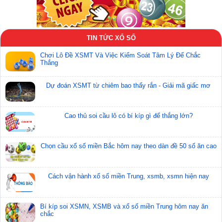
Bảng phân tích và soi cầu đầu đuôi xổ số
Miền Bắc theo bảng dự đoán:
TIN TỨC XỔ SỐ
Soi cầu ghép số cuối giải hàng ngày 1 dự đoán hôm nay
Chơi Lô Đề XSMT Và Việc Kiểm Soát Tâm Lý Để Chắc
Miền Bắc bạch thủ về
37
, tần suất lô rơi là 74 lần trong 30
Thắng
ngày gần đây.
Soi Cầu dự đoán kẹp con số xuất hiện trong ngày hôm nay
Dự đoán XSMT từ chiêm bao thấy rắn - Giải mã giấc mơ
là
51
Kết luận: dự đoán soi cầu bạch thủ lô tô xổ số Miền Bắc
Cao thủ soi cầu lô có bí kíp gì để thắng lớn?
hôm nay dễ về nhất là con số
18
.
Soi cầu dự đoán lô tô 2 nháy hôm nay ngày
Chọn cầu xổ số miền Bắc hôm nay theo dàn đề 50 số ăn cao
03/12/2023:
Lô tô về 2 nháy được xác định và đưa ra dựa vào vị trí tạo
Cách vận hành xổ số miền Trung, xsmb, xsmn hiện nay
cầu về lô ra 2 lần gần nhất hoặc về xuôi cùng lộn vào ngày
hôm sau, lô tô tại vị trí ghép cầu được xác định theo hàng
thứ tự đầu giải đặc biệt là 0 và sau đó được tiến dần lên:
Bí kíp soi XSMN, XSMB và xổ số miền Trung hôm nay ăn
chắc
? Cầu lô 2 nháy chạy 4 kỳ liên tục trở lên:
49