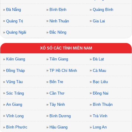
chơi nhiều nhất hôm nay 04/05/2026:
Đà Nẵng
Bình Định
Quảng Bình
Dưới đây là tất cả số tổng hợp top các cặp loto được nhiều
Quảng Trị
Ninh Thuận
Gia Lai
người lựa chọn chơi nhiều nhất trên cơ sở soi cầu XSMB
ngày 04/05/2026 chạy nhiều ngày, xác định vị trí số đầu tiên
Quảng Ngãi
Đắc Nông
của giải đặc biệt là 0 đến tới số cuối cùng của giải 7 là vị trí
106. các bạn có thể kết hợp với những dự đoán ở trên đó để
lựa chọn cho mình cặp số đẹp nhất để chơi cho hôm nay
XỔ SỐ CÁC TỈNH MIỀN NAM
hoặc ngày mai anh em nhé:
Kiên Giang
Tiền Giang
Đà Lạt
🤑 Soi cầu lô chạy ăn 5 ngày liên tiếp:
52
Đồng Tháp
TP Hồ Chí Minh
Cà Mau
🤑 Cầu lô tại vị trí ăn 4 ngày liên tiếp:
83 – 75 – 36 – 92 – 05
🤑 Cầu lô tại vị trí ăn 3 ngày liên tiếp:
Vũng Tàu
Bến Tre
Bạc Liêu
Sóc Trăng
Cần Thơ
Đồng Nai
bảng tham khảo Cầu động chạy liên tục trong 3 ngày
đến 04/05/2026
An Giang
Tây Ninh
Bình Thuận
Vĩnh Long
Bình Dương
Trà Vinh
Những vị trí có lô tô chạy về ba ngày trở lên trên bảng
thường có khả năng chạy tiếp thêm vài ngày, vì thế anh em
Bình Phước
Hậu Giang
Long An
có thể chọn cho mình một trong những cặp số trên để nuôi