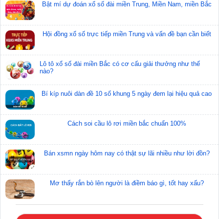
Bật mí dự đoán xổ số đài miền Trung, Miền Nam, miền Bắc
Lưu ý:
Các dự đoán
trên đây của xổ số Miền Bắc
04/05/2026 chỉ mang tính chất tham khảo,cảm ơn các
bạn đã tin tưởng
xsmb66
. Chúc các bạn may mắn!
Hội đồng xổ số trực tiếp miền Trung và vấn đề bạn cần biết
Có thể bạn quan tâm
Dự đoán kết quả xổ số miền Trung ngày 10/08/2026
Lô tô xổ số đài miền Bắc có cơ cấu giải thưởng như thế
nào?
Dự đoán kết quả xổ số miền Nam ngày 10/08/2026
Dự đoán kết quả xổ số miền Bắc ngày 10/08/2026
Bí kíp nuôi dàn đề 10 số khung 5 ngày đem lại hiệu quả cao
Cách soi cầu lô rơi miền bắc chuẩn 100%
Bán xsmn ngày hôm nay có thật sự lãi nhiều như lời đồn?
Mơ thấy rắn bò lên người là điềm báo gì, tốt hay xấu?