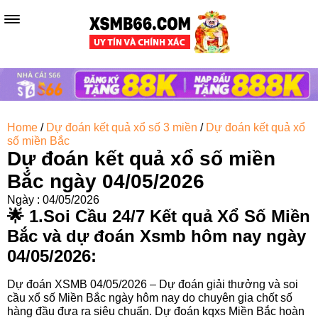
Home
/
Dự đoán kết quả xổ số 3 miền
/
Dự đoán kết quả xổ
số miền Bắc
Dự đoán kết quả xổ số miền
Bắc ngày 04/05/2026
Ngày : 04/05/2026
🌟 1.Soi Cầu 24/7 Kết quả Xổ Số Miền
Bắc và dự đoán Xsmb hôm nay ngày
04/05/2026:
Dự đoán XSMB 04/05/2026 – Dự đoán giải thưởng và soi
cầu xổ số Miền Bắc ngày hôm nay do chuyên gia chốt số
hàng đầu đưa ra siêu chuẩn.
Dự đoán kqxs Miền Bắc
hoàn