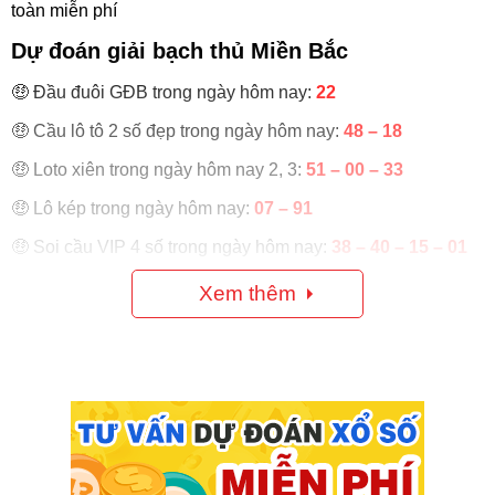
toàn miễn phí
Dự đoán giải bạch thủ Miền Bắc
🤑 Đầu đuôi GĐB trong ngày hôm nay:
22
🤑 Cầu lô tô 2 số đẹp trong ngày hôm nay:
48 – 18
🤑 Loto xiên trong ngày hôm nay 2, 3:
51 – 00 – 33
🤑 Lô kép trong ngày hôm nay:
07 – 91
🤑 Soi cầu VIP 4 số trong ngày hôm nay:
38 – 40 – 15 – 01
🌟 2. Thống kê lô tô Miền Bắc hôm
Xem thêm
nay ngày 04/05/2026:
Thống kê lô tô Miền Bắc đưa ra cho người chơi các con số
may mắn, thông tin các cặp số lô tô đã về gần đây hỗ trợ cho
các bạn trong việc chọn lựa cặp số may mắn ngày
04/05/2026 với cơ hội trúng giải cao, cụ thể như sau:
🤑 Thống kê cặp lô đẹp Miền Bắc về nhiều trong ngày hôm
nay:
78 – 13