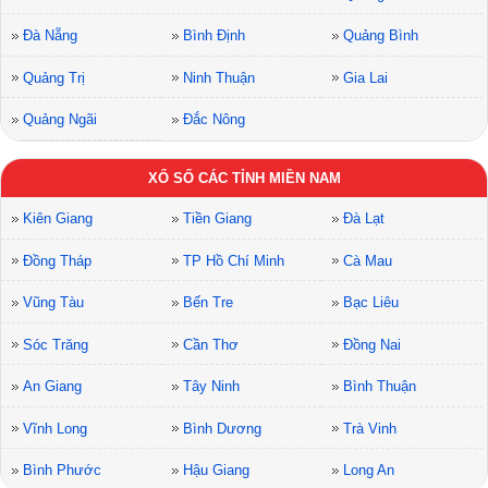
chơi nhiều nhất hôm nay 05/05/2024:
Đà Nẵng
Bình Định
Quảng Bình
Dưới đây là tất cả số tổng hợp top các cặp loto được nhiều
Quảng Trị
Ninh Thuận
Gia Lai
người lựa chọn chơi nhiều nhất trên cơ sở soi cầu XSMB
ngày 05/05/2024 chạy nhiều ngày, xác định vị trí số đầu tiên
Quảng Ngãi
Đắc Nông
của giải đặc biệt là 0 đến tới số cuối cùng của giải 7 là vị trí
106. các bạn có thể kết hợp với những dự đoán ở trên đó để
lựa chọn cho mình cặp số đẹp nhất để chơi cho hôm nay
XỔ SỐ CÁC TỈNH MIỀN NAM
hoặc ngày mai anh em nhé:
Kiên Giang
Tiền Giang
Đà Lạt
? Soi cầu lô chạy ăn 5 ngày liên tiếp:
98
Đồng Tháp
TP Hồ Chí Minh
Cà Mau
? Cầu lô tại vị trí ăn 4 ngày liên tiếp:
37 – 76 – 90 – 13 – 72
? Cầu lô tại vị trí ăn 3 ngày liên tiếp:
Vũng Tàu
Bến Tre
Bạc Liêu
Sóc Trăng
Cần Thơ
Đồng Nai
bảng tham khảo Cầu động chạy liên tục trong 3 ngày
đến 05/05/2024
An Giang
Tây Ninh
Bình Thuận
Vĩnh Long
Bình Dương
Trà Vinh
Những vị trí có lô tô chạy về ba ngày trở lên trên bảng
thường có khả năng chạy tiếp thêm vài ngày, vì thế anh em
Bình Phước
Hậu Giang
Long An
có thể chọn cho mình một trong những cặp số trên để nuôi