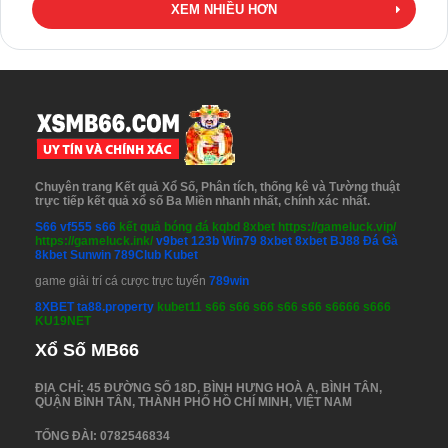
XEM NHIỀU HƠN
Chuyên trang Kết quả Xổ Số, Phân tích, thống kê và Tường thuật
trực tiếp kết quả xổ số Ba Miền nhanh nhất, chính xác nhất.
S66
vf555
s66
kết quả bóng đá
kqbd
8xbet
https://gameluck.vip/
https://gameluck.ink/
v9bet
123b
Win79
8xbet
8xbet
BJ88 Đá Gà
8kbet
Sunwin
789Club
Kubet
game giải trí cá cược trực tuyến
789win
8XBET
ta88.property
kubet11
s66
s66
s66
s66
s66
s6666
s666
KU19NET
Xổ Số MB66
ĐỊA CHỈ: 45 ĐƯỜNG SỐ 18D, BÌNH HƯNG HOÀ A, BÌNH TÂN,
QUẬN BÌNH TÂN, THÀNH PHỐ HỒ CHÍ MINH, VIỆT NAM
TỔNG ĐÀI: 0782546834