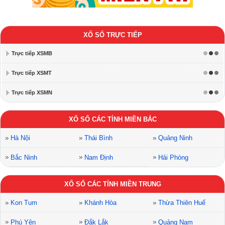
? Lô tô gan XSMB hôm nay lâu ra nhất trong ngày hôm nay:
38 – 54 – 15 – 63 – 48
XỔ SỐ TRỰC TIẾP
? Thống kê 2 số cuối GĐB lâu về nhất tính đến hôm nay:
Trực tiếp XSMB
Bảng bạch thủ đề XSMB lâu về nhất tính đến ngày
Trực tiếp XSMT
05/05/2024
Trực tiếp XSMN
? Đầu câm , đít (đuôi) lô câm
XỔ SỐ CÁC TỈNH MIỀN BẮC
? Chạm gan đặc biệt Miền Bắc lâu chưa về:
21 – 92 – 11
Hà Nội
Thái Bình
Quảng Ninh
? 2 số cuối giải đặc biệt Miền Bắc về theo tuần:
20 – 32
Bắc Ninh
Nam Định
Hải Phòng
? Tần suất lô tô:
Bảng tham khảo tần suất lô tô XSMB hôm nay ngày
XỔ SỐ CÁC TỈNH MIỀN TRUNG
05/05/2024
Kon Tum
Khánh Hòa
Thừa Thiên Huế
? 3. Các cặp số lô tô được anh em
Phú Yên
Đắk Lắk
Quảng Nam