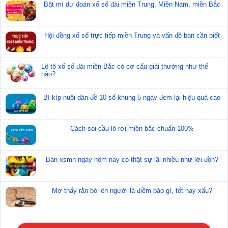
Bật mí dự đoán xổ số đài miền Trung, Miền Nam, miền Bắc
Lưu ý:
Các dự đoán
trên đây của xổ số Miền Bắc
05/05/2024 chỉ mang tính chất tham khảo,cảm ơn các
bạn đã tin tưởng
xsmb66
. Chúc các bạn may mắn!
Hội đồng xổ số trực tiếp miền Trung và vấn đề bạn cần biết
Có thể bạn quan tâm
Dự đoán kết quả xổ số miền Trung ngày 06/08/2026
Lô tô xổ số đài miền Bắc có cơ cấu giải thưởng như thế
nào?
Dự đoán kết quả xổ số miền Nam ngày 06/08/2026
Dự đoán kết quả xổ số miền Bắc ngày 06/08/2026
Bí kíp nuôi dàn đề 10 số khung 5 ngày đem lại hiệu quả cao
Cách soi cầu lô rơi miền bắc chuẩn 100%
Bán xsmn ngày hôm nay có thật sự lãi nhiều như lời đồn?
Mơ thấy rắn bò lên người là điềm báo gì, tốt hay xấu?