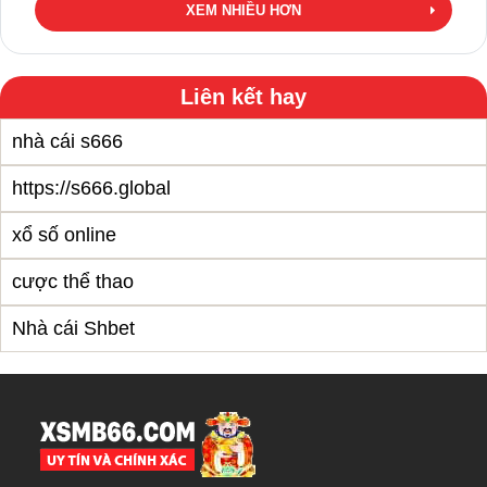
XEM NHIỀU HƠN
Liên kết hay
nhà cái s666
Bảng soi bạch thủ loto XSMB hôm nay 05/07/2023
https://s666.global
xổ số online
Bảng phân tích và soi cầu đầu đuôi xổ số
Miền Bắc theo bảng dự đoán:
cược thể thao
Soi cầu ghép số cuối giải hàng ngày 1 dự đoán hôm nay
Miền Bắc bạch thủ về
26
, tần suất lô rơi là 86 lần trong 30
Nhà cái Shbet
ngày gần đây.
Soi Cầu dự đoán kẹp con số xuất hiện trong ngày hôm nay
là
02
Kết luận: dự đoán soi cầu bạch thủ lô tô xổ số Miền Bắc
hôm nay dễ về nhất là con số
65
.