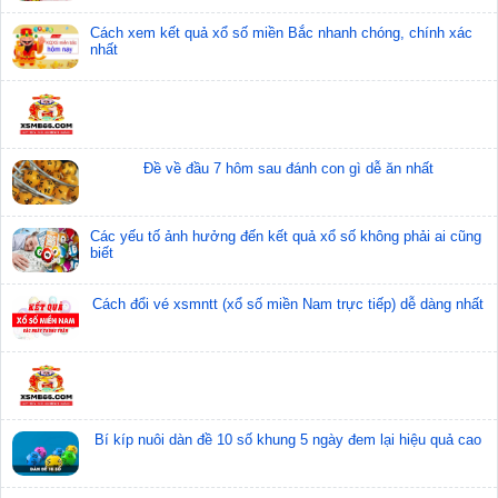
Cách xem kết quả xổ số miền Bắc nhanh chóng, chính xác
nhất
bảng tham khảo Cầu động chạy liên tục trong 3 ngày
đến 05/07/2023
Những vị trí có lô tô chạy về ba ngày trở lên trên bảng
Đề về đầu 7 hôm sau đánh con gì dễ ăn nhất
thường có khả năng chạy tiếp thêm vài ngày, vì thế anh em
có thể chọn cho mình một trong những cặp số trên để nuôi
nhé.
Các yếu tố ảnh hưởng đến kết quả xổ số không phải ai cũng
Bạch thủ lô đẹp nhất hôm nay
biết
???? Lô 2 nháy đã về hôm qua là
11 – 96
Lô rơi các nháy là
Cách đổi vé xsmntt (xổ số miền Nam trực tiếp) dễ dàng nhất
92 – 90 – 67 – 57
???? Cặp lô được đánh nhiều nhất hôm nay:
05
???? 4. Soi cầu bạch thủ lô Miền
Bắc hôm nay ngày 05/07/2023 : Xem
Bí kíp nuôi dàn đề 10 số khung 5 ngày đem lại hiệu quả cao
các con lô đẹp trong ngày:
Cầu soi dự đoán lô tô Miền Bắc theo kết quả