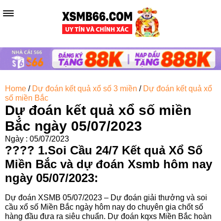
Home
/
Dự đoán kết quả xổ số 3 miền
/
Dự đoán kết quả xổ
số miền Bắc
Dự đoán kết quả xổ số miền
Bắc ngày 05/07/2023
Ngày : 05/07/2023
???? 1.Soi Cầu 24/7 Kết quả Xổ Số
Miền Bắc và dự đoán Xsmb hôm nay
ngày 05/07/2023:
Dự đoán XSMB 05/07/2023 – Dự đoán giải thưởng và soi
cầu xổ số Miền Bắc ngày hôm nay do chuyên gia chốt số
hàng đầu đưa ra siêu chuẩn.
Dự đoán kqxs Miền Bắc
hoàn