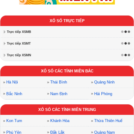
hôm nay:
54 – 97
???? Lô tô gan XSMB hôm nay lâu ra nhất trong ngày hôm
nay:
20 – 80 – 25 – 43 – 32
XỔ SỐ TRỰC TIẾP
???? Thống kê 2 số cuối GĐB lâu về nhất tính đến hôm nay:
Trực tiếp XSMB
Trực tiếp XSMT
Trực tiếp XSMN
XỔ SỐ CÁC TỈNH MIỀN BẮC
Hà Nội
Thái Bình
Quảng Ninh
Bắc Ninh
Nam Định
Hải Phòng
XỔ SỐ CÁC TỈNH MIỀN TRUNG
Kon Tum
Khánh Hòa
Thừa Thiên Huế
Phú Yên
Đắk Lắk
Quảng Nam