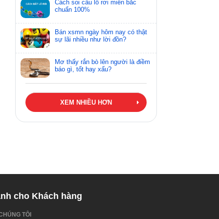
Cách soi cầu lô rơi miền bắc
chuẩn 100%
Bán xsmn ngày hôm nay có thật
sự lãi nhiều như lời đồn?
Mơ thấy rắn bò lên người là điềm
báo gì, tốt hay xấu?
XEM NHIỀU HƠN
nh cho Khách hàng
CHÚNG TÔI