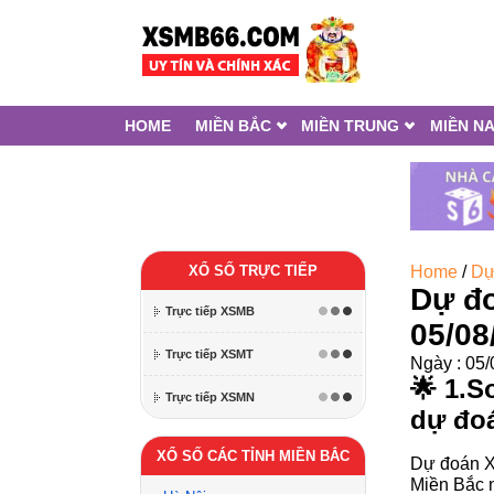
HOME
MIỀN BẮC
MIỀN TRUNG
MIỀN N
XỔ SỐ TRỰC TIẾP
Home
/
Dự
Dự đo
Trực tiếp XSMB
05/08
Trực tiếp XSMT
Ngày : 05
🌟 1.S
Trực tiếp XSMN
dự đo
XỔ SỐ CÁC TỈNH MIỀN BẮC
Dự đoán X
Miền Bắc n