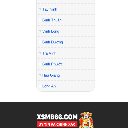
🤑 Lô 2 nh
Tây Ninh
13
Bình Thuận
🤑 Cặp lô
Vĩnh Long
🌟 4. 
ngày 0
Bình Dương
ngày:
Trà Vinh
Cầu soi
Bình Phước
trước:
Hậu Giang
Bạch thủ l
chạy thườ
Long An
B
Bảng ph
theo bả