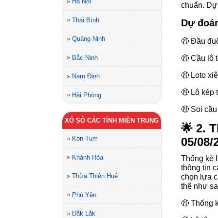
Hà Nội
chuẩn.
Dự 
Thái Bình
Dự đoán
Quảng Ninh
🤑 Đầu đu
Bắc Ninh
🤑 Cầu lô 
🤑 Loto xi
Nam Định
🤑 Lô kép 
Hải Phòng
🤑 Soi cầu
XỔ SỐ CÁC TỈNH MIỀN TRUNG
🌟 2. 
Kon Tum
05/08/
Khánh Hòa
Thống kê l
thông tin 
Thừa Thiên Huế
chọn lựa c
thể như sa
Phú Yên
🤑 Thống k
Đắk Lắk