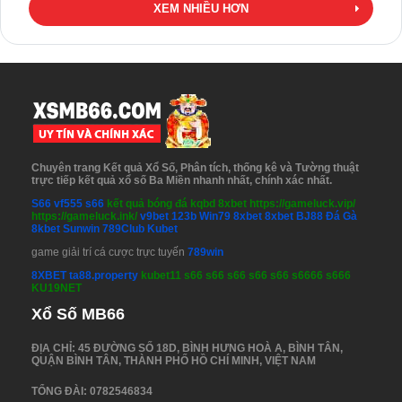
XEM NHIỀU HƠN
Chuyên trang Kết quả Xổ Số, Phân tích, thống kê và Tường thuật
trực tiếp kết quả xổ số Ba Miền nhanh nhất, chính xác nhất.
S66
vf555
s66
kết quả bóng đá
kqbd
8xbet
https://gameluck.vip/
https://gameluck.ink/
v9bet
123b
Win79
8xbet
8xbet
BJ88 Đá Gà
8kbet
Sunwin
789Club
Kubet
game giải trí cá cược trực tuyến
789win
8XBET
ta88.property
kubet11
s66
s66
s66
s66
s66
s6666
s666
KU19NET
Xổ Số MB66
ĐỊA CHỈ: 45 ĐƯỜNG SỐ 18D, BÌNH HƯNG HOÀ A, BÌNH TÂN,
QUẬN BÌNH TÂN, THÀNH PHỐ HỒ CHÍ MINH, VIỆT NAM
TỔNG ĐÀI: 0782546834