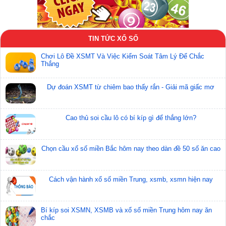
ngày gần đây nhất:
Bảng soi bạch thủ loto XSMB hôm nay 05/10/2023
TIN TỨC XỔ SỐ
Chơi Lô Đề XSMT Và Việc Kiểm Soát Tâm Lý Để Chắc
Bảng phân tích và soi cầu đầu đuôi xổ số
Thắng
Miền Bắc theo bảng dự đoán:
Dự đoán XSMT từ chiêm bao thấy rắn - Giải mã giấc mơ
Soi cầu ghép số cuối giải hàng ngày 1 dự đoán hôm nay
Miền Bắc bạch thủ về
89
, tần suất lô rơi là 20 lần trong 30
ngày gần đây.
Cao thủ soi cầu lô có bí kíp gì để thắng lớn?
Soi Cầu dự đoán kẹp con số xuất hiện trong ngày hôm nay
là
87
Chọn cầu xổ số miền Bắc hôm nay theo dàn đề 50 số ăn cao
Kết luận: dự đoán soi cầu bạch thủ lô tô xổ số Miền Bắc
hôm nay dễ về nhất là con số
57
.
Cách vận hành xổ số miền Trung, xsmb, xsmn hiện nay
Soi cầu dự đoán lô tô 2 nháy hôm nay ngày
05/10/2023:
Bí kíp soi XSMN, XSMB và xổ số miền Trung hôm nay ăn
Lô tô về 2 nháy được xác định và đưa ra dựa vào vị trí tạo
chắc
cầu về lô ra 2 lần gần nhất hoặc về xuôi cùng lộn vào ngày