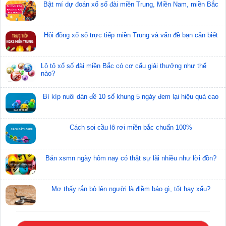
Bật mí dự đoán xổ số đài miền Trung, Miền Nam, miền Bắc
Lưu ý:
Các dự đoán
trên đây của xổ số Miền Bắc
05/10/2025 chỉ mang tính chất tham khảo,cảm ơn các
bạn đã tin tưởng
xsmb66
. Chúc các bạn may mắn!
Hội đồng xổ số trực tiếp miền Trung và vấn đề bạn cần biết
Có thể bạn quan tâm
Dự đoán kết quả xổ số miền Trung ngày 07/08/2026
Lô tô xổ số đài miền Bắc có cơ cấu giải thưởng như thế
nào?
Dự đoán kết quả xổ số miền Nam ngày 07/08/2026
Dự đoán kết quả xổ số miền Bắc ngày 07/08/2026
Bí kíp nuôi dàn đề 10 số khung 5 ngày đem lại hiệu quả cao
Cách soi cầu lô rơi miền bắc chuẩn 100%
Bán xsmn ngày hôm nay có thật sự lãi nhiều như lời đồn?
Mơ thấy rắn bò lên người là điềm báo gì, tốt hay xấu?