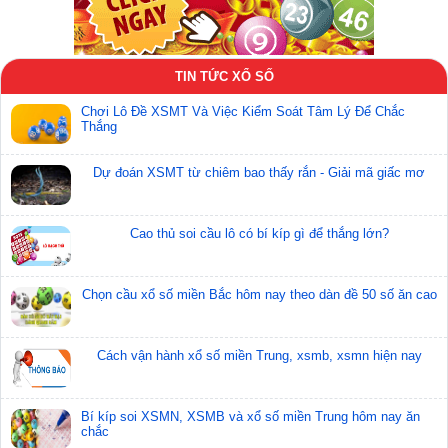
Bảng phân tích và soi cầu đầu đuôi xổ số
Miền Bắc theo bảng dự đoán:
TIN TỨC XỔ SỐ
Soi cầu ghép số cuối giải hàng ngày 1 dự đoán hôm nay
Chơi Lô Đề XSMT Và Việc Kiểm Soát Tâm Lý Để Chắc
Miền Bắc bạch thủ về
88
, tần suất lô rơi là 38 lần trong 30
Thắng
ngày gần đây.
Soi Cầu dự đoán kẹp con số xuất hiện trong ngày hôm nay
Dự đoán XSMT từ chiêm bao thấy rắn - Giải mã giấc mơ
là
55
Kết luận: dự đoán soi cầu bạch thủ lô tô xổ số Miền Bắc
Cao thủ soi cầu lô có bí kíp gì để thắng lớn?
hôm nay dễ về nhất là con số
96
.
Soi cầu dự đoán lô tô 2 nháy hôm nay ngày
Chọn cầu xổ số miền Bắc hôm nay theo dàn đề 50 số ăn cao
05/10/2025:
Lô tô về 2 nháy được xác định và đưa ra dựa vào vị trí tạo
Cách vận hành xổ số miền Trung, xsmb, xsmn hiện nay
cầu về lô ra 2 lần gần nhất hoặc về xuôi cùng lộn vào ngày
hôm sau, lô tô tại vị trí ghép cầu được xác định theo hàng
thứ tự đầu giải đặc biệt là 0 và sau đó được tiến dần lên:
Bí kíp soi XSMN, XSMB và xổ số miền Trung hôm nay ăn
chắc
🤑 Cầu lô 2 nháy chạy 4 kỳ liên tục trở lên:
64