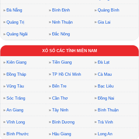
chơi nhiều nhất hôm nay 05/10/2025:
Đà Nẵng
Bình Định
Quảng Bình
Dưới đây là tất cả số tổng hợp top các cặp loto được nhiều
Quảng Trị
Ninh Thuận
Gia Lai
người lựa chọn chơi nhiều nhất trên cơ sở soi cầu XSMB
ngày 05/10/2025 chạy nhiều ngày, xác định vị trí số đầu tiên
Quảng Ngãi
Đắc Nông
của giải đặc biệt là 0 đến tới số cuối cùng của giải 7 là vị trí
106. các bạn có thể kết hợp với những dự đoán ở trên đó để
lựa chọn cho mình cặp số đẹp nhất để chơi cho hôm nay
XỔ SỐ CÁC TỈNH MIỀN NAM
hoặc ngày mai anh em nhé:
Kiên Giang
Tiền Giang
Đà Lạt
🤑 Soi cầu lô chạy ăn 5 ngày liên tiếp:
86
Đồng Tháp
TP Hồ Chí Minh
Cà Mau
🤑 Cầu lô tại vị trí ăn 4 ngày liên tiếp:
46 – 97 – 99 – 51 – 89
🤑 Cầu lô tại vị trí ăn 3 ngày liên tiếp:
Vũng Tàu
Bến Tre
Bạc Liêu
Sóc Trăng
Cần Thơ
Đồng Nai
bảng tham khảo Cầu động chạy liên tục trong 3 ngày
đến 05/10/2025
An Giang
Tây Ninh
Bình Thuận
Vĩnh Long
Bình Dương
Trà Vinh
Những vị trí có lô tô chạy về ba ngày trở lên trên bảng
thường có khả năng chạy tiếp thêm vài ngày, vì thế anh em
Bình Phước
Hậu Giang
Long An
có thể chọn cho mình một trong những cặp số trên để nuôi