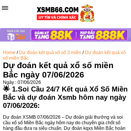
Home
/
Dự đoán kết quả xổ số 3 miền
/
Dự đoán kết quả xổ
số miền Bắc
Dự đoán kết quả xổ số miền
Bắc ngày 07/06/2026
Ngày : 07/06/2026
🌟 1.Soi Cầu 24/7 Kết quả Xổ Số Miền
Bắc và dự đoán Xsmb hôm nay ngày
07/06/2026:
Dự đoán XSMB 07/06/2026 – Dự đoán giải thưởng và soi
cầu xổ số Miền Bắc ngày hôm nay do chuyên gia chốt số
hàng đầu đưa ra siêu chuẩn.
Dự đoán kqxs Miền Bắc
hoàn