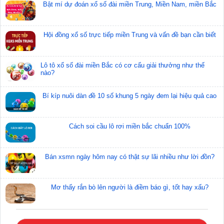
Bật mí dự đoán xổ số đài miền Trung, Miền Nam, miền Bắc
Lưu ý:
Các dự đoán
trên đây của xổ số Miền Bắc
07/06/2026 chỉ mang tính chất tham khảo,cảm ơn các
bạn đã tin tưởng
xsmb66
. Chúc các bạn may mắn!
Hội đồng xổ số trực tiếp miền Trung và vấn đề bạn cần biết
Có thể bạn quan tâm
Dự đoán kết quả xổ số miền Trung ngày 06/08/2026
Lô tô xổ số đài miền Bắc có cơ cấu giải thưởng như thế
nào?
Dự đoán kết quả xổ số miền Nam ngày 06/08/2026
Dự đoán kết quả xổ số miền Bắc ngày 06/08/2026
Bí kíp nuôi dàn đề 10 số khung 5 ngày đem lại hiệu quả cao
Cách soi cầu lô rơi miền bắc chuẩn 100%
Bán xsmn ngày hôm nay có thật sự lãi nhiều như lời đồn?
Mơ thấy rắn bò lên người là điềm báo gì, tốt hay xấu?