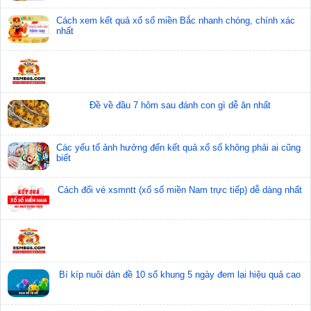
🤑 Nuôi lô hai nháy hôm nay:
04 – 16
Cách xem kết quả xổ số miền Bắc nhanh chóng, chính xác
nhất
🌟 5. Soi cầu dự đoán Vietlott ngày
07/06/2026:
Chốt số soi cầu Vietlott thứ tư hôm nay 07/06/2026
Đề về đầu 7 hôm sau đánh con gì dễ ăn nhất
Soi cầu và dự đoán Mega 6/45 hôm nay ngày 07/06/2026
🤑 Cặp số may mắn sẽ về:
58 – 25 – 63 – 09
Các yếu tố ảnh hưởng đến kết quả xổ số không phải ai cũng
biết
🤑 Thống kê cặp số về nhiều nhất trong 30 ngày:
33 – 86 –
16 – 14
Cách đổi vé xsmntt (xổ số miền Nam trực tiếp) dễ dàng nhất
🤑 Thống kê cặp số Jackpot về ít nhất trong 30 ngày:
58 – 48
– 39 – 52
Dự đoán soi cầu vip 3D hôm nay ngày 07/06/2026
🤑 Cặp số may mắn sẽ về:
13 – 52 – 45 – 25
Bí kíp nuôi dàn đề 10 số khung 5 ngày đem lại hiệu quả cao
🤑 Thống kê cặp số về nhiều nhất trong 30 ngày:
52 – 77 –
23 – 80