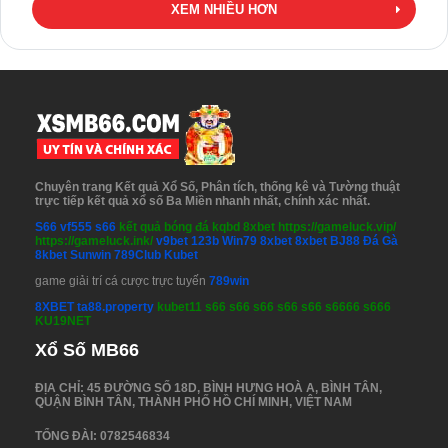
XEM NHIỀU HƠN
Chuyên trang Kết quả Xổ Số, Phân tích, thống kê và Tường thuật
trực tiếp kết quả xổ số Ba Miền nhanh nhất, chính xác nhất.
S66
vf555
s66
kết quả bóng đá
kqbd
8xbet
https://gameluck.vip/
https://gameluck.ink/
v9bet
123b
Win79
8xbet
8xbet
BJ88 Đá Gà
8kbet
Sunwin
789Club
Kubet
game giải trí cá cược trực tuyến
789win
8XBET
ta88.property
kubet11
s66
s66
s66
s66
s66
s6666
s666
KU19NET
Xổ Số MB66
ĐỊA CHỈ: 45 ĐƯỜNG SỐ 18D, BÌNH HƯNG HOÀ A, BÌNH TÂN,
QUẬN BÌNH TÂN, THÀNH PHỐ HỒ CHÍ MINH, VIỆT NAM
TỔNG ĐÀI: 0782546834