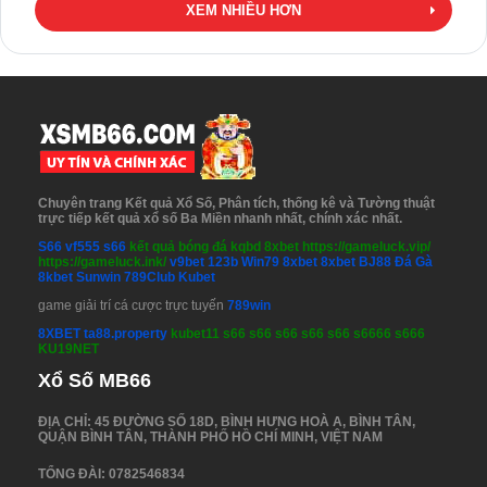
XEM NHIỀU HƠN
Chuyên trang Kết quả Xổ Số, Phân tích, thống kê và Tường thuật
trực tiếp kết quả xổ số Ba Miền nhanh nhất, chính xác nhất.
S66
vf555
s66
kết quả bóng đá
kqbd
8xbet
https://gameluck.vip/
https://gameluck.ink/
v9bet
123b
Win79
8xbet
8xbet
BJ88 Đá Gà
8kbet
Sunwin
789Club
Kubet
game giải trí cá cược trực tuyến
789win
8XBET
ta88.property
kubet11
s66
s66
s66
s66
s66
s6666
s666
KU19NET
Xổ Số MB66
ĐỊA CHỈ: 45 ĐƯỜNG SỐ 18D, BÌNH HƯNG HOÀ A, BÌNH TÂN,
QUẬN BÌNH TÂN, THÀNH PHỐ HỒ CHÍ MINH, VIỆT NAM
TỔNG ĐÀI: 0782546834