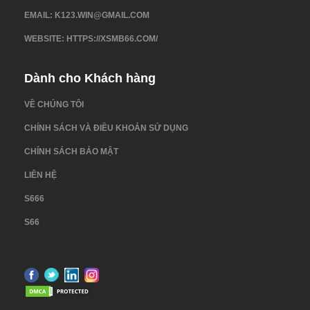
EMAIL:
K123.WIN@GMAIL.COM
WEBSITE: HTTPS://XSMB66.COM/
Dành cho Khách hàng
VỀ CHÚNG TÔI
CHÍNH SÁCH VÀ ĐIỀU KHOẢN SỬ DỤNG
CHÍNH SÁCH BẢO MẬT
LIÊN HỆ
S666
S66