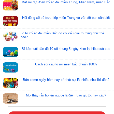
Bật mí dự đoán xổ số đài miền Trung, Miền Nam, miền Bắc
Lưu ý:
Các dự đoán
trên đây của xổ số Miền Bắc
08/06/2025 chỉ mang tính chất tham khảo,cảm ơn các
bạn đã tin tưởng
xsmb66
. Chúc các bạn may mắn!
Hội đồng xổ số trực tiếp miền Trung và vấn đề bạn cần biết
Có thể bạn quan tâm
Dự đoán kết quả xổ số miền Trung ngày 07/08/2026
Lô tô xổ số đài miền Bắc có cơ cấu giải thưởng như thế
nào?
Dự đoán kết quả xổ số miền Nam ngày 07/08/2026
Dự đoán kết quả xổ số miền Bắc ngày 07/08/2026
Bí kíp nuôi dàn đề 10 số khung 5 ngày đem lại hiệu quả cao
Cách soi cầu lô rơi miền bắc chuẩn 100%
Bán xsmn ngày hôm nay có thật sự lãi nhiều như lời đồn?
Mơ thấy rắn bò lên người là điềm báo gì, tốt hay xấu?