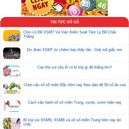
Bảng phân tích và soi cầu đầu đuôi xổ số
Miền Bắc theo bảng dự đoán:
TIN TỨC XỔ SỐ
Soi cầu ghép số cuối giải hàng ngày 1 dự đoán hôm nay
Chơi Lô Đề XSMT Và Việc Kiểm Soát Tâm Lý Để Chắc
Miền Bắc bạch thủ về
16
, tần suất lô rơi là 99 lần trong 30
Thắng
ngày gần đây.
Soi Cầu dự đoán kẹp con số xuất hiện trong ngày hôm nay
Dự đoán XSMT từ chiêm bao thấy rắn - Giải mã giấc mơ
là
77
Kết luận: dự đoán soi cầu bạch thủ lô tô xổ số Miền Bắc
Cao thủ soi cầu lô có bí kíp gì để thắng lớn?
hôm nay dễ về nhất là con số
17
.
Soi cầu dự đoán lô tô 2 nháy hôm nay ngày
Chọn cầu xổ số miền Bắc hôm nay theo dàn đề 50 số ăn cao
08/06/2025:
Lô tô về 2 nháy được xác định và đưa ra dựa vào vị trí tạo
Cách vận hành xổ số miền Trung, xsmb, xsmn hiện nay
cầu về lô ra 2 lần gần nhất hoặc về xuôi cùng lộn vào ngày
hôm sau, lô tô tại vị trí ghép cầu được xác định theo hàng
thứ tự đầu giải đặc biệt là 0 và sau đó được tiến dần lên:
Bí kíp soi XSMN, XSMB và xổ số miền Trung hôm nay ăn
chắc
🤑 Cầu lô 2 nháy chạy 4 kỳ liên tục trở lên:
82