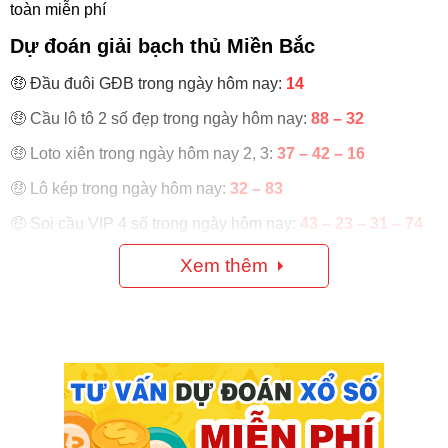
toàn miễn phí
Dự đoán giải bạch thủ Miền Bắc
🤑 Đầu đuôi GĐB trong ngày hôm nay:
14
🤑 Cầu lô tô 2 số đẹp trong ngày hôm nay:
88 – 32
🤑 Loto xiên trong ngày hôm nay 2, 3:
37 – 42 – 16
🤑 Lô kép trong ngày hôm nay:
32 – 83
🤑 Soi cầu VIP 4 số trong ngày hôm nay:
43 – 23 – 31 – 74
🌟 2. Thống kê lô tô Miền Bắc hôm
Xem thêm
nay ngày 08/10/2025:
Thống kê lô tô Miền Bắc đưa ra cho người chơi các con số
may mắn, thông tin các cặp số lô tô đã về gần đây hỗ trợ cho
các bạn trong việc chọn lựa cặp số may mắn ngày
08/10/2025 với cơ hội trúng giải cao, cụ thể như sau:
🤑 Thống kê cặp lô đẹp Miền Bắc về nhiều trong ngày hôm
nay:
80 – 04