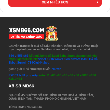
XEM NHIỀU HƠN
Chuyên trang Kết quả Xổ Số, Phân tích, thống kê và Tường thuật
trực tiếp kết quả xổ số Ba Miền nhanh nhất, chính xác nhất.
S66
vf555
s66
kết quả bóng đá
kqbd
8xbet
https://gameluck.vip/
https://gameluck.ink/
v9bet
123b
Win79
8xbet
8xbet
BJ88 Đá Gà
8kbet
Sunwin
789Club
Kubet
game giải trí cá cược trực tuyến
789win
8XBET
ta88.property
kubet11
s66
s66
s66
s66
s66
s6666
s666
KU19NET
Xổ Số MB66
ĐỊA CHỈ: 45 ĐƯỜNG SỐ 18D, BÌNH HƯNG HOÀ A, BÌNH TÂN,
QUẬN BÌNH TÂN, THÀNH PHỐ HỒ CHÍ MINH, VIỆT NAM
TỔNG ĐÀI: 0782546834