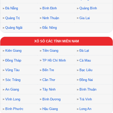
chơi nhiều nhất hôm nay 08/10/2025:
Đà Nẵng
Bình Định
Quảng Bình
Dưới đây là tất cả số tổng hợp top các cặp loto được nhiều
Quảng Trị
Ninh Thuận
Gia Lai
người lựa chọn chơi nhiều nhất trên cơ sở soi cầu XSMB
ngày 08/10/2025 chạy nhiều ngày, xác định vị trí số đầu tiên
Quảng Ngãi
Đắc Nông
của giải đặc biệt là 0 đến tới số cuối cùng của giải 7 là vị trí
106. các bạn có thể kết hợp với những dự đoán ở trên đó để
lựa chọn cho mình cặp số đẹp nhất để chơi cho hôm nay
XỔ SỐ CÁC TỈNH MIỀN NAM
hoặc ngày mai anh em nhé:
Kiên Giang
Tiền Giang
Đà Lạt
🤑 Soi cầu lô chạy ăn 5 ngày liên tiếp:
56
Đồng Tháp
TP Hồ Chí Minh
Cà Mau
🤑 Cầu lô tại vị trí ăn 4 ngày liên tiếp:
77 – 99 – 63 – 80 – 84
🤑 Cầu lô tại vị trí ăn 3 ngày liên tiếp:
Vũng Tàu
Bến Tre
Bạc Liêu
Sóc Trăng
Cần Thơ
Đồng Nai
bảng tham khảo Cầu động chạy liên tục trong 3 ngày
đến 08/10/2025
An Giang
Tây Ninh
Bình Thuận
Vĩnh Long
Bình Dương
Trà Vinh
Những vị trí có lô tô chạy về ba ngày trở lên trên bảng
thường có khả năng chạy tiếp thêm vài ngày, vì thế anh em
Bình Phước
Hậu Giang
Long An
có thể chọn cho mình một trong những cặp số trên để nuôi