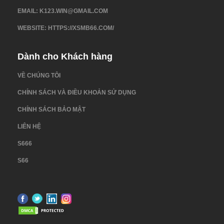
EMAIL:
K123.WIN@GMAIL.COM
WEBSITE: HTTPS://XSMB66.COM/
Dành cho Khách hàng
VỀ CHÚNG TÔI
CHÍNH SÁCH VÀ ĐIỀU KHOẢN SỬ DỤNG
CHÍNH SÁCH BẢO MẬT
LIÊN HỆ
S666
S66