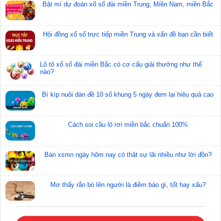
Bật mí dự đoán xổ số đài miền Trung, Miền Nam, miền Bắc
Lưu ý:
Các dự đoán
trên đây của xổ số Miền Bắc
09/02/2024 chỉ mang tính chất tham khảo,cảm ơn các
bạn đã tin tưởng
xsmb66
. Chúc các bạn may mắn!
Hội đồng xổ số trực tiếp miền Trung và vấn đề bạn cần biết
Có thể bạn quan tâm
Dự đoán kết quả xổ số miền Trung ngày 07/08/2026
Lô tô xổ số đài miền Bắc có cơ cấu giải thưởng như thế
nào?
Dự đoán kết quả xổ số miền Nam ngày 07/08/2026
Dự đoán kết quả xổ số miền Bắc ngày 07/08/2026
Bí kíp nuôi dàn đề 10 số khung 5 ngày đem lại hiệu quả cao
Cách soi cầu lô rơi miền bắc chuẩn 100%
Bán xsmn ngày hôm nay có thật sự lãi nhiều như lời đồn?
Mơ thấy rắn bò lên người là điềm báo gì, tốt hay xấu?