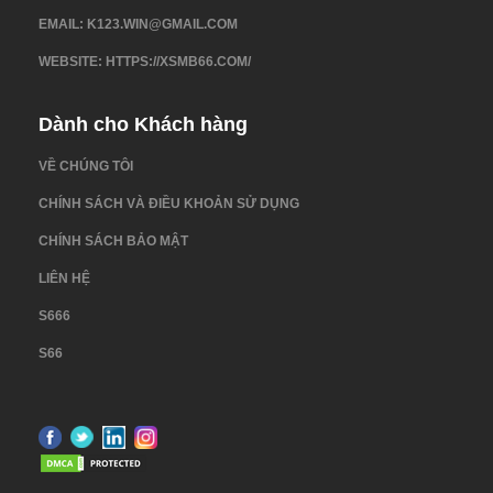
EMAIL:
K123.WIN@GMAIL.COM
WEBSITE: HTTPS://XSMB66.COM/
Dành cho Khách hàng
VỀ CHÚNG TÔI
CHÍNH SÁCH VÀ ĐIỀU KHOẢN SỬ DỤNG
CHÍNH SÁCH BẢO MẬT
LIÊN HỆ
S666
S66