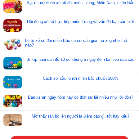
Bật mí dự đoán xổ số đài miền Trung, Miền Nam, miền Bắc
Lưu ý:
Các dự đoán
trên đây của xổ số Miền Bắc
09/06/2025 chỉ mang tính chất tham khảo,cảm ơn các
bạn đã tin tưởng
xsmb66
. Chúc các bạn may mắn!
Hội đồng xổ số trực tiếp miền Trung và vấn đề bạn cần biết
Có thể bạn quan tâm
Dự đoán kết quả xổ số miền Trung ngày 08/08/2026
Lô tô xổ số đài miền Bắc có cơ cấu giải thưởng như thế
nào?
Dự đoán kết quả xổ số miền Nam ngày 08/08/2026
Dự đoán kết quả xổ số miền Bắc ngày 08/08/2026
Bí kíp nuôi dàn đề 10 số khung 5 ngày đem lại hiệu quả cao
Cách soi cầu lô rơi miền bắc chuẩn 100%
Bán xsmn ngày hôm nay có thật sự lãi nhiều như lời đồn?
Mơ thấy rắn bò lên người là điềm báo gì, tốt hay xấu?