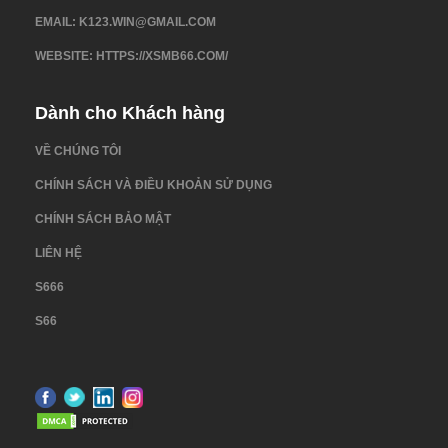
EMAIL:
K123.WIN@GMAIL.COM
WEBSITE: HTTPS://XSMB66.COM/
Dành cho Khách hàng
VỀ CHÚNG TÔI
CHÍNH SÁCH VÀ ĐIỀU KHOẢN SỬ DỤNG
CHÍNH SÁCH BẢO MẬT
LIÊN HỆ
S666
S66