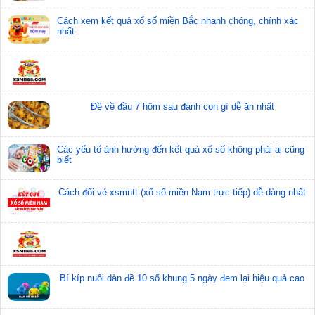
🤑 Nuôi lô hai nháy hôm nay:
23 – 71
Cách xem kết quả xổ số miền Bắc nhanh chóng, chính xác
nhất
🌟 5. Soi cầu dự đoán Vietlott ngày
09/06/2025:
Chốt số soi cầu Vietlott thứ tư hôm nay 09/06/2025
Đề về đầu 7 hôm sau đánh con gì dễ ăn nhất
Soi cầu và dự đoán Mega 6/45 hôm nay ngày 09/06/2025
🤑 Cặp số may mắn sẽ về:
42 – 78 – 79 – 62
Các yếu tố ảnh hưởng đến kết quả xổ số không phải ai cũng
biết
🤑 Thống kê cặp số về nhiều nhất trong 30 ngày:
44 – 35 –
01 – 42
Cách đổi vé xsmntt (xổ số miền Nam trực tiếp) dễ dàng nhất
🤑 Thống kê cặp số Jackpot về ít nhất trong 30 ngày:
53 – 36
– 85 – 01
Dự đoán soi cầu vip 3D hôm nay ngày 09/06/2025
🤑 Cặp số may mắn sẽ về:
63 – 34 – 78 – 75
Bí kíp nuôi dàn đề 10 số khung 5 ngày đem lại hiệu quả cao
🤑 Thống kê cặp số về nhiều nhất trong 30 ngày:
77 – 15 –
87 – 58