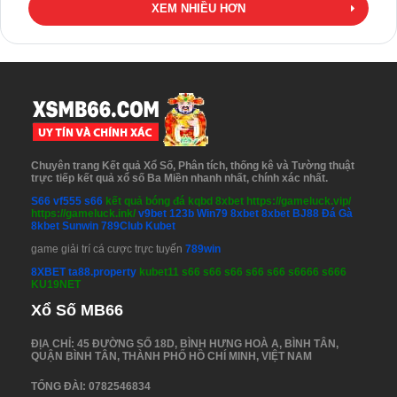
XEM NHIỀU HƠN
Chuyên trang Kết quả Xổ Số, Phân tích, thống kê và Tường thuật
trực tiếp kết quả xổ số Ba Miền nhanh nhất, chính xác nhất.
S66
vf555
s66
kết quả bóng đá
kqbd
8xbet
https://gameluck.vip/
https://gameluck.ink/
v9bet
123b
Win79
8xbet
8xbet
BJ88 Đá Gà
8kbet
Sunwin
789Club
Kubet
game giải trí cá cược trực tuyến
789win
8XBET
ta88.property
kubet11
s66
s66
s66
s66
s66
s6666
s666
KU19NET
Xổ Số MB66
ĐỊA CHỈ: 45 ĐƯỜNG SỐ 18D, BÌNH HƯNG HOÀ A, BÌNH TÂN,
QUẬN BÌNH TÂN, THÀNH PHỐ HỒ CHÍ MINH, VIỆT NAM
TỔNG ĐÀI: 0782546834