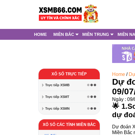
HOME
MIỀN BẮC
MIỀN TRUNG
MIỀN N
XỔ SỐ TRỰC TIẾP
Home
/
Dự
Dự đo
Trực tiếp XSMB
09/07
Trực tiếp XSMT
Ngày : 09
🌟 1.S
Trực tiếp XSMN
dự đo
XỔ SỐ CÁC TỈNH MIỀN BẮC
Dự đoán X
Miền Bắc n