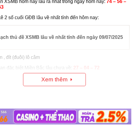
an XSMB hôm nay lâu ra nhất trong ngày hôm nay:
74 – 56 –
63
ê 2 số cuối GĐB lâu về nhất tính đến hôm nay:
ạch thủ đề XSMB lâu về nhất tính đến ngày 09/07/2025
 , đít (đuôi) lô câm
an đặc biệt Miền Bắc lâu chưa về:
27 – 04 – 72
ối giải đặc biệt Miền Bắc về theo tuần:
14 – 20
Xem thêm
 lô tô:
am khảo tần suất lô tô XSMB hôm nay ngày 09/07/2025
Các cặp số lô tô được anh em chơi