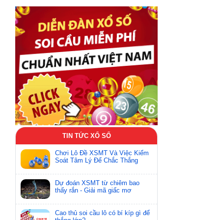
TIN TỨC XỔ SỐ
Chơi Lô Đề XSMT Và Việc Kiểm
Soát Tâm Lý Để Chắc Thắng
Dự đoán XSMT từ chiêm bao
thấy rắn - Giải mã giấc mơ
Cao thủ soi cầu lô có bí kíp gì để