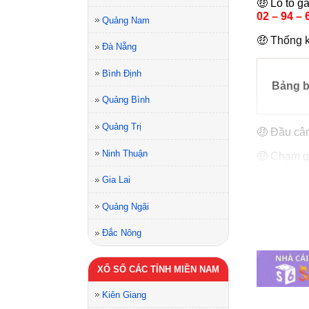
🤑 Lô tô g
02 – 94 – 
Quảng Nam
🤑 Thống k
Đà Nẵng
Bình Định
Bảng b
Quảng Bình
Quảng Trị
🤑 Đầu câm
Ninh Thuận
🤑 Chạm g
🤑 2 số cu
Gia Lai
🤑 Tần suất
Quảng Ngãi
Đắc Nông
Bảng th
XỔ SỐ CÁC TỈNH MIỀN NAM
🌟 3. 
Kiên Giang