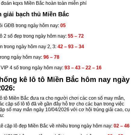
đoán kqxs Miền Bắc
hoàn toàn miễn phí
 giải bạch thủ Miền Bắc
ôi GĐB trong ngày hôm nay:
05
tô 2 số đẹp trong ngày hôm nay:
55 – 72
ên trong ngày hôm nay 2, 3:
42 – 93 – 34
trong ngày hôm nay:
96 – 78
 VIP 4 số trong ngày hôm nay:
93 – 43 – 22 – 16
Thống kê lô tô Miền Bắc hôm nay ngày
2026:
ô tô Miền Bắc đưa ra cho người chơi các con số may mắn,
các cặp số lô tô đã về gần đây hỗ trợ cho các bạn trong việc
ặp số may mắn ngày 10/04/2026 với cơ hội trúng giải cao, cụ
u:
ê cặp lô đẹp Miền Bắc về nhiều trong ngày hôm nay:
02 – 46