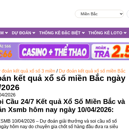
AM
DỰ ĐOÁN
THỐNG KÊ ĐẶC BIỆT
THỐNG KÊ LOTO
 đoán kết quả xổ số 3 miền
/
Dự đoán kết quả xổ số miền Bắc
án kết quả xổ số miền Bắc ngày
/2026
/04/2026
oi Cầu 24/7 Kết quả Xổ Số Miền Bắc và
án Xsmb hôm nay ngày 10/04/2026:
SMB 10/04/2026 – Dự đoán giải thưởng và soi cầu xổ số
gày hôm nay do chuyên gia chốt số hàng đầu đưa ra siêu