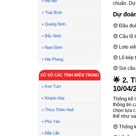
Hà Nội
chuẩn.
Dự 
Thái Bình
Dự đoán
Quảng Ninh
🤑 Đầu đu
Bắc Ninh
🤑 Cầu lô 
🤑 Loto xi
Nam Định
🤑 Lô kép 
Hải Phòng
🤑 Soi cầu
XỔ SỐ CÁC TỈNH MIỀN TRUNG
🌟 2. 
Kon Tum
10/04/
Khánh Hòa
Thống kê l
thông tin 
Thừa Thiên Huế
chọn lựa c
thể như sa
Phú Yên
🤑 Thống k
Đắk Lắk