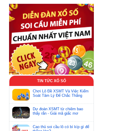
TIN TỨC XỔ SỐ
Chơi Lô Đề XSMT Và Việc Kiểm
Soát Tâm Lý Để Chắc Thắng
Dự đoán XSMT từ chiêm bao
thấy rắn - Giải mã giấc mơ
Cao thủ soi cầu lô có bí kíp gì để