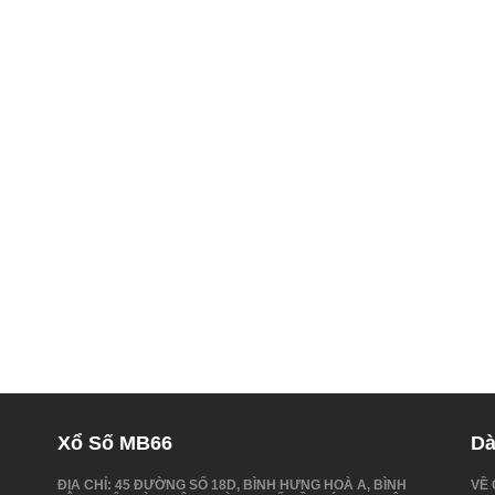
áy đã về hôm qua là
56 – 45
Lô rơi các nháy là
74 – 27 – 29 –
 được đánh nhiều nhất hôm nay:
14
Soi cầu bạch thủ lô Miền Bắc hôm nay
0/04/2026 : Xem các con lô đẹp trong
 dự đoán lô tô Miền Bắc theo kết quả XSMB kỳ
ô tô XSMB hôm nay được soi theo cầu dự đoán có quy luật
ng xuyên được dự đoán trong những ngày gần đây nhất:
ảng soi bạch thủ loto XSMB hôm nay 10/04/2026
Xổ Số MB66
Dà
ân tích và soi cầu đầu đuôi xổ số Miền Bắc
ng dự đoán:
ĐỊA CHỈ: 45 ĐƯỜNG SỐ 18D, BÌNH HƯNG HOÀ A, BÌNH
VỀ 