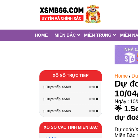
HOME
MIỀN BẮC
MIỀN TRUNG
MIỀN N
XỔ SỐ TRỰC TIẾP
Home
/
Dự
Dự đo
Trực tiếp XSMB
10/04
Trực tiếp XSMT
Ngày : 10
🌟 1.S
Trực tiếp XSMN
dự đo
XỔ SỐ CÁC TỈNH MIỀN BẮC
Dự đoán X
Miền Bắc n