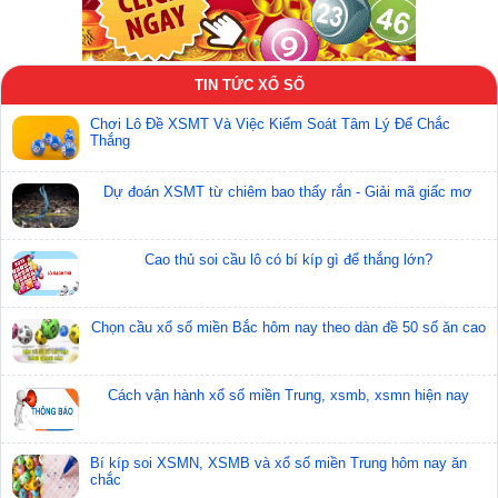
Bảng phân tích và soi cầu đầu đuôi xổ số
Miền Bắc theo bảng dự đoán:
TIN TỨC XỔ SỐ
Soi cầu ghép số cuối giải hàng ngày 1 dự đoán hôm nay
Chơi Lô Đề XSMT Và Việc Kiểm Soát Tâm Lý Để Chắc
Miền Bắc bạch thủ về
96
, tần suất lô rơi là 76 lần trong 30
Thắng
ngày gần đây.
Soi Cầu dự đoán kẹp con số xuất hiện trong ngày hôm nay
Dự đoán XSMT từ chiêm bao thấy rắn - Giải mã giấc mơ
là
78
Kết luận: dự đoán soi cầu bạch thủ lô tô xổ số Miền Bắc
Cao thủ soi cầu lô có bí kíp gì để thắng lớn?
hôm nay dễ về nhất là con số
48
.
Soi cầu dự đoán lô tô 2 nháy hôm nay ngày
Chọn cầu xổ số miền Bắc hôm nay theo dàn đề 50 số ăn cao
10/05/2025:
Lô tô về 2 nháy được xác định và đưa ra dựa vào vị trí tạo
Cách vận hành xổ số miền Trung, xsmb, xsmn hiện nay
cầu về lô ra 2 lần gần nhất hoặc về xuôi cùng lộn vào ngày
hôm sau, lô tô tại vị trí ghép cầu được xác định theo hàng
thứ tự đầu giải đặc biệt là 0 và sau đó được tiến dần lên:
Bí kíp soi XSMN, XSMB và xổ số miền Trung hôm nay ăn
chắc
🤑 Cầu lô 2 nháy chạy 4 kỳ liên tục trở lên:
65