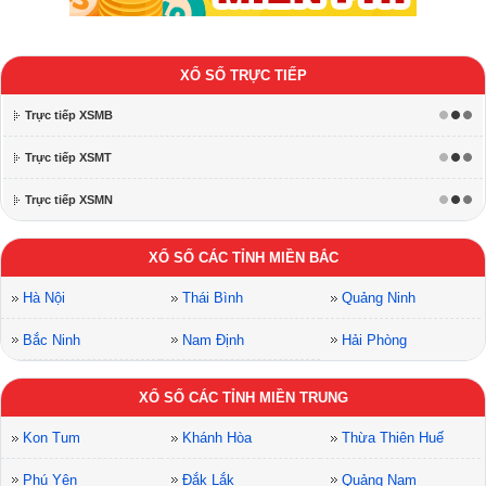
🤑 Lô tô gan XSMB hôm nay lâu ra nhất trong ngày hôm nay:
88 – 66 – 22 – 94 – 23
XỔ SỐ TRỰC TIẾP
🤑 Thống kê 2 số cuối GĐB lâu về nhất tính đến hôm nay:
Trực tiếp XSMB
Bảng bạch thủ đề XSMB lâu về nhất tính đến ngày
Trực tiếp XSMT
10/05/2025
Trực tiếp XSMN
🤑 Đầu câm , đít (đuôi) lô câm
XỔ SỐ CÁC TỈNH MIỀN BẮC
🤑 Chạm gan đặc biệt Miền Bắc lâu chưa về:
73 – 57 – 00
Hà Nội
Thái Bình
Quảng Ninh
🤑 2 số cuối giải đặc biệt Miền Bắc về theo tuần:
70 – 57
Bắc Ninh
Nam Định
Hải Phòng
🤑 Tần suất lô tô:
Bảng tham khảo tần suất lô tô XSMB hôm nay ngày
XỔ SỐ CÁC TỈNH MIỀN TRUNG
10/05/2025
Kon Tum
Khánh Hòa
Thừa Thiên Huế
🌟 3. Các cặp số lô tô được anh em
Phú Yên
Đắk Lắk
Quảng Nam