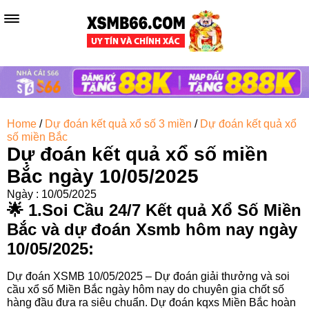
Home
/
Dự đoán kết quả xổ số 3 miền
/
Dự đoán kết quả xổ
số miền Bắc
Dự đoán kết quả xổ số miền
Bắc ngày 10/05/2025
Ngày : 10/05/2025
🌟 1.Soi Cầu 24/7 Kết quả Xổ Số Miền
Bắc và dự đoán Xsmb hôm nay ngày
10/05/2025:
Dự đoán XSMB 10/05/2025 – Dự đoán giải thưởng và soi
cầu xổ số Miền Bắc ngày hôm nay do chuyên gia chốt số
hàng đầu đưa ra siêu chuẩn.
Dự đoán kqxs Miền Bắc
hoàn