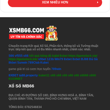
XEM NHIỀU HƠN
Chuyên trang Kết quả Xổ Số, Phân tích, thống kê và Tường thuật
trực tiếp kết quả xổ số Ba Miền nhanh nhất, chính xác nhất.
S66
vf555
s66
kết quả bóng đá
kqbd
8xbet
https://gameluck.vip/
https://gameluck.ink/
v9bet
123b
Win79
8xbet
8xbet
BJ88 Đá Gà
8kbet
Sunwin
789Club
Kubet
game giải trí cá cược trực tuyến
789win
8XBET
ta88.property
kubet11
s66
s66
s66
s66
s66
s6666
s666
KU19NET
Xổ Số MB66
ĐỊA CHỈ: 45 ĐƯỜNG SỐ 18D, BÌNH HƯNG HOÀ A, BÌNH TÂN,
QUẬN BÌNH TÂN, THÀNH PHỐ HỒ CHÍ MINH, VIỆT NAM
TỔNG ĐÀI: 0782546834