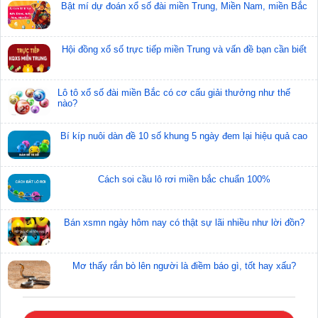
Bật mí dự đoán xổ số đài miền Trung, Miền Nam, miền Bắc
Lưu ý:
Các dự đoán
trên đây của xổ số Miền Bắc
10/05/2025 chỉ mang tính chất tham khảo,cảm ơn các
bạn đã tin tưởng
xsmb66
. Chúc các bạn may mắn!
Hội đồng xổ số trực tiếp miền Trung và vấn đề bạn cần biết
Có thể bạn quan tâm
Dự đoán kết quả xổ số miền Trung ngày 08/08/2026
Lô tô xổ số đài miền Bắc có cơ cấu giải thưởng như thế
nào?
Dự đoán kết quả xổ số miền Nam ngày 08/08/2026
Dự đoán kết quả xổ số miền Bắc ngày 08/08/2026
Bí kíp nuôi dàn đề 10 số khung 5 ngày đem lại hiệu quả cao
Cách soi cầu lô rơi miền bắc chuẩn 100%
Bán xsmn ngày hôm nay có thật sự lãi nhiều như lời đồn?
Mơ thấy rắn bò lên người là điềm báo gì, tốt hay xấu?