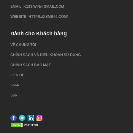
EMAIL:
K123.WIN@GMAIL.COM
WEBSITE: HTTPS://XSMB66.COM/
Dành cho Khách hàng
VỀ CHÚNG TÔI
CHÍNH SÁCH VÀ ĐIỀU KHOẢN SỬ DỤNG
CHÍNH SÁCH BẢO MẬT
LIÊN HỆ
S666
S66