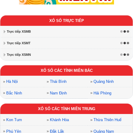
🤑 Lô tô gan XSMB hôm nay lâu ra nhất trong ngày hôm nay:
88 – 93 – 19 – 95 – 46
XỔ SỐ TRỰC TIẾP
🤑 Thống kê 2 số cuối GĐB lâu về nhất tính đến hôm nay:
Trực tiếp XSMB
Bảng bạch thủ đề XSMB lâu về nhất tính đến ngày
Trực tiếp XSMT
10/05/2026
Trực tiếp XSMN
🤑 Đầu câm , đít (đuôi) lô câm
XỔ SỐ CÁC TỈNH MIỀN BẮC
🤑 Chạm gan đặc biệt Miền Bắc lâu chưa về:
66 – 26 – 08
Hà Nội
Thái Bình
Quảng Ninh
🤑 2 số cuối giải đặc biệt Miền Bắc về theo tuần:
04 – 03
Bắc Ninh
Nam Định
Hải Phòng
🤑 Tần suất lô tô:
Bảng tham khảo tần suất lô tô XSMB hôm nay ngày
XỔ SỐ CÁC TỈNH MIỀN TRUNG
10/05/2026
Kon Tum
Khánh Hòa
Thừa Thiên Huế
🌟 3. Các cặp số lô tô được anh em
Phú Yên
Đắk Lắk
Quảng Nam