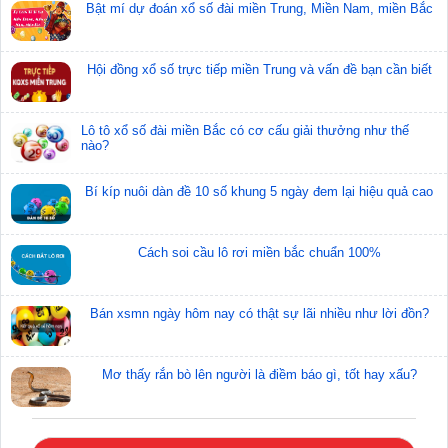
Bật mí dự đoán xổ số đài miền Trung, Miền Nam, miền Bắc
Lưu ý:
Các dự đoán
trên đây của xổ số Miền Bắc
10/05/2026 chỉ mang tính chất tham khảo,cảm ơn các
bạn đã tin tưởng
xsmb66
. Chúc các bạn may mắn!
Hội đồng xổ số trực tiếp miền Trung và vấn đề bạn cần biết
Có thể bạn quan tâm
Dự đoán kết quả xổ số miền Trung ngày 08/08/2026
Lô tô xổ số đài miền Bắc có cơ cấu giải thưởng như thế
nào?
Dự đoán kết quả xổ số miền Nam ngày 08/08/2026
Dự đoán kết quả xổ số miền Bắc ngày 08/08/2026
Bí kíp nuôi dàn đề 10 số khung 5 ngày đem lại hiệu quả cao
Cách soi cầu lô rơi miền bắc chuẩn 100%
Bán xsmn ngày hôm nay có thật sự lãi nhiều như lời đồn?
Mơ thấy rắn bò lên người là điềm báo gì, tốt hay xấu?