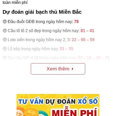
toàn miễn phí
Dự đoán giải bạch thủ Miền Bắc
🤑 Đầu đuôi GĐB trong ngày hôm nay:
78
🤑 Cầu lô tô 2 số đẹp trong ngày hôm nay:
81 – 41
🤑 Loto xiên trong ngày hôm nay 2, 3:
22 – 98 – 59
🤑 Lô kép trong ngày hôm nay:
33 – 35
🤑 Soi cầu VIP 4 số trong ngày hôm nay:
82 – 19 – 39 – 71
🌟 2. Thống kê lô tô Miền Bắc hôm
Xem thêm
nay ngày 10/05/2026:
Thống kê lô tô Miền Bắc đưa ra cho người chơi các con số
may mắn, thông tin các cặp số lô tô đã về gần đây hỗ trợ cho
các bạn trong việc chọn lựa cặp số may mắn ngày
10/05/2026 với cơ hội trúng giải cao, cụ thể như sau:
🤑 Thống kê cặp lô đẹp Miền Bắc về nhiều trong ngày hôm
nay:
06 – 79