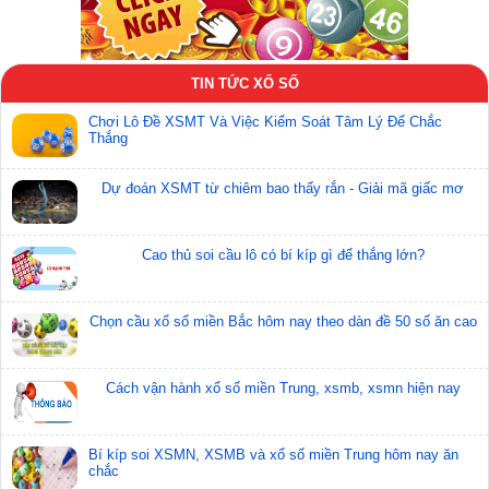
Bảng phân tích và soi cầu đầu đuôi xổ số
Miền Bắc theo bảng dự đoán:
TIN TỨC XỔ SỐ
Soi cầu ghép số cuối giải hàng ngày 1 dự đoán hôm nay
Chơi Lô Đề XSMT Và Việc Kiểm Soát Tâm Lý Để Chắc
Miền Bắc bạch thủ về
06
, tần suất lô rơi là 22 lần trong 30
Thắng
ngày gần đây.
Soi Cầu dự đoán kẹp con số xuất hiện trong ngày hôm nay
Dự đoán XSMT từ chiêm bao thấy rắn - Giải mã giấc mơ
là
27
Kết luận: dự đoán soi cầu bạch thủ lô tô xổ số Miền Bắc
Cao thủ soi cầu lô có bí kíp gì để thắng lớn?
hôm nay dễ về nhất là con số
63
.
Soi cầu dự đoán lô tô 2 nháy hôm nay ngày
Chọn cầu xổ số miền Bắc hôm nay theo dàn đề 50 số ăn cao
10/05/2026:
Lô tô về 2 nháy được xác định và đưa ra dựa vào vị trí tạo
Cách vận hành xổ số miền Trung, xsmb, xsmn hiện nay
cầu về lô ra 2 lần gần nhất hoặc về xuôi cùng lộn vào ngày
hôm sau, lô tô tại vị trí ghép cầu được xác định theo hàng
thứ tự đầu giải đặc biệt là 0 và sau đó được tiến dần lên:
Bí kíp soi XSMN, XSMB và xổ số miền Trung hôm nay ăn
chắc
🤑 Cầu lô 2 nháy chạy 4 kỳ liên tục trở lên:
93