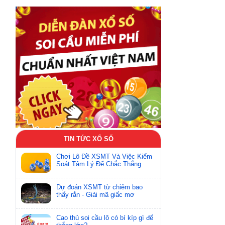
TIN TỨC XỔ SỐ
Chơi Lô Đề XSMT Và Việc Kiểm
Soát Tâm Lý Để Chắc Thắng
Dự đoán XSMT từ chiêm bao
thấy rắn - Giải mã giấc mơ
Cao thủ soi cầu lô có bí kíp gì để