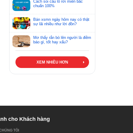
Cách soi cầu lô rơi miền bắc
chuẩn 100%
Bán xsmn ngày hôm nay có thật
sự lãi nhiều như lời đồn?
Mơ thấy rắn bò lên người là điềm
báo gì, tốt hay xấu?
XEM NHIỀU HƠN
nh cho Khách hàng
CHÚNG TÔI