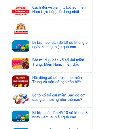
Cách đổi vé xsmntt (xổ số miền
Nam trực tiếp) dễ dàng nhất
Bí kíp nuôi dàn đề 10 số khung 5
ngày đem lại hiệu quả cao
Bật mí dự đoán xổ số đài miền
Trung, Miền Nam, miền Bắc
Hội đồng xổ số trực tiếp miền
Trung và vấn đề bạn cần biết
Lô tô xổ số đài miền Bắc có cơ
cấu giải thưởng như thế nào?
Bí kíp nuôi dàn đề 10 số khung 5
ngày đem lại hiệu quả cao