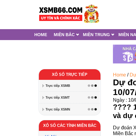
HOME
MIỀN BẮC
MIỀN TRUNG
MIỀN N
XỔ SỐ TRỰC TIẾP
Home
/
Dự
Dự đo
Trực tiếp XSMB
10/07
Trực tiếp XSMT
Ngày : 10
???? 1
Trực tiếp XSMN
và dự 
XỔ SỐ CÁC TỈNH MIỀN BẮC
Dự đoán X
Miền Bắc n