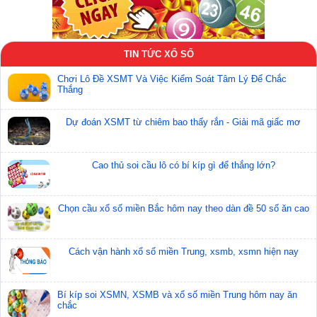
Bảng phân tích và soi cầu đầu đuôi xổ số
Miền Bắc theo bảng dự đoán:
TIN TỨC XỔ SỐ
Soi cầu ghép số cuối giải hàng ngày 1 dự đoán hôm nay
Chơi Lô Đề XSMT Và Việc Kiểm Soát Tâm Lý Để Chắc
Miền Bắc bạch thủ về
94
, tần suất lô rơi là 15 lần trong 30
Thắng
ngày gần đây.
Soi Cầu dự đoán kẹp con số xuất hiện trong ngày hôm nay
Dự đoán XSMT từ chiêm bao thấy rắn - Giải mã giấc mơ
là
75
Kết luận: dự đoán soi cầu bạch thủ lô tô xổ số Miền Bắc
Cao thủ soi cầu lô có bí kíp gì để thắng lớn?
hôm nay dễ về nhất là con số
83
.
Soi cầu dự đoán lô tô 2 nháy hôm nay ngày
Chọn cầu xổ số miền Bắc hôm nay theo dàn đề 50 số ăn cao
10/11/2025:
Lô tô về 2 nháy được xác định và đưa ra dựa vào vị trí tạo
Cách vận hành xổ số miền Trung, xsmb, xsmn hiện nay
cầu về lô ra 2 lần gần nhất hoặc về xuôi cùng lộn vào ngày
hôm sau, lô tô tại vị trí ghép cầu được xác định theo hàng
thứ tự đầu giải đặc biệt là 0 và sau đó được tiến dần lên:
Bí kíp soi XSMN, XSMB và xổ số miền Trung hôm nay ăn
chắc
🤑 Cầu lô 2 nháy chạy 4 kỳ liên tục trở lên:
16