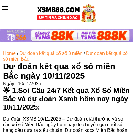
Home
/
Dự đoán kết quả xổ số 3 miền
/
Dự đoán kết quả xổ
số miền Bắc
Dự đoán kết quả xổ số miền
Bắc ngày 10/11/2025
Ngày : 10/11/2025
🌟 1.Soi Cầu 24/7 Kết quả Xổ Số Miền
Bắc và dự đoán Xsmb hôm nay ngày
10/11/2025:
Dự đoán XSMB 10/11/2025 – Dự đoán giải thưởng và soi
cầu xổ số Miền Bắc ngày hôm nay do chuyên gia chốt số
hàng đầu đưa ra siêu chuẩn.
Dự đoán kqxs Miền Bắc
hoàn