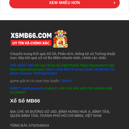
XEM NHIỀU HƠN
Chuyên trang Kết quả Xổ Số, Phân tích, thống kê và Tường thuật
trực tiếp kết quả xổ số Ba Miền nhanh nhất, chính xác nhất.
S66
vf555
s66
kết quả bóng đá
kqbd
8xbet
https://gameluck.vip/
https://gameluck.ink/
v9bet
123b
Win79
8xbet
8xbet
BJ88 Đá Gà
8kbet
Sunwin
789Club
Kubet
game giải trí cá cược trực tuyến
789win
8XBET
ta88.property
kubet11
s66
s66
s66
s66
s66
s6666
s666
KU19NET
Xổ Số MB66
ĐỊA CHỈ: 45 ĐƯỜNG SỐ 18D, BÌNH HƯNG HOÀ A, BÌNH TÂN,
QUẬN BÌNH TÂN, THÀNH PHỐ HỒ CHÍ MINH, VIỆT NAM
TỔNG ĐÀI: 0782546834