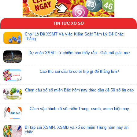
???? Cầu lô tại vị trí ăn 4 ngày liên tiếp:
03 – 23 – 86 – 71 –
63
???? Cầu lô tại vị trí ăn 3 ngày liên tiếp:
TIN TỨC XỔ SỐ
Chơi Lô Đề XSMT Và Việc Kiểm Soát Tâm Lý Để Chắc
Thắng
Dự đoán XSMT từ chiêm bao thấy rắn - Giải mã giấc mơ
Cao thủ soi cầu lô có bí kíp gì để thắng lớn?
Chọn cầu xổ số miền Bắc hôm nay theo dàn đề 50 số ăn cao
Cách vận hành xổ số miền Trung, xsmb, xsmn hiện nay
Bí kíp soi XSMN, XSMB và xổ số miền Trung hôm nay ăn
chắc