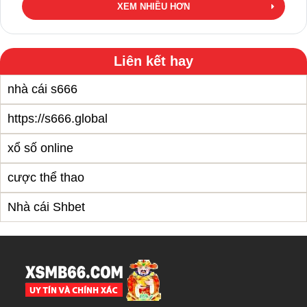
XEM NHIỀU HƠN
Liên kết hay
nhà cái s666
Bảng soi bạch thủ loto XSMB hôm nay 11/05/2023
https://s666.global
Bảng phân tích và soi cầu đầu đuôi xổ số
xổ số online
Miền Bắc theo bảng dự đoán:
cược thể thao
Soi cầu ghép số cuối giải hàng ngày 1 dự đoán hôm nay
Miền Bắc bạch thủ về
15
, tần suất lô rơi là 70 lần trong 30
Nhà cái Shbet
ngày gần đây.
Soi Cầu dự đoán kẹp con số xuất hiện trong ngày hôm nay
là
39
Kết luận: dự đoán soi cầu bạch thủ lô tô xổ số Miền Bắc
hôm nay dễ về nhất là con số
36
.