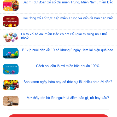
Bật mí dự đoán xổ số đài miền Trung, Miền Nam, miền Bắc
các con lô đẹp trong ngày:
Cầu soi dự đoán lô tô Miền Bắc theo kết quả
Hội đồng xổ số trực tiếp miền Trung và vấn đề bạn cần biết
XSMB kỳ trước:
Bạch thủ lô tô XSMB hôm nay được soi theo cầu dự đoán
có quy luật chạy thường xuyên được dự đoán trong những
Lô tô xổ số đài miền Bắc có cơ cấu giải thưởng như thế
nào?
ngày gần đây nhất:
Bí kíp nuôi dàn đề 10 số khung 5 ngày đem lại hiệu quả cao
Cách soi cầu lô rơi miền bắc chuẩn 100%
Bán xsmn ngày hôm nay có thật sự lãi nhiều như lời đồn?
Mơ thấy rắn bò lên người là điềm báo gì, tốt hay xấu?