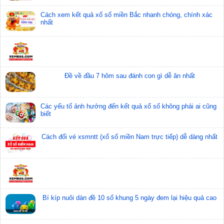
Cách xem kết quả xổ số miền Bắc nhanh chóng, chính xác
nhất
bảng tham khảo Cầu động chạy liên tục trong 3 ngày
đến 11/05/2023
Đề về đầu 7 hôm sau đánh con gì dễ ăn nhất
Những vị trí có lô tô chạy về ba ngày trở lên trên bảng
thường có khả năng chạy tiếp thêm vài ngày, vì thế anh em
Các yếu tố ảnh hưởng đến kết quả xổ số không phải ai cũng
có thể chọn cho mình một trong những cặp số trên để nuôi
biết
nhé.
Cách đổi vé xsmntt (xổ số miền Nam trực tiếp) dễ dàng nhất
Bạch thủ lô đẹp nhất hôm nay
???? Lô 2 nháy đã về hôm qua là
73 – 52
Lô rơi các nháy là
32 – 83 – 23 – 35
???? Cặp lô được đánh nhiều nhất hôm nay:
96
Bí kíp nuôi dàn đề 10 số khung 5 ngày đem lại hiệu quả cao
???? 4. Soi cầu bạch thủ lô Miền
Bắc hôm nay ngày 11/05/2023 : Xem