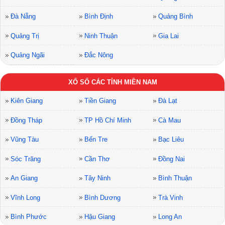
Bảng bạch thủ đề XSMB lâu về nhất tính đến ngày
Đà Nẵng
Bình Định
Quảng Bình
11/05/2023
Quảng Trị
Ninh Thuận
Gia Lai
???? Đầu câm , đít (đuôi) lô câm
Quảng Ngãi
Đắc Nông
???? Chạm gan đặc biệt Miền Bắc lâu chưa về:
31 – 84 –
86
XỔ SỐ CÁC TỈNH MIỀN NAM
???? 2 số cuối giải đặc biệt Miền Bắc về theo tuần:
59 – 01
Kiên Giang
Tiền Giang
Đà Lạt
???? Tần suất lô tô:
Đồng Tháp
TP Hồ Chí Minh
Cà Mau
Vũng Tàu
Bến Tre
Bạc Liêu
Sóc Trăng
Cần Thơ
Đồng Nai
An Giang
Tây Ninh
Bình Thuận
Vĩnh Long
Bình Dương
Trà Vinh
Bình Phước
Hậu Giang
Long An