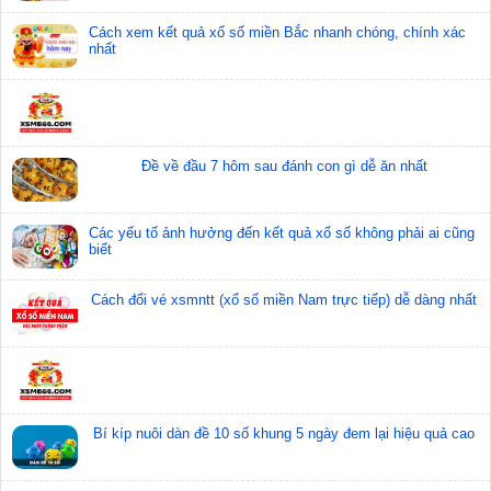
Cách xem kết quả xổ số miền Bắc nhanh chóng, chính xác
nhất
bảng tham khảo Cầu động chạy liên tục trong 3 ngày
đến 11/07/2023
Đề về đầu 7 hôm sau đánh con gì dễ ăn nhất
Những vị trí có lô tô chạy về ba ngày trở lên trên bảng
Các yếu tố ảnh hưởng đến kết quả xổ số không phải ai cũng
thường có khả năng chạy tiếp thêm vài ngày, vì thế anh em
biết
có thể chọn cho mình một trong những cặp số trên để nuôi
nhé.
Cách đổi vé xsmntt (xổ số miền Nam trực tiếp) dễ dàng nhất
Bạch thủ lô đẹp nhất hôm nay
???? Lô 2 nháy đã về hôm qua là
86 – 54
Lô rơi các nháy là
31 – 52 – 71 – 31
???? Cặp lô được đánh nhiều nhất hôm nay:
59
Bí kíp nuôi dàn đề 10 số khung 5 ngày đem lại hiệu quả cao
???? 4. Soi cầu bạch thủ lô Miền
Bắc hôm nay ngày 11/07/2023 : Xem