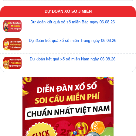
DỰ ĐOÁN XỔ SỐ 3 MIỀN
Dự đoán kết quả xổ số miền Bắc ngày 06.08.26
Dự đoán kết quả xổ số miền Trung ngày 06.08.26
Dự đoán kết quả xổ số miền Nam ngày 06.08.26
Bảng tham khảo tần suất lô tô XSMB hôm nay ngày
11/07/2023
???? 3. Các cặp số lô tô được anh
em chơi nhiều nhất hôm nay
11/07/2023:
Dưới đây là tất cả số tổng hợp top các cặp loto được nhiều