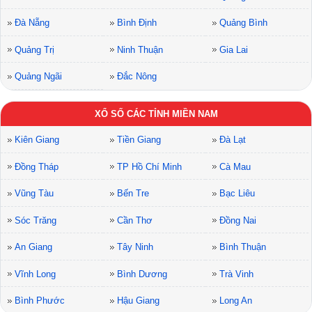
???? 3. Các cặp số lô tô được anh
Đà Nẵng
Bình Định
Quảng Bình
em chơi nhiều nhất hôm nay
Quảng Trị
Ninh Thuận
Gia Lai
11/10/2023:
Quảng Ngãi
Đắc Nông
Dưới đây là tất cả số tổng hợp top các cặp loto được nhiều
người lựa chọn chơi nhiều nhất trên cơ sở soi cầu XSMB
ngày 11/10/2023 chạy nhiều ngày, xác định vị trí số đầu tiên
XỔ SỐ CÁC TỈNH MIỀN NAM
của giải đặc biệt là 0 đến tới số cuối cùng của giải 7 là vị trí
106. các bạn có thể kết hợp với những dự đoán ở trên đó để
Kiên Giang
Tiền Giang
Đà Lạt
lựa chọn cho mình cặp số đẹp nhất để chơi cho hôm nay
hoặc ngày mai anh em nhé:
Đồng Tháp
TP Hồ Chí Minh
Cà Mau
???? Soi cầu lô chạy ăn 5 ngày liên tiếp:
24
Vũng Tàu
Bến Tre
Bạc Liêu
???? Cầu lô tại vị trí ăn 4 ngày liên tiếp:
03 – 43 – 26 – 79 –
Sóc Trăng
Cần Thơ
Đồng Nai
27
An Giang
Tây Ninh
Bình Thuận
???? Cầu lô tại vị trí ăn 3 ngày liên tiếp:
Vĩnh Long
Bình Dương
Trà Vinh
bảng tham khảo Cầu động chạy liên tục trong 3 ngày
Bình Phước
Hậu Giang
Long An
đến 11/10/2023