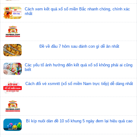
hôm sau, lô tô tại vị trí ghép cầu được xác định theo hàng
Cách xem kết quả xổ số miền Bắc nhanh chóng, chính xác
thứ tự đầu giải đặc biệt là 0 và sau đó được tiến dần lên:
nhất
???? Cầu lô 2 nháy chạy 4 kỳ liên tục trở lên:
40
???? Nuôi lô hai nháy hôm nay:
49 – 57
???? 5. Soi cầu dự đoán Vietlott
Đề về đầu 7 hôm sau đánh con gì dễ ăn nhất
ngày 11/10/2023:
Chốt số soi cầu Vietlott thứ tư hôm nay 11/10/2023
Các yếu tố ảnh hưởng đến kết quả xổ số không phải ai cũng
biết
Soi cầu và dự đoán Mega 6/45 hôm nay ngày 11/10/2023
Cách đổi vé xsmntt (xổ số miền Nam trực tiếp) dễ dàng nhất
???? Cặp số may mắn sẽ về:
59 – 87 – 74 – 27
???? Thống kê cặp số về nhiều nhất trong 30 ngày:
41 – 23
– 95 – 88
???? Thống kê cặp số Jackpot về ít nhất trong 30 ngày:
83 –
23 – 17 – 11
Bí kíp nuôi dàn đề 10 số khung 5 ngày đem lại hiệu quả cao
Dự đoán soi cầu vip 3D hôm nay ngày 11/10/2023