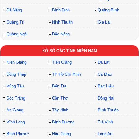
chơi nhiều nhất hôm nay 11/10/2025:
Đà Nẵng
Bình Định
Quảng Bình
Dưới đây là tất cả số tổng hợp top các cặp loto được nhiều
Quảng Trị
Ninh Thuận
Gia Lai
người lựa chọn chơi nhiều nhất trên cơ sở soi cầu XSMB
ngày 11/10/2025 chạy nhiều ngày, xác định vị trí số đầu tiên
Quảng Ngãi
Đắc Nông
của giải đặc biệt là 0 đến tới số cuối cùng của giải 7 là vị trí
106. các bạn có thể kết hợp với những dự đoán ở trên đó để
lựa chọn cho mình cặp số đẹp nhất để chơi cho hôm nay
XỔ SỐ CÁC TỈNH MIỀN NAM
hoặc ngày mai anh em nhé:
Kiên Giang
Tiền Giang
Đà Lạt
🤑 Soi cầu lô chạy ăn 5 ngày liên tiếp:
94
Đồng Tháp
TP Hồ Chí Minh
Cà Mau
🤑 Cầu lô tại vị trí ăn 4 ngày liên tiếp:
80 – 47 – 29 – 19 – 42
🤑 Cầu lô tại vị trí ăn 3 ngày liên tiếp:
Vũng Tàu
Bến Tre
Bạc Liêu
Sóc Trăng
Cần Thơ
Đồng Nai
bảng tham khảo Cầu động chạy liên tục trong 3 ngày
đến 11/10/2025
An Giang
Tây Ninh
Bình Thuận
Vĩnh Long
Bình Dương
Trà Vinh
Những vị trí có lô tô chạy về ba ngày trở lên trên bảng
thường có khả năng chạy tiếp thêm vài ngày, vì thế anh em
Bình Phước
Hậu Giang
Long An
có thể chọn cho mình một trong những cặp số trên để nuôi