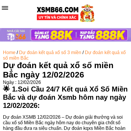
Home
/
Dự đoán kết quả xổ số 3 miền
/
Dự đoán kết quả xổ
số miền Bắc
Dự đoán kết quả xổ số miền
Bắc ngày 12/02/2026
Ngày : 12/02/2026
🌟 1.Soi Cầu 24/7 Kết quả Xổ Số Miền
Bắc và dự đoán Xsmb hôm nay ngày
12/02/2026:
Dự đoán XSMB 12/02/2026 – Dự đoán giải thưởng và soi
cầu xổ số Miền Bắc ngày hôm nay do chuyên gia chốt số
hàng đầu đưa ra siêu chuẩn.
Dự đoán kqxs Miền Bắc
hoàn