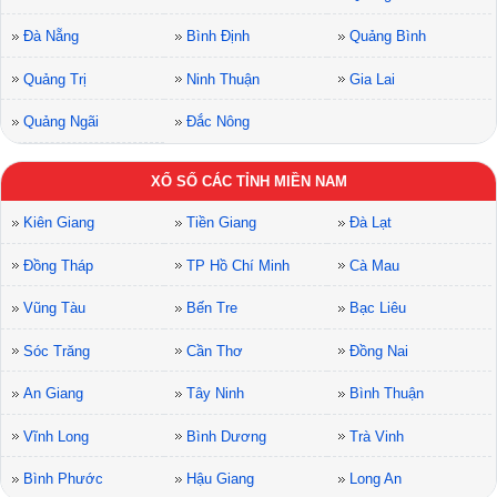
chơi nhiều nhất hôm nay 12/08/2025:
Đà Nẵng
Bình Định
Quảng Bình
Dưới đây là tất cả số tổng hợp top các cặp loto được nhiều
Quảng Trị
Ninh Thuận
Gia Lai
người lựa chọn chơi nhiều nhất trên cơ sở soi cầu XSMB
ngày 12/08/2025 chạy nhiều ngày, xác định vị trí số đầu tiên
Quảng Ngãi
Đắc Nông
của giải đặc biệt là 0 đến tới số cuối cùng của giải 7 là vị trí
106. các bạn có thể kết hợp với những dự đoán ở trên đó để
lựa chọn cho mình cặp số đẹp nhất để chơi cho hôm nay
XỔ SỐ CÁC TỈNH MIỀN NAM
hoặc ngày mai anh em nhé:
Kiên Giang
Tiền Giang
Đà Lạt
🤑 Soi cầu lô chạy ăn 5 ngày liên tiếp:
46
Đồng Tháp
TP Hồ Chí Minh
Cà Mau
🤑 Cầu lô tại vị trí ăn 4 ngày liên tiếp:
07 – 21 – 78 – 05 – 92
🤑 Cầu lô tại vị trí ăn 3 ngày liên tiếp:
Vũng Tàu
Bến Tre
Bạc Liêu
Sóc Trăng
Cần Thơ
Đồng Nai
bảng tham khảo Cầu động chạy liên tục trong 3 ngày
đến 12/08/2025
An Giang
Tây Ninh
Bình Thuận
Vĩnh Long
Bình Dương
Trà Vinh
Những vị trí có lô tô chạy về ba ngày trở lên trên bảng
thường có khả năng chạy tiếp thêm vài ngày, vì thế anh em
Bình Phước
Hậu Giang
Long An
có thể chọn cho mình một trong những cặp số trên để nuôi