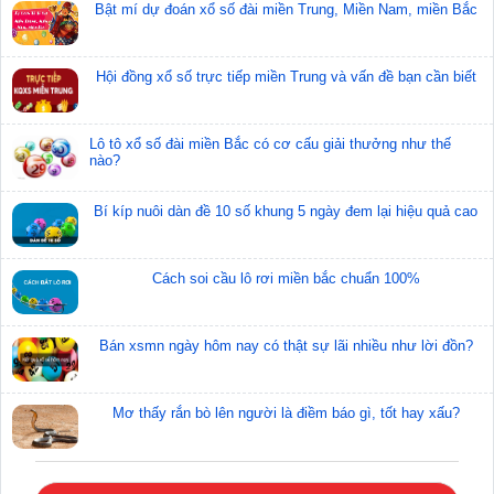
Bật mí dự đoán xổ số đài miền Trung, Miền Nam, miền Bắc
Lưu ý:
Các dự đoán
trên đây của xổ số Miền Bắc
12/08/2025 chỉ mang tính chất tham khảo,cảm ơn các
bạn đã tin tưởng
xsmb66
. Chúc các bạn may mắn!
Hội đồng xổ số trực tiếp miền Trung và vấn đề bạn cần biết
Có thể bạn quan tâm
Dự đoán kết quả xổ số miền Trung ngày 08/08/2026
Lô tô xổ số đài miền Bắc có cơ cấu giải thưởng như thế
nào?
Dự đoán kết quả xổ số miền Nam ngày 08/08/2026
Dự đoán kết quả xổ số miền Bắc ngày 08/08/2026
Bí kíp nuôi dàn đề 10 số khung 5 ngày đem lại hiệu quả cao
Cách soi cầu lô rơi miền bắc chuẩn 100%
Bán xsmn ngày hôm nay có thật sự lãi nhiều như lời đồn?
Mơ thấy rắn bò lên người là điềm báo gì, tốt hay xấu?