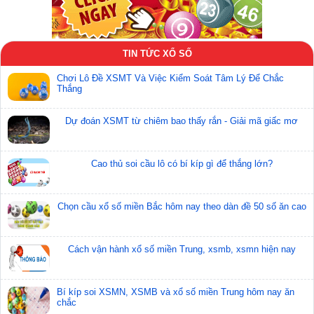
Bảng phân tích và soi cầu đầu đuôi xổ số
Miền Bắc theo bảng dự đoán:
TIN TỨC XỔ SỐ
Soi cầu ghép số cuối giải hàng ngày 1 dự đoán hôm nay
Chơi Lô Đề XSMT Và Việc Kiểm Soát Tâm Lý Để Chắc
Miền Bắc bạch thủ về
23
, tần suất lô rơi là 75 lần trong 30
Thắng
ngày gần đây.
Soi Cầu dự đoán kẹp con số xuất hiện trong ngày hôm nay
Dự đoán XSMT từ chiêm bao thấy rắn - Giải mã giấc mơ
là
57
Kết luận: dự đoán soi cầu bạch thủ lô tô xổ số Miền Bắc
Cao thủ soi cầu lô có bí kíp gì để thắng lớn?
hôm nay dễ về nhất là con số
70
.
Soi cầu dự đoán lô tô 2 nháy hôm nay ngày
Chọn cầu xổ số miền Bắc hôm nay theo dàn đề 50 số ăn cao
12/08/2025:
Lô tô về 2 nháy được xác định và đưa ra dựa vào vị trí tạo
Cách vận hành xổ số miền Trung, xsmb, xsmn hiện nay
cầu về lô ra 2 lần gần nhất hoặc về xuôi cùng lộn vào ngày
hôm sau, lô tô tại vị trí ghép cầu được xác định theo hàng
thứ tự đầu giải đặc biệt là 0 và sau đó được tiến dần lên:
Bí kíp soi XSMN, XSMB và xổ số miền Trung hôm nay ăn
chắc
🤑 Cầu lô 2 nháy chạy 4 kỳ liên tục trở lên:
22