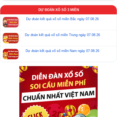
nhé.
DỰ ĐOÁN XỔ SỐ 3 MIỀN
Bạch thủ lô đẹp nhất hôm nay
Dự đoán kết quả xổ số miền Bắc ngày 07.08.26
? Lô 2 nháy đã về hôm qua là
72 – 64
Lô rơi các nháy là
45
– 03 – 39 – 10
Dự đoán kết quả xổ số miền Trung ngày 07.08.26
? Cặp lô được đánh nhiều nhất hôm nay:
47
? 4. Soi cầu bạch thủ lô Miền Bắc
Dự đoán kết quả xổ số miền Nam ngày 07.08.26
hôm nay ngày 13/02/2024 : Xem các
con lô đẹp trong ngày:
Cầu soi dự đoán lô tô Miền Bắc theo kết quả
XSMB kỳ trước:
Bạch thủ lô tô XSMB hôm nay được soi theo cầu dự đoán
có quy luật chạy thường xuyên được dự đoán trong những
ngày gần đây nhất:
Bảng soi bạch thủ loto XSMB hôm nay 13/02/2024