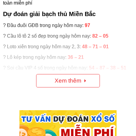
toàn miễn phí
Dự đoán giải bạch thủ Miền Bắc
? Đầu đuôi GĐB trong ngày hôm nay:
97
? Cầu lô tô 2 số đẹp trong ngày hôm nay:
82 – 05
? Loto xiên trong ngày hôm nay 2, 3:
48 – 71 – 01
? Lô kép trong ngày hôm nay:
36 – 21
? Soi cầu VIP 4 số trong ngày hôm nay:
54 – 87 – 38 – 51
? 2. Thống kê lô tô Miền Bắc hôm
Xem thêm
nay ngày 13/02/2024:
Thống kê lô tô Miền Bắc đưa ra cho người chơi các con số
may mắn, thông tin các cặp số lô tô đã về gần đây hỗ trợ cho
các bạn trong việc chọn lựa cặp số may mắn ngày
13/02/2024 với cơ hội trúng giải cao, cụ thể như sau:
? Thống kê cặp lô đẹp Miền Bắc về nhiều trong ngày hôm
nay:
84 – 54