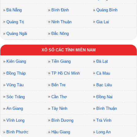
chơi nhiều nhất hôm nay 13/02/2026:
Đà Nẵng
Bình Định
Quảng Bình
Dưới đây là tất cả số tổng hợp top các cặp loto được nhiều
Quảng Trị
Ninh Thuận
Gia Lai
người lựa chọn chơi nhiều nhất trên cơ sở soi cầu XSMB
ngày 13/02/2026 chạy nhiều ngày, xác định vị trí số đầu tiên
Quảng Ngãi
Đắc Nông
của giải đặc biệt là 0 đến tới số cuối cùng của giải 7 là vị trí
106. các bạn có thể kết hợp với những dự đoán ở trên đó để
lựa chọn cho mình cặp số đẹp nhất để chơi cho hôm nay
XỔ SỐ CÁC TỈNH MIỀN NAM
hoặc ngày mai anh em nhé:
Kiên Giang
Tiền Giang
Đà Lạt
🤑 Soi cầu lô chạy ăn 5 ngày liên tiếp:
06
Đồng Tháp
TP Hồ Chí Minh
Cà Mau
🤑 Cầu lô tại vị trí ăn 4 ngày liên tiếp:
55 – 61 – 87 – 15 – 78
🤑 Cầu lô tại vị trí ăn 3 ngày liên tiếp:
Vũng Tàu
Bến Tre
Bạc Liêu
Sóc Trăng
Cần Thơ
Đồng Nai
bảng tham khảo Cầu động chạy liên tục trong 3 ngày
đến 13/02/2026
An Giang
Tây Ninh
Bình Thuận
Vĩnh Long
Bình Dương
Trà Vinh
Những vị trí có lô tô chạy về ba ngày trở lên trên bảng
thường có khả năng chạy tiếp thêm vài ngày, vì thế anh em
Bình Phước
Hậu Giang
Long An
có thể chọn cho mình một trong những cặp số trên để nuôi