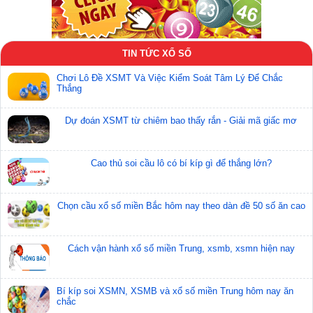
Bảng phân tích và soi cầu đầu đuôi xổ số
Miền Bắc theo bảng dự đoán:
TIN TỨC XỔ SỐ
Soi cầu ghép số cuối giải hàng ngày 1 dự đoán hôm nay
Chơi Lô Đề XSMT Và Việc Kiểm Soát Tâm Lý Để Chắc
Miền Bắc bạch thủ về
87
, tần suất lô rơi là 93 lần trong 30
Thắng
ngày gần đây.
Soi Cầu dự đoán kẹp con số xuất hiện trong ngày hôm nay
Dự đoán XSMT từ chiêm bao thấy rắn - Giải mã giấc mơ
là
62
Kết luận: dự đoán soi cầu bạch thủ lô tô xổ số Miền Bắc
Cao thủ soi cầu lô có bí kíp gì để thắng lớn?
hôm nay dễ về nhất là con số
13
.
Soi cầu dự đoán lô tô 2 nháy hôm nay ngày
Chọn cầu xổ số miền Bắc hôm nay theo dàn đề 50 số ăn cao
13/02/2026:
Lô tô về 2 nháy được xác định và đưa ra dựa vào vị trí tạo
Cách vận hành xổ số miền Trung, xsmb, xsmn hiện nay
cầu về lô ra 2 lần gần nhất hoặc về xuôi cùng lộn vào ngày
hôm sau, lô tô tại vị trí ghép cầu được xác định theo hàng
thứ tự đầu giải đặc biệt là 0 và sau đó được tiến dần lên:
Bí kíp soi XSMN, XSMB và xổ số miền Trung hôm nay ăn
chắc
🤑 Cầu lô 2 nháy chạy 4 kỳ liên tục trở lên:
89