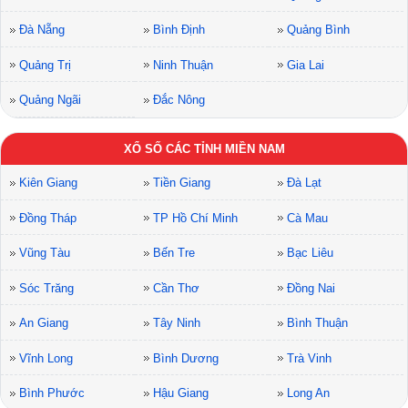
chơi nhiều nhất hôm nay 13/04/2024:
Đà Nẵng
Bình Định
Quảng Bình
Dưới đây là tất cả số tổng hợp top các cặp loto được nhiều
Quảng Trị
Ninh Thuận
Gia Lai
người lựa chọn chơi nhiều nhất trên cơ sở soi cầu XSMB
ngày 13/04/2024 chạy nhiều ngày, xác định vị trí số đầu tiên
Quảng Ngãi
Đắc Nông
của giải đặc biệt là 0 đến tới số cuối cùng của giải 7 là vị trí
106. các bạn có thể kết hợp với những dự đoán ở trên đó để
lựa chọn cho mình cặp số đẹp nhất để chơi cho hôm nay
XỔ SỐ CÁC TỈNH MIỀN NAM
hoặc ngày mai anh em nhé:
Kiên Giang
Tiền Giang
Đà Lạt
? Soi cầu lô chạy ăn 5 ngày liên tiếp:
91
Đồng Tháp
TP Hồ Chí Minh
Cà Mau
? Cầu lô tại vị trí ăn 4 ngày liên tiếp:
43 – 34 – 85 – 74 – 22
? Cầu lô tại vị trí ăn 3 ngày liên tiếp:
Vũng Tàu
Bến Tre
Bạc Liêu
Sóc Trăng
Cần Thơ
Đồng Nai
bảng tham khảo Cầu động chạy liên tục trong 3 ngày
đến 13/04/2024
An Giang
Tây Ninh
Bình Thuận
Vĩnh Long
Bình Dương
Trà Vinh
Những vị trí có lô tô chạy về ba ngày trở lên trên bảng
thường có khả năng chạy tiếp thêm vài ngày, vì thế anh em
Bình Phước
Hậu Giang
Long An
có thể chọn cho mình một trong những cặp số trên để nuôi