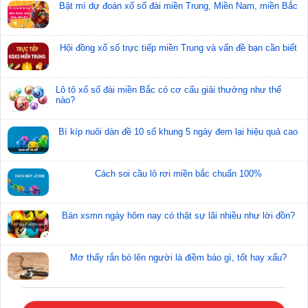
Bật mí dự đoán xổ số đài miền Trung, Miền Nam, miền Bắc
Lưu ý:
Các dự đoán
trên đây của xổ số Miền Bắc
13/04/2024 chỉ mang tính chất tham khảo,cảm ơn các
bạn đã tin tưởng
xsmb66
. Chúc các bạn may mắn!
Hội đồng xổ số trực tiếp miền Trung và vấn đề bạn cần biết
Có thể bạn quan tâm
Dự đoán kết quả xổ số miền Trung ngày 08/08/2026
Lô tô xổ số đài miền Bắc có cơ cấu giải thưởng như thế
nào?
Dự đoán kết quả xổ số miền Nam ngày 08/08/2026
Dự đoán kết quả xổ số miền Bắc ngày 08/08/2026
Bí kíp nuôi dàn đề 10 số khung 5 ngày đem lại hiệu quả cao
Cách soi cầu lô rơi miền bắc chuẩn 100%
Bán xsmn ngày hôm nay có thật sự lãi nhiều như lời đồn?
Mơ thấy rắn bò lên người là điềm báo gì, tốt hay xấu?