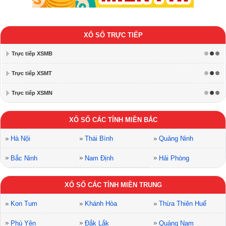
? Lô tô gan XSMB hôm nay lâu ra nhất trong ngày hôm nay:
23 – 01 – 13 – 90 – 68
XỔ SỐ TRỰC TIẾP
? Thống kê 2 số cuối GĐB lâu về nhất tính đến hôm nay:
Trực tiếp XSMB
Bảng bạch thủ đề XSMB lâu về nhất tính đến ngày
Trực tiếp XSMT
13/04/2024
Trực tiếp XSMN
? Đầu câm , đít (đuôi) lô câm
XỔ SỐ CÁC TỈNH MIỀN BẮC
? Chạm gan đặc biệt Miền Bắc lâu chưa về:
82 – 50 – 23
Hà Nội
Thái Bình
Quảng Ninh
? 2 số cuối giải đặc biệt Miền Bắc về theo tuần:
22 – 12
Bắc Ninh
Nam Định
Hải Phòng
? Tần suất lô tô:
Bảng tham khảo tần suất lô tô XSMB hôm nay ngày
XỔ SỐ CÁC TỈNH MIỀN TRUNG
13/04/2024
Kon Tum
Khánh Hòa
Thừa Thiên Huế
? 3. Các cặp số lô tô được anh em
Phú Yên
Đắk Lắk
Quảng Nam