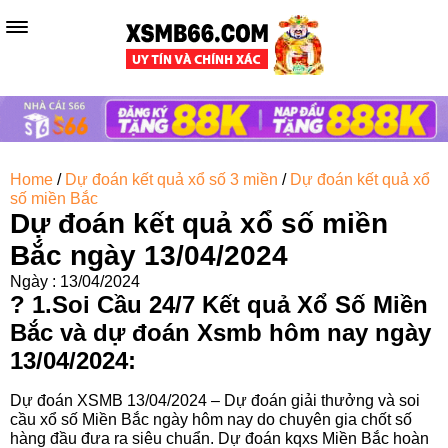
Home
/
Dự đoán kết quả xổ số 3 miền
/
Dự đoán kết quả xổ
số miền Bắc
Dự đoán kết quả xổ số miền
Bắc ngày 13/04/2024
Ngày : 13/04/2024
? 1.Soi Cầu 24/7 Kết quả Xổ Số Miền
Bắc và dự đoán Xsmb hôm nay ngày
13/04/2024:
Dự đoán XSMB 13/04/2024 – Dự đoán giải thưởng và soi
cầu xổ số Miền Bắc ngày hôm nay do chuyên gia chốt số
hàng đầu đưa ra siêu chuẩn.
Dự đoán kqxs Miền Bắc
hoàn