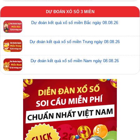
nhé.
DỰ ĐOÁN XỔ SỐ 3 MIỀN
Bạch thủ lô đẹp nhất hôm nay
Dự đoán kết quả xổ số miền Bắc ngày 08.08.26
? Lô 2 nháy đã về hôm qua là
00 – 99
Lô rơi các nháy là
82
– 78 – 98 – 23
Dự đoán kết quả xổ số miền Trung ngày 08.08.26
? Cặp lô được đánh nhiều nhất hôm nay:
50
? 4. Soi cầu bạch thủ lô Miền Bắc
Dự đoán kết quả xổ số miền Nam ngày 08.08.26
hôm nay ngày 13/04/2024 : Xem các
con lô đẹp trong ngày:
Cầu soi dự đoán lô tô Miền Bắc theo kết quả
XSMB kỳ trước:
Bạch thủ lô tô XSMB hôm nay được soi theo cầu dự đoán
có quy luật chạy thường xuyên được dự đoán trong những
ngày gần đây nhất:
Bảng soi bạch thủ loto XSMB hôm nay 13/04/2024