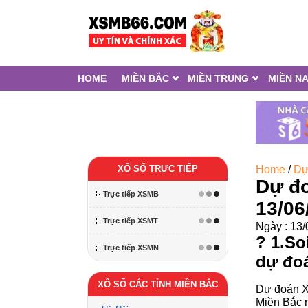
HOME
MIỀN BẮC
MIỀN TRUNG
MIỀN N
XỔ SỐ TRỰC TIẾP
Home
/
Dự
Dự đo
Trực tiếp XSMB
13/06
Trực tiếp XSMT
Ngày : 13
? 1.So
Trực tiếp XSMN
dự đo
XỔ SỐ CÁC TỈNH MIỀN BẮC
Dự đoán X
Miền Bắc n