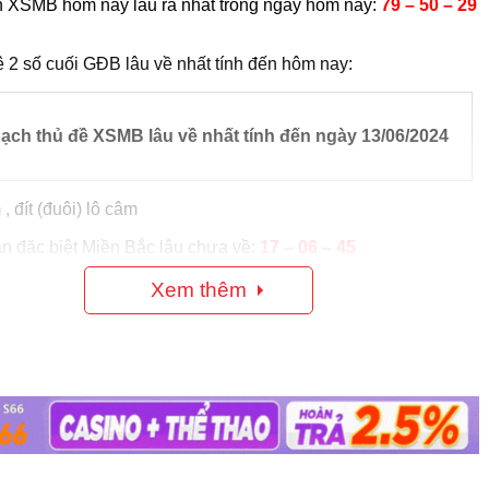
n XSMB hôm nay lâu ra nhất trong ngày hôm nay:
79 – 50 – 29
 2 số cuối GĐB lâu về nhất tính đến hôm nay:
ạch thủ đề XSMB lâu về nhất tính đến ngày 13/06/2024
, đít (đuôi) lô câm
n đặc biệt Miền Bắc lâu chưa về:
17 – 06 – 45
i giải đặc biệt Miền Bắc về theo tuần:
29 – 07
Xem thêm
lô tô:
am khảo tần suất lô tô XSMB hôm nay ngày 13/06/2024
ác cặp số lô tô được anh em chơi