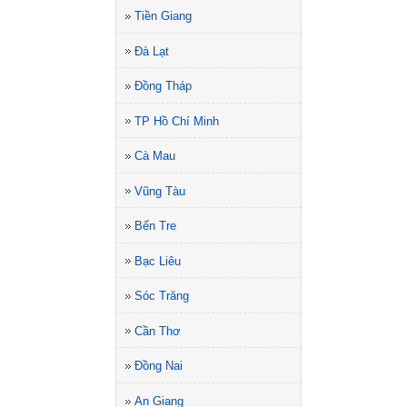
nhiều 
Tiền Giang
Dưới đây l
Đà Lạt
chọn chơi 
nhiều ngày,
Đồng Tháp
cuối cùng 
đoán ở trê
TP Hồ Chí Minh
nay hoặc 
? Soi cầu 
Cà Mau
? Cầu lô tạ
Vũng Tàu
? Cầu lô tại
Bến Tre
Bạc Liêu
bảng
Sóc Trăng
Cần Thơ
Những vị t
năng chạy 
Đồng Nai
trong nhữn
Bạch thủ 
An Giang