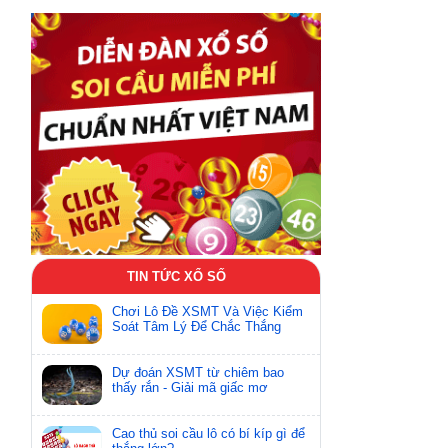
TIN TỨC XỔ SỐ
Chơi Lô Đề XSMT Và Việc Kiểm
Soát Tâm Lý Để Chắc Thắng
Dự đoán XSMT từ chiêm bao
thấy rắn - Giải mã giấc mơ
Cao thủ soi cầu lô có bí kíp gì để