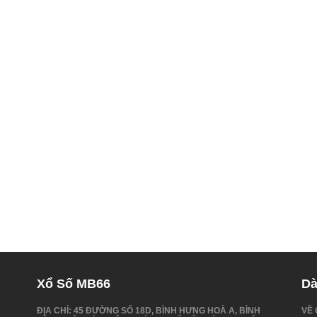
áy đã về hôm qua là
35 – 88
Lô rơi các nháy là
30 – 71 – 35 –
được đánh nhiều nhất hôm nay:
31
oi cầu bạch thủ lô Miền Bắc hôm nay
3/06/2024 : Xem các con lô đẹp trong
 dự đoán lô tô Miền Bắc theo kết quả XSMB kỳ
ô tô XSMB hôm nay được soi theo cầu dự đoán có quy luật
ng xuyên được dự đoán trong những ngày gần đây nhất:
ảng soi bạch thủ loto XSMB hôm nay 13/06/2024
Xổ Số MB66
Dà
ân tích và soi cầu đầu đuôi xổ số Miền Bắc
ng dự đoán:
ĐỊA CHỈ: 45 ĐƯỜNG SỐ 18D, BÌNH HƯNG HOÀ A, BÌNH
VỀ 