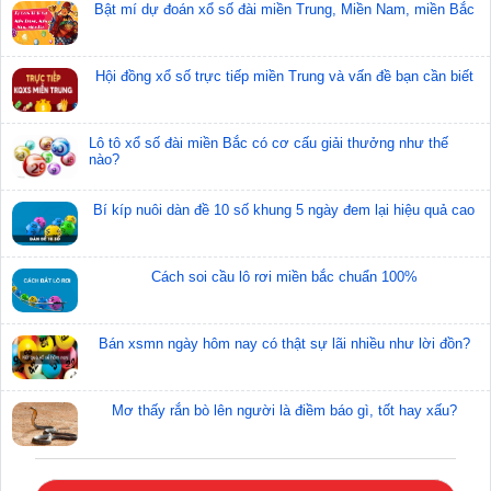
Bật mí dự đoán xổ số đài miền Trung, Miền Nam, miền Bắc
Lưu ý:
Các dự đoán
trên đây của xổ số Miền Bắc
14/02/2026 chỉ mang tính chất tham khảo,cảm ơn các
bạn đã tin tưởng
xsmb66
. Chúc các bạn may mắn!
Hội đồng xổ số trực tiếp miền Trung và vấn đề bạn cần biết
Có thể bạn quan tâm
Dự đoán kết quả xổ số miền Trung ngày 08/08/2026
Lô tô xổ số đài miền Bắc có cơ cấu giải thưởng như thế
nào?
Dự đoán kết quả xổ số miền Nam ngày 08/08/2026
Dự đoán kết quả xổ số miền Bắc ngày 08/08/2026
Bí kíp nuôi dàn đề 10 số khung 5 ngày đem lại hiệu quả cao
Cách soi cầu lô rơi miền bắc chuẩn 100%
Bán xsmn ngày hôm nay có thật sự lãi nhiều như lời đồn?
Mơ thấy rắn bò lên người là điềm báo gì, tốt hay xấu?