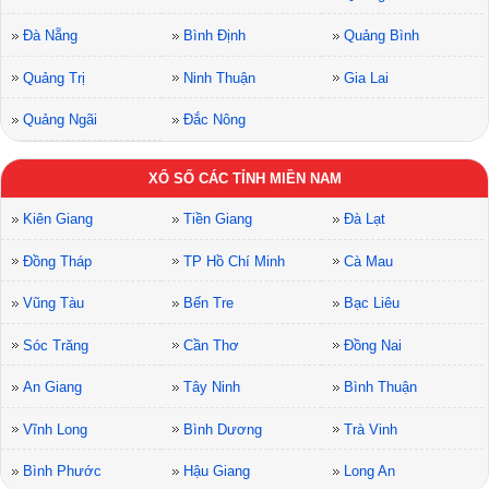
chơi nhiều nhất hôm nay 14/02/2026:
Đà Nẵng
Bình Định
Quảng Bình
Dưới đây là tất cả số tổng hợp top các cặp loto được nhiều
Quảng Trị
Ninh Thuận
Gia Lai
người lựa chọn chơi nhiều nhất trên cơ sở soi cầu XSMB
ngày 14/02/2026 chạy nhiều ngày, xác định vị trí số đầu tiên
Quảng Ngãi
Đắc Nông
của giải đặc biệt là 0 đến tới số cuối cùng của giải 7 là vị trí
106. các bạn có thể kết hợp với những dự đoán ở trên đó để
lựa chọn cho mình cặp số đẹp nhất để chơi cho hôm nay
XỔ SỐ CÁC TỈNH MIỀN NAM
hoặc ngày mai anh em nhé:
Kiên Giang
Tiền Giang
Đà Lạt
🤑 Soi cầu lô chạy ăn 5 ngày liên tiếp:
38
Đồng Tháp
TP Hồ Chí Minh
Cà Mau
🤑 Cầu lô tại vị trí ăn 4 ngày liên tiếp:
05 – 03 – 15 – 76 – 54
🤑 Cầu lô tại vị trí ăn 3 ngày liên tiếp:
Vũng Tàu
Bến Tre
Bạc Liêu
Sóc Trăng
Cần Thơ
Đồng Nai
bảng tham khảo Cầu động chạy liên tục trong 3 ngày
đến 14/02/2026
An Giang
Tây Ninh
Bình Thuận
Vĩnh Long
Bình Dương
Trà Vinh
Những vị trí có lô tô chạy về ba ngày trở lên trên bảng
thường có khả năng chạy tiếp thêm vài ngày, vì thế anh em
Bình Phước
Hậu Giang
Long An
có thể chọn cho mình một trong những cặp số trên để nuôi