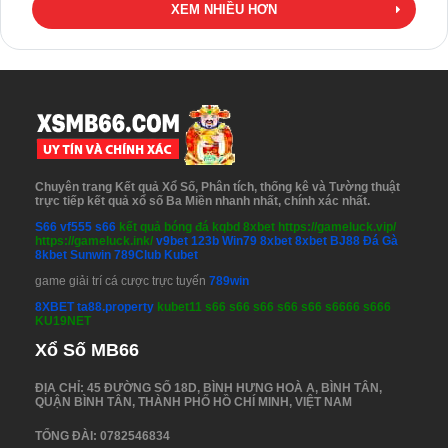
XEM NHIỀU HƠN
Chuyên trang Kết quả Xổ Số, Phân tích, thống kê và Tường thuật
trực tiếp kết quả xổ số Ba Miền nhanh nhất, chính xác nhất.
S66
vf555
s66
kết quả bóng đá
kqbd
8xbet
https://gameluck.vip/
https://gameluck.ink/
v9bet
123b
Win79
8xbet
8xbet
BJ88 Đá Gà
8kbet
Sunwin
789Club
Kubet
game giải trí cá cược trực tuyến
789win
8XBET
ta88.property
kubet11
s66
s66
s66
s66
s66
s6666
s666
KU19NET
Xổ Số MB66
ĐỊA CHỈ: 45 ĐƯỜNG SỐ 18D, BÌNH HƯNG HOÀ A, BÌNH TÂN,
QUẬN BÌNH TÂN, THÀNH PHỐ HỒ CHÍ MINH, VIỆT NAM
TỔNG ĐÀI: 0782546834